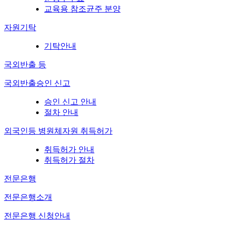
교육용 참조균주 분양
자원기탁
기탁안내
국외반출 등
국외반출승인 신고
승인 신고 안내
절차 안내
외국인등 병원체자원 취득허가
취득허가 안내
취득허가 절차
전문은행
전문은행소개
전문은행 신청안내