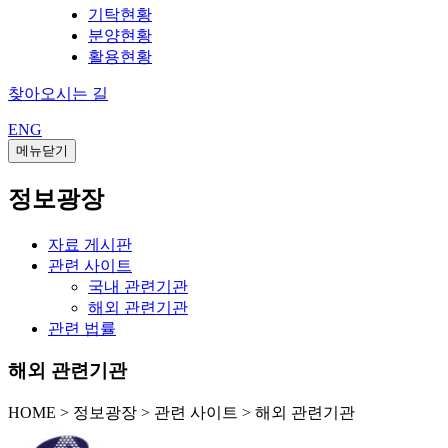
기탁현황
분양현황
활용현황
찾아오시는 길
ENG
메뉴닫기
정보광장
자료 게시판
관련 사이트
국내 관련기관
해외 관련기관
관련 법률
해외 관련기관
HOME
>
정보광장 >
관련 사이트 >
해외 관련기관