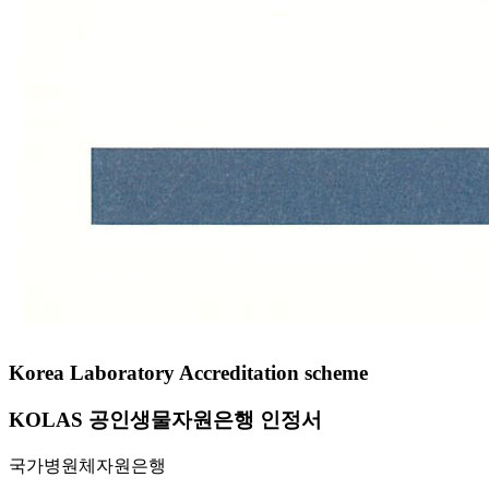
Korea Laboratory Accreditation scheme
KOLAS 공인생물자원은행 인정서
국가병원체자원은행