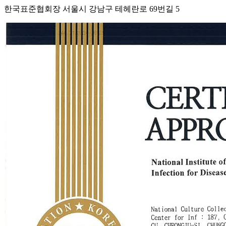
한국표준협회장 서울시 강남구 테헤란로 69번길 5