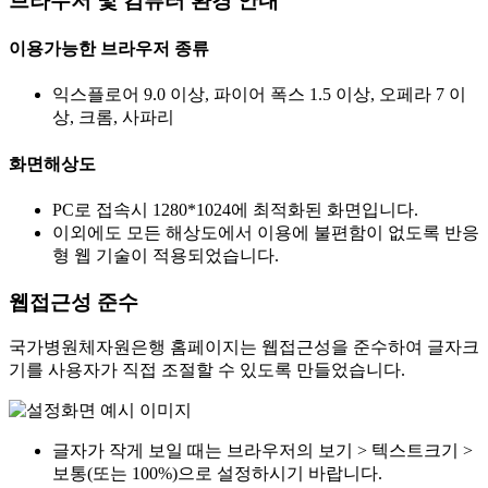
브라우저 및 컴퓨터 환경 안내
이용가능한 브라우저 종류
익스플로어 9.0 이상, 파이어 폭스 1.5 이상, 오페라 7 이
상, 크롬, 사파리
화면해상도
PC로 접속시 1280*1024에 최적화된 화면입니다.
이외에도 모든 해상도에서 이용에 불편함이 없도록 반응
형 웹 기술이 적용되었습니다.
웹접근성 준수
국가병원체자원은행 홈페이지는 웹접근성을 준수하여 글자크
기를 사용자가 직접 조절할 수 있도록 만들었습니다.
글자가 작게 보일 때는 브라우저의 보기 > 텍스트크기 >
보통(또는 100%)으로 설정하시기 바랍니다.