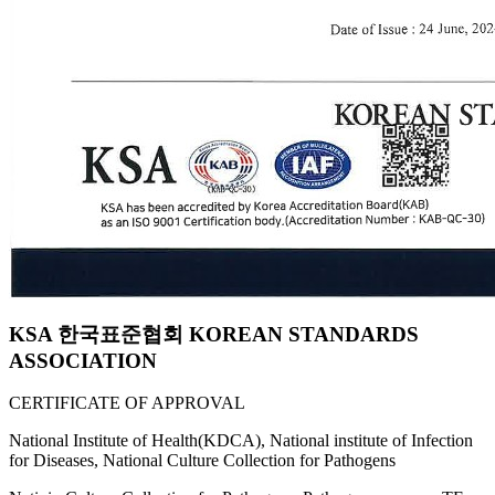
KSA 한국표준협회 KOREAN STANDARDS
ASSOCIATION
CERTIFICATE OF APPROVAL
National Institute of Health(KDCA), National institute of Infection
for Diseases, National Culture Collection for Pathogens