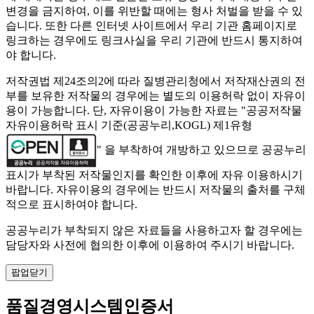
변경을 금지하여, 이를 위반할 때에는 형사 처벌을 받을 수 있
습니다. 또한 다른 인터넷 사이트에서 우리 기관 홈페이지로
링크하는 경우에도 링크사실을 우리 기관에 반드시 통지하여
야 합니다.
저작권법 제24조의2에 따라 질병관리청에서 저작재산권의 전
부를 보유한 저작물의 경우에는 별도의 이용허락 없이 자유이
용이 가능합니다. 단, 자유이용이 가능한 자료는 "
공공저작물
자유이용허락 표시 기준(공공누리,KOGL) 제1유형
" 을 부착하여 개방하고 있으므로 공공누리
표시가 부착된 저작물인지를 확인한 이후에 자유 이용하시기
바랍니다. 자유이용의 경우에는 반드시 저작물의 출처를 구체
적으로 표시하여야 합니다.
공공누리가 부착되지 않은 자료들을 사용하고자 할 경우에는
담당자와 사전에 협의한 이후에 이용하여 주시기 바랍니다.
팝업닫기
품질경영시스템인증서