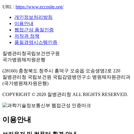
URL :
https://www.eccosite.org/
개인정보처리방침
이용안내
웹접근성 품질인증
저작권 정책
품질경영시스템인증
질병관리청국립보건연구원
국가병원체자원은행
(28160) 충청북도 청주시 흥덕구 오송읍 오송생명2로 220
질병관리청 국립보건원 국립감염병연구소 병원체자원관리과
(국가병원체자원은행)
COPYRIGHT © 2020 질병관리청 ALL RIGHTS RESERVED.
이용안내