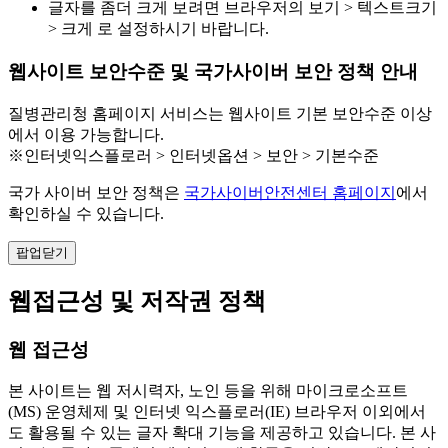
글자를 좀더 크게 보려면 브라우저의 보기 > 텍스트크기
> 크게 로 설정하시기 바랍니다.
웹사이트 보안수준 및 국가사이버 보안 정책 안내
질병관리청 홈페이지 서비스는 웹사이트 기본 보안수준 이상
에서 이용 가능합니다.
※인터넷익스플로러 > 인터넷옵션 > 보안 > 기본수준
국가 사이버 보안 정책은
국가사이버안전센터 홈페이지
에서
확인하실 수 있습니다.
팝업닫기
웹접근성 및 저작권 정책
웹 접근성
본 사이트는 웹 저시력자, 노인 등을 위해 마이크로소프트
(MS) 운영체제 및 인터넷 익스플로러(IE) 브라우저 이외에서
도 활용될 수 있는 글자 확대 기능을 제공하고 있습니다. 본 사