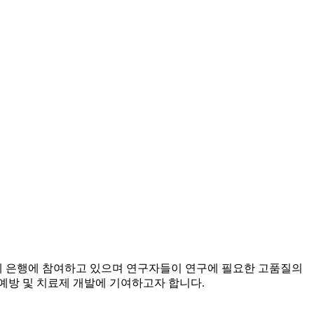
 은행에 참여하고 있으며 연구자들이 연구에 필요한 고품질의
예방 및 치료제 개발에 기여하고자 합니다.