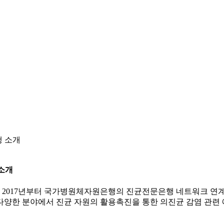
 소개
소개
017년부터 국가병원체자원은행의 진균전문은행 네트워크 연계
다양한 분야에서 진균 자원의 활용촉진을 통한 의진균 감염 관련 