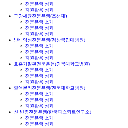
전문은행 성과
자원활용 성과
구강세균전문은행(조선대)
전문은행 소개
전문은행 성과
자원활용 성과
난배양성전문은행(경상국립대병원)
전문은행 소개
전문은행 성과
자원활용 성과
호흡기질환전문은행(경북대학교병원)
전문은행 소개
전문은행 성과
자원활용 성과
혈액분리전문은행(전북대학교병원)
전문은행 소개
전문은행 성과
자원활용 성과
신·변종전문은행(한국파스퇴르연구소)
전문은행 소개
전문은행 성과