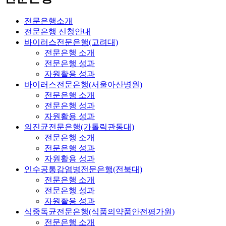
전문은행소개
전문은행 신청안내
바이러스전문은행(고려대)
전문은행 소개
전문은행 성과
자원활용 성과
바이러스전문은행(서울아산병원)
전문은행 소개
전문은행 성과
자원활용 성과
의진균전문은행(가톨릭관동대)
전문은행 소개
전문은행 성과
자원활용 성과
인수공통감염병전문은행(전북대)
전문은행 소개
전문은행 성과
자원활용 성과
식중독균전문은행(식품의약품안전평가원)
전문은행 소개