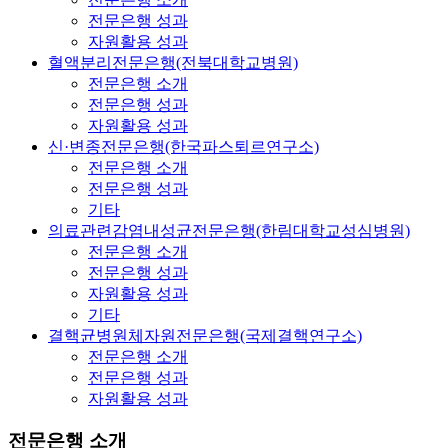
전문은행 성과
자원활용 성과
혈액분리전문은행(전북대학교병원)
전문은행 소개
전문은행 성과
자원활용 성과
신·변종전문은행(한국파스퇴르연구소)
전문은행 소개
전문은행 성과
기타
의료관련감염내성균전문은행(한림대학교성심병원)
전문은행 소개
전문은행 성과
자원활용 성과
기타
결핵균병원체자원전문은행(국제결핵연구소)
전문은행 소개
전문은행 성과
자원활용 성과
전문은행 소개