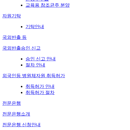
교육용 참조균주 분양
자원기탁
기탁안내
국외반출 등
국외반출승인 신고
승인 신고 안내
절차 안내
외국인등 병원체자원 취득허가
취득허가 안내
취득허가 절차
전문은행
전문은행소개
전문은행 신청안내