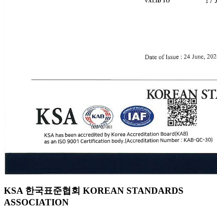
KSA 한국표준협회 KOREAN STANDARDS
ASSOCIATION