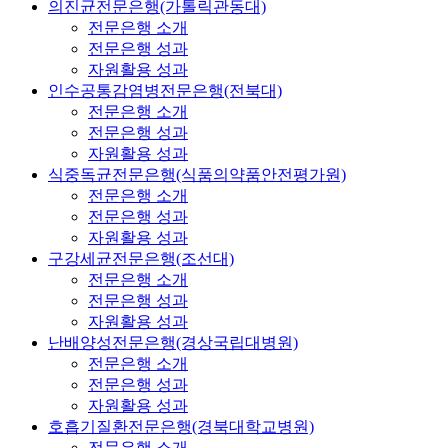
의진균전문은행(가톨릭관동대)
전문은행 소개
전문은행 성과
자원활용 성과
인수공통감염병전문은행(전북대)
전문은행 소개
전문은행 성과
자원활용 성과
식중독균전문은행(식품의약품안전평가원)
전문은행 소개
전문은행 성과
자원활용 성과
구강세균전문은행(조선대)
전문은행 소개
전문은행 성과
자원활용 성과
난배양성전문은행(경상국립대병원)
전문은행 소개
전문은행 성과
자원활용 성과
호흡기질환전문은행(경북대학교병원)
전문은행 소개