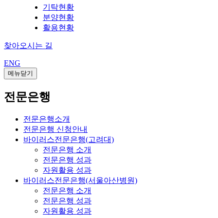
기탁현황
분양현황
활용현황
찾아오시는 길
ENG
메뉴닫기
전문은행
전문은행소개
전문은행 신청안내
바이러스전문은행(고려대)
전문은행 소개
전문은행 성과
자원활용 성과
바이러스전문은행(서울아산병원)
전문은행 소개
전문은행 성과
자원활용 성과