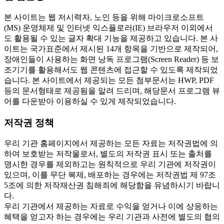
본 사이트는 웹 저시력자, 노인 등을 위해 마이크로소프트
(MS) 운영체제 및 인터넷 익스플로러(IE) 브라우저 이외에서
도 활용될 수 있는 글자 확대 기능을 제공하고 있습니다. 본 사
이트는 국가표준에서 제시된 14개 항목을 기반으로 제작되어,
장애인들이 사용하는 화면 낭독 프로그램(Screen Reader) 등 보
조기기를 활용해서도 웹 콘텐츠에 접근할 수 있도록 제작되었
습니다. 본 사이트에서 제공되는 모든 첨부문서는 HWP, PDF
등의 문서형태로 제공됨을 알려 드리며, 해당문서 프로그램 뷰
어를 다운받아 이용하실 수 있게 제작되었습니다.
저작권 정책
우리 기관 홈페이지에서 제공하는 모든 자료는 저작권법에 의
하여 보호받는 저작물로서, 별도의 저작권 표시 또는 출처를
명시한 경우를 제외하고는 원칙적으로 우리 기관에 저작권이
있으며, 이를 무단 복제, 배포하는 경우에는 저작권법 제 97조
5조에 의한 저작재산권 침해죄에 해당함을 유념하시기 바랍니
다.
우리 기관에서 제공하는 자료로 수익을 얻거나 이에 상응하는
혜택을 얻고자 하는 경우에는 우리 기관과 사전에 별도의 협의