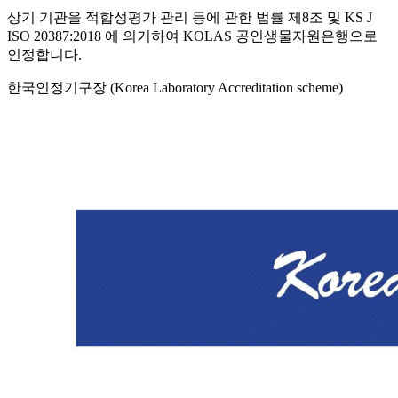
상기 기관을 적합성평가 관리 등에 관한 법률 제8조 및 KS J
ISO 20387:2018 에 의거하여 KOLAS 공인생물자원은행으로
인정합니다.
한국인정기구장 (Korea Laboratory Accreditation scheme)