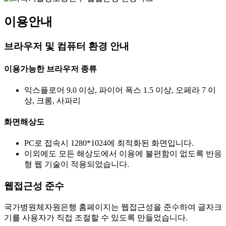
이용안내
브라우저 및 컴퓨터 환경 안내
이용가능한 브라우저 종류
익스플로어 9.0 이상, 파이어 폭스 1.5 이상, 오페라 7 이
상, 크롬, 사파리
화면해상도
PC로 접속시 1280*1024에 최적화된 화면입니다.
이외에도 모든 해상도에서 이용에 불편함이 없도록 반응
형 웹 기술이 적용되었습니다.
웹접근성 준수
국가병원체자원은행 홈페이지는 웹접근성을 준수하여 글자크
기를 사용자가 직접 조절할 수 있도록 만들었습니다.