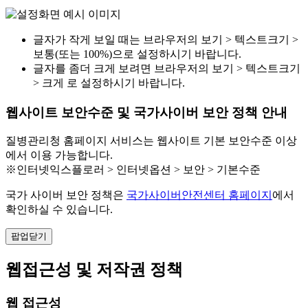
글자가 작게 보일 때는 브라우저의 보기 > 텍스트크기 >
보통(또는 100%)으로 설정하시기 바랍니다.
글자를 좀더 크게 보려면 브라우저의 보기 > 텍스트크기
> 크게 로 설정하시기 바랍니다.
웹사이트 보안수준 및 국가사이버 보안 정책 안내
질병관리청 홈페이지 서비스는 웹사이트 기본 보안수준 이상
에서 이용 가능합니다.
※인터넷익스플로러 > 인터넷옵션 > 보안 > 기본수준
국가 사이버 보안 정책은
국가사이버안전센터 홈페이지
에서
확인하실 수 있습니다.
팝업닫기
웹접근성 및 저작권 정책
웹 접근성