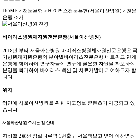
HOME
>
전문은행 >
바이러스전문은행(서울아산병원) >
전문
은행 소개
바이러스병원체자원전문은행(서울아산병원)
2018년 부터 서울아산병원 바이러스병원체자원전문은행은 국
가병원체자원은행의 분야별바이러스전문은행 네트워크 연계
은행에 참여하여 연구자들이 연구에 필요한 자원을 확보하여
분양을 확대하여 바이러스 백신 및 치료개발에 기여하고자 합
니다.
위치
하단에 서울아산병원을 위한 지도정보 콘텐츠가 제공되고 있
습니다
서울아산병원 오시는 길 안내
지하철 2호선 잠실나루역 1번출구 서울책보고 앞에 아산병원