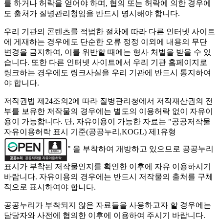
를 하거나 허락을 얻어야 하며, 협의 또는 허락에 의한 경우에
도 출처가 질병관리청임을 반드시 명시해야 합니다.
우리 기관의 콘텐츠를 적법한 절차에 따라 다른 인터넷 사이트
에 게재하는 경우에도 단순한 오류 정정 이외에 내용의 무단
변경을 금지하여, 이를 위반할 때에는 형사 처벌을 받을 수 있
습니다. 또한 다른 인터넷 사이트에서 우리 기관 홈페이지로
링크하는 경우에도 링크사실을 우리 기관에 반드시 통지하여
야 합니다.
저작권법 제24조의2에 따라 질병관리청에서 저작재산권의 전
부를 보유한 저작물의 경우에는 별도의 이용허락 없이 자유이
용이 가능합니다. 단, 자유이용이 가능한 자료는 "
공공저작물
자유이용허락 표시 기준(공공누리,KOGL) 제1유형
" 을 부착하여 개방하고 있으므로 공공누리
표시가 부착된 저작물인지를 확인한 이후에 자유 이용하시기
바랍니다. 자유이용의 경우에는 반드시 저작물의 출처를 구체
적으로 표시하여야 합니다.
공공누리가 부착되지 않은 자료들을 사용하고자 할 경우에는
담당자와 사전에 협의한 이후에 이용하여 주시기 바랍니다.