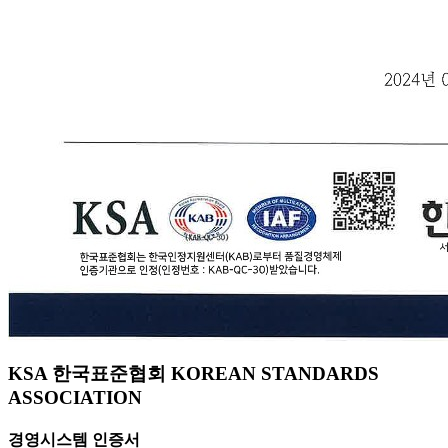
KSA 한국표준협회 KOREAN STANDARDS
ASSOCIATION
경영시스템 인증서