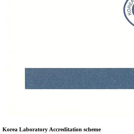
Korea Laboratory Accreditation scheme