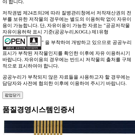
야 합니다.
저작권법 제24조의2에 따라 질병관리청에서 저작재산권의 전
부를 보유한 저작물의 경우에는 별도의 이용허락 없이 자유이
용이 가능합니다. 단, 자유이용이 가능한 자료는 "
공공저작물
자유이용허락 표시 기준(공공누리,KOGL) 제1유형
" 을 부착하여 개방하고 있으므로 공공누리
표시가 부착된 저작물인지를 확인한 이후에 자유 이용하시기
바랍니다. 자유이용의 경우에는 반드시 저작물의 출처를 구체
적으로 표시하여야 합니다.
공공누리가 부착되지 않은 자료들을 사용하고자 할 경우에는
담당자와 사전에 협의한 이후에 이용하여 주시기 바랍니다.
팝업닫기
품질경영시스템인증서