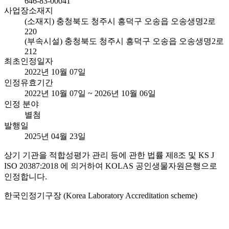
646-83-00041
사업장소재지
(소재지) 충청북도 청주시 흥덕구 오송읍 오송생명2로
220
(부속시설) 충청북도 청주시 흥덕구 오송읍 오송생명2로
212
최초인정일자
2022년 10월 07일
인정유효기간
2022년 10월 07일 ~ 2026년 10월 06일
인정 분야
별첨
발행일
2025년 04월 23일
상기 기관을 적합성평가 관리 등에 관한 법률 제8조 및 KS J
ISO 20387:2018 에 의거하여 KOLAS 공인생물자원은행으로
인정합니다.
한국인정기구장 (Korea Laboratory Accreditation scheme)