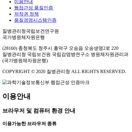
이용안내
웹접근성 품질인증
저작권 정책
품질경영시스템인증
질병관리청국립보건연구원
국가병원체자원은행
(28160) 충청북도 청주시 흥덕구 오송읍 오송생명2로 220
질병관리청 국립보건원 국립감염병연구소 병원체자원관리과
(국가병원체자원은행)
COPYRIGHT © 2020 질병관리청 ALL RIGHTS RESERVED.
이용안내
브라우저 및 컴퓨터 환경 안내
이용가능한 브라우저 종류