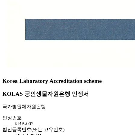
Korea Laboratory Accreditation scheme
KOLAS 공인생물자원은행 인정서
국가병원체자원은행
인정번호
KBB-002
법인등록번호(또는 고유번호)