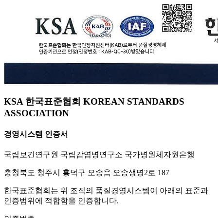
KSA 한국표준협회 KOREAN STANDARDS
ASSOCIATION
경영시스템 인증서
국립보건연구원 국립감염병연구소 국가병원체자원은행
충청북도 청주시 흥덕구 오송읍 오송생명2로 187
한국표준협회는 위 조직의 품질경영시스템이 아래의 표준과
인증범위에 적합함을 인증합니다.