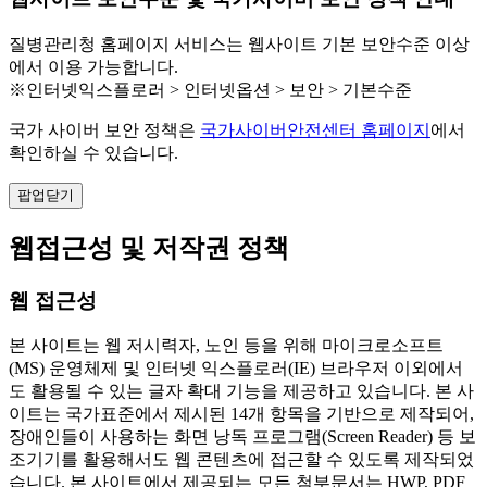
질병관리청 홈페이지 서비스는 웹사이트 기본 보안수준 이상
에서 이용 가능합니다.
※인터넷익스플로러 > 인터넷옵션 > 보안 > 기본수준
국가 사이버 보안 정책은
국가사이버안전센터 홈페이지
에서
확인하실 수 있습니다.
팝업닫기
웹접근성 및 저작권 정책
웹 접근성
본 사이트는 웹 저시력자, 노인 등을 위해 마이크로소프트
(MS) 운영체제 및 인터넷 익스플로러(IE) 브라우저 이외에서
도 활용될 수 있는 글자 확대 기능을 제공하고 있습니다. 본 사
이트는 국가표준에서 제시된 14개 항목을 기반으로 제작되어,
장애인들이 사용하는 화면 낭독 프로그램(Screen Reader) 등 보
조기기를 활용해서도 웹 콘텐츠에 접근할 수 있도록 제작되었
습니다. 본 사이트에서 제공되는 모든 첨부문서는 HWP, PDF