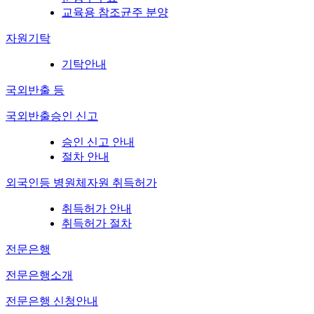
교육용 참조균주 분양
자원기탁
기탁안내
국외반출 등
국외반출승인 신고
승인 신고 안내
절차 안내
외국인등 병원체자원 취득허가
취득허가 안내
취득허가 절차
전문은행
전문은행소개
전문은행 신청안내