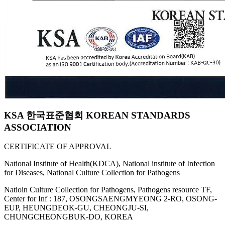
KSA 한국표준협회 KOREAN STANDARDS
ASSOCIATION
CERTIFICATE OF APPROVAL
National Institute of Health(KDCA), National institute of Infection
for Diseases, National Culture Collection for Pathogens
Natioin Culture Collection for Pathogens, Pathogens resource TF,
Center for Inf : 187, OSONGSAENGMYEONG 2-RO, OSONG-
EUP, HEUNGDEOK-GU, CHEONGJU-SI,
CHUNGCHEONGBUK-DO, KOREA