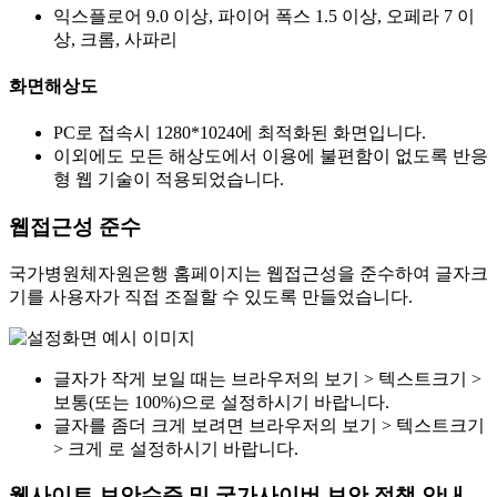
익스플로어 9.0 이상, 파이어 폭스 1.5 이상, 오페라 7 이
상, 크롬, 사파리
화면해상도
PC로 접속시 1280*1024에 최적화된 화면입니다.
이외에도 모든 해상도에서 이용에 불편함이 없도록 반응
형 웹 기술이 적용되었습니다.
웹접근성 준수
국가병원체자원은행 홈페이지는 웹접근성을 준수하여 글자크
기를 사용자가 직접 조절할 수 있도록 만들었습니다.
글자가 작게 보일 때는 브라우저의 보기 > 텍스트크기 >
보통(또는 100%)으로 설정하시기 바랍니다.
글자를 좀더 크게 보려면 브라우저의 보기 > 텍스트크기
> 크게 로 설정하시기 바랍니다.
웹사이트 보안수준 및 국가사이버 보안 정책 안내