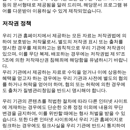
등의 문서형태로 제공됨을 알려 드리며, 해당문서 프로그램 뷰
어를 다운받아 이용하실 수 있게 제작되었습니다.
저작권 정책
우리 기관 홈페이지에서 제공하는 모든 자료는 저작권법에 의
하여 보호받는 저작물로서, 별도의 저작권 표시 또는 출처를
명시한 경우를 제외하고는 원칙적으로 우리 기관에 저작권이
있으며, 이를 무단 복제, 배포하는 경우에는 저작권법 제 97조
5조에 의한 저작재산권 침해죄에 해당함을 유념하시기 바랍니
다.
우리 기관에서 제공하는 자료로 수익을 얻거나 이에 상응하는
혜택을 얻고자 하는 경우에는 우리 기관과 사전에 별도의 협의
를 하거나 허락을 얻어야 하며, 협의 또는 허락에 의한 경우에
도 출처가 질병관리청임을 반드시 명시해야 합니다.
우리 기관의 콘텐츠를 적법한 절차에 따라 다른 인터넷 사이트
에 게재하는 경우에도 단순한 오류 정정 이외에 내용의 무단
변경을 금지하여, 이를 위반할 때에는 형사 처벌을 받을 수 있
습니다. 또한 다른 인터넷 사이트에서 우리 기관 홈페이지로
링크하는 경우에도 링크사실을 우리 기관에 반드시 통지하여