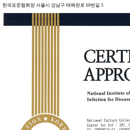
한국표준협회장 서울시 강남구 테헤란로 69번길 5