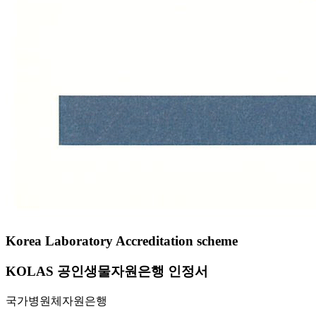
Korea Laboratory Accreditation scheme
KOLAS 공인생물자원은행 인정서
국가병원체자원은행