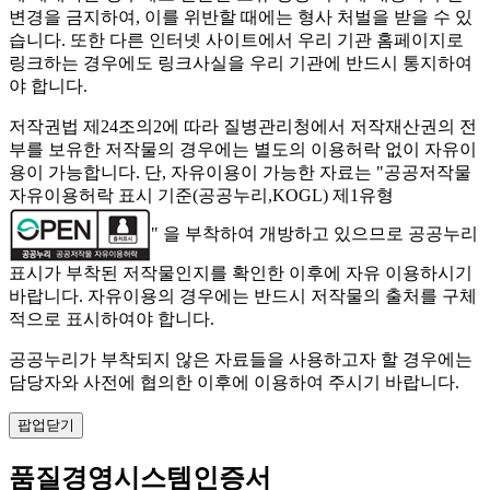
변경을 금지하여, 이를 위반할 때에는 형사 처벌을 받을 수 있
습니다. 또한 다른 인터넷 사이트에서 우리 기관 홈페이지로
링크하는 경우에도 링크사실을 우리 기관에 반드시 통지하여
야 합니다.
저작권법 제24조의2에 따라 질병관리청에서 저작재산권의 전
부를 보유한 저작물의 경우에는 별도의 이용허락 없이 자유이
용이 가능합니다. 단, 자유이용이 가능한 자료는 "
공공저작물
자유이용허락 표시 기준(공공누리,KOGL) 제1유형
" 을 부착하여 개방하고 있으므로 공공누리
표시가 부착된 저작물인지를 확인한 이후에 자유 이용하시기
바랍니다. 자유이용의 경우에는 반드시 저작물의 출처를 구체
적으로 표시하여야 합니다.
공공누리가 부착되지 않은 자료들을 사용하고자 할 경우에는
담당자와 사전에 협의한 이후에 이용하여 주시기 바랍니다.
팝업닫기
품질경영시스템인증서