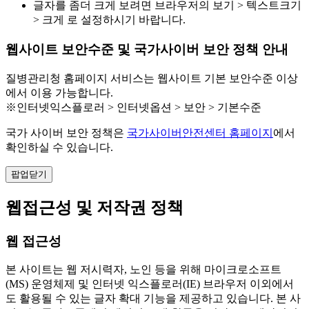
글자를 좀더 크게 보려면 브라우저의 보기 > 텍스트크기
> 크게 로 설정하시기 바랍니다.
웹사이트 보안수준 및 국가사이버 보안 정책 안내
질병관리청 홈페이지 서비스는 웹사이트 기본 보안수준 이상
에서 이용 가능합니다.
※인터넷익스플로러 > 인터넷옵션 > 보안 > 기본수준
국가 사이버 보안 정책은
국가사이버안전센터 홈페이지
에서
확인하실 수 있습니다.
팝업닫기
웹접근성 및 저작권 정책
웹 접근성
본 사이트는 웹 저시력자, 노인 등을 위해 마이크로소프트
(MS) 운영체제 및 인터넷 익스플로러(IE) 브라우저 이외에서
도 활용될 수 있는 글자 확대 기능을 제공하고 있습니다. 본 사