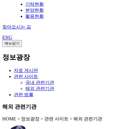
기탁현황
분양현황
활용현황
찾아오시는 길
ENG
메뉴닫기
정보광장
자료 게시판
관련 사이트
국내 관련기관
해외 관련기관
관련 법률
해외 관련기관
HOME
>
정보광장 >
관련 사이트 >
해외 관련기관