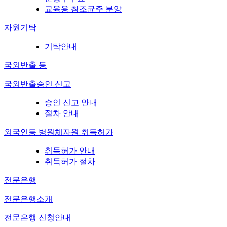
교육용 참조균주 분양
자원기탁
기탁안내
국외반출 등
국외반출승인 신고
승인 신고 안내
절차 안내
외국인등 병원체자원 취득허가
취득허가 안내
취득허가 절차
전문은행
전문은행소개
전문은행 신청안내