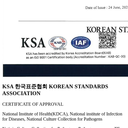
KSA 한국표준협회 KOREAN STANDARDS
ASSOCIATION
CERTIFICATE OF APPROVAL
National Institute of Health(KDCA), National institute of Infection
for Diseases, National Culture Collection for Pathogens