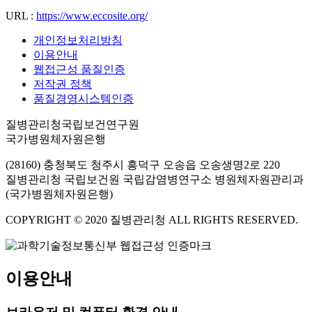
URL :
https://www.eccosite.org/
개인정보처리방침
이용안내
웹접근성 품질인증
저작권 정책
품질경영시스템인증
질병관리청국립보건연구원
국가병원체자원은행
(28160) 충청북도 청주시 흥덕구 오송읍 오송생명2로 220
질병관리청 국립보건원 국립감염병연구소 병원체자원관리과
(국가병원체자원은행)
COPYRIGHT © 2020 질병관리청 ALL RIGHTS RESERVED.
이용안내