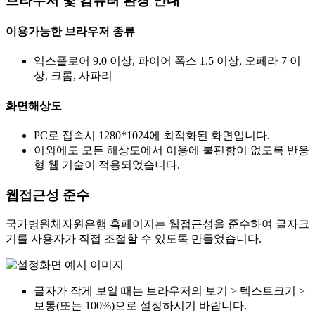
브라우저 및 컴퓨터 환경 안내
이용가능한 브라우저 종류
익스플로어 9.0 이상, 파이어 폭스 1.5 이상, 오페라 7 이
상, 크롬, 사파리
화면해상도
PC로 접속시 1280*1024에 최적화된 화면입니다.
이외에도 모든 해상도에서 이용에 불편함이 없도록 반응
형 웹 기술이 적용되었습니다.
웹접근성 준수
국가병원체자원은행 홈페이지는 웹접근성을 준수하여 글자크
기를 사용자가 직접 조절할 수 있도록 만들었습니다.
글자가 작게 보일 때는 브라우저의 보기 > 텍스트크기 >
보통(또는 100%)으로 설정하시기 바랍니다.