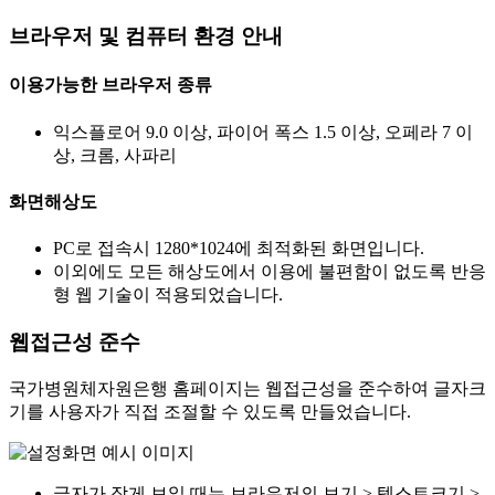
브라우저 및 컴퓨터 환경 안내
이용가능한 브라우저 종류
익스플로어 9.0 이상, 파이어 폭스 1.5 이상, 오페라 7 이
상, 크롬, 사파리
화면해상도
PC로 접속시 1280*1024에 최적화된 화면입니다.
이외에도 모든 해상도에서 이용에 불편함이 없도록 반응
형 웹 기술이 적용되었습니다.
웹접근성 준수
국가병원체자원은행 홈페이지는 웹접근성을 준수하여 글자크
기를 사용자가 직접 조절할 수 있도록 만들었습니다.
글자가 작게 보일 때는 브라우저의 보기 > 텍스트크기 >