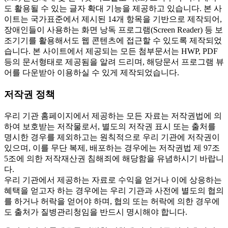
도 활용될 수 있는 글자 확대 기능을 제공하고 있습니다. 본 사
이트는 국가표준에서 제시된 14개 항목을 기반으로 제작되어,
장애인들이 사용하는 화면 낭독 프로그램(Screen Reader) 등 보
조기기를 활용해서도 웹 콘텐츠에 접근할 수 있도록 제작되었
습니다. 본 사이트에서 제공되는 모든 첨부문서는 HWP, PDF
등의 문서형태로 제공됨을 알려 드리며, 해당문서 프로그램 뷰
어를 다운받아 이용하실 수 있게 제작되었습니다.
저작권 정책
우리 기관 홈페이지에서 제공하는 모든 자료는 저작권법에 의
하여 보호받는 저작물로서, 별도의 저작권 표시 또는 출처를
명시한 경우를 제외하고는 원칙적으로 우리 기관에 저작권이
있으며, 이를 무단 복제, 배포하는 경우에는 저작권법 제 97조
5조에 의한 저작재산권 침해죄에 해당함을 유념하시기 바랍니
다.
우리 기관에서 제공하는 자료로 수익을 얻거나 이에 상응하는
혜택을 얻고자 하는 경우에는 우리 기관과 사전에 별도의 협의
를 하거나 허락을 얻어야 하며, 협의 또는 허락에 의한 경우에
도 출처가 질병관리청임을 반드시 명시해야 합니다.