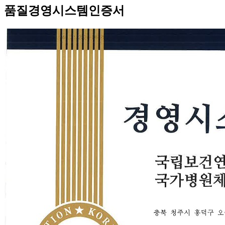
품질경영시스템인증서