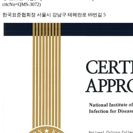
crtcNo=QMS-3072)
한국표준협회장 서울시 강남구 테헤란로 69번길 5