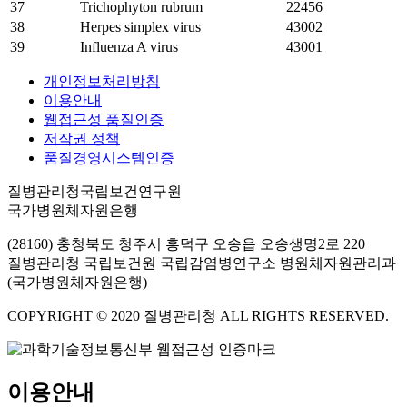
37
Trichophyton rubrum
22456
38
Herpes simplex virus
43002
39
Influenza A virus
43001
개인정보처리방침
이용안내
웹접근성 품질인증
저작권 정책
품질경영시스템인증
질병관리청국립보건연구원
국가병원체자원은행
(28160) 충청북도 청주시 흥덕구 오송읍 오송생명2로 220
질병관리청 국립보건원 국립감염병연구소 병원체자원관리과
(국가병원체자원은행)
COPYRIGHT © 2020 질병관리청 ALL RIGHTS RESERVED.
이용안내