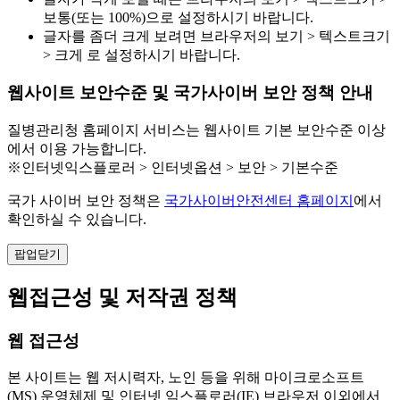
보통(또는 100%)으로 설정하시기 바랍니다.
글자를 좀더 크게 보려면 브라우저의 보기 > 텍스트크기
> 크게 로 설정하시기 바랍니다.
웹사이트 보안수준 및 국가사이버 보안 정책 안내
질병관리청 홈페이지 서비스는 웹사이트 기본 보안수준 이상
에서 이용 가능합니다.
※인터넷익스플로러 > 인터넷옵션 > 보안 > 기본수준
국가 사이버 보안 정책은
국가사이버안전센터 홈페이지
에서
확인하실 수 있습니다.
팝업닫기
웹접근성 및 저작권 정책
웹 접근성
본 사이트는 웹 저시력자, 노인 등을 위해 마이크로소프트
(MS) 운영체제 및 인터넷 익스플로러(IE) 브라우저 이외에서