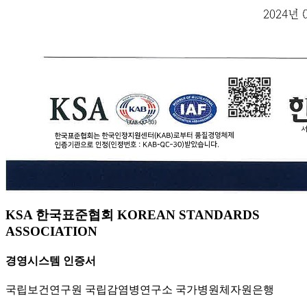
KSA 한국표준협회 KOREAN STANDARDS
ASSOCIATION
경영시스템 인증서
국립보건연구원 국립감염병연구소 국가병원체자원은행