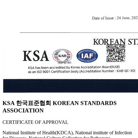
KSA 한국표준협회 KOREAN STANDARDS
ASSOCIATION
CERTIFICATE OF APPROVAL
National Institute of Health(KDCA), National institute of Infection