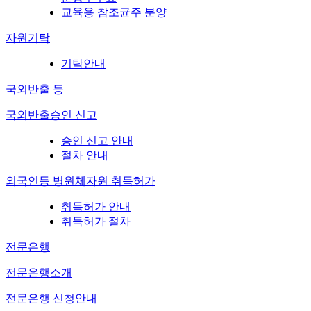
교육용 참조균주 분양
자원기탁
기탁안내
국외반출 등
국외반출승인 신고
승인 신고 안내
절차 안내
외국인등 병원체자원 취득허가
취득허가 안내
취득허가 절차
전문은행
전문은행소개
전문은행 신청안내