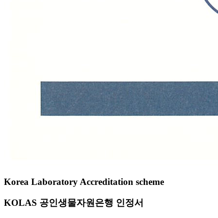
Korea Laboratory Accreditation scheme
KOLAS 공인생물자원은행 인정서