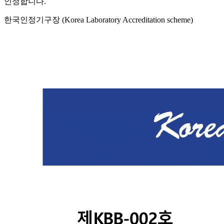
인정합니다.
한국인정기구장 (Korea Laboratory Accreditation scheme)