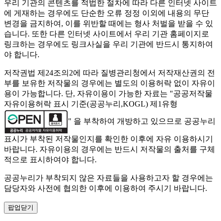
우리 기관의 콘텐츠를 적법한 절차에 따라 다른 인터넷 사이트
에 게재하는 경우에도 단순한 오류 정정 이외에 내용의 무단
변경을 금지하여, 이를 위반할 때에는 형사 처벌을 받을 수 있
습니다. 또한 다른 인터넷 사이트에서 우리 기관 홈페이지로
링크하는 경우에도 링크사실을 우리 기관에 반드시 통지하여
야 합니다.
저작권법 제24조의2에 따라 질병관리청에서 저작재산권의 전
부를 보유한 저작물의 경우에는 별도의 이용허락 없이 자유이
용이 가능합니다. 단, 자유이용이 가능한 자료는 "
공공저작물
자유이용허락 표시 기준(공공누리,KOGL) 제1유형
" 을 부착하여 개방하고 있으므로 공공누리
표시가 부착된 저작물인지를 확인한 이후에 자유 이용하시기
바랍니다. 자유이용의 경우에는 반드시 저작물의 출처를 구체
적으로 표시하여야 합니다.
공공누리가 부착되지 않은 자료들을 사용하고자 할 경우에는
담당자와 사전에 협의한 이후에 이용하여 주시기 바랍니다.
팝업닫기