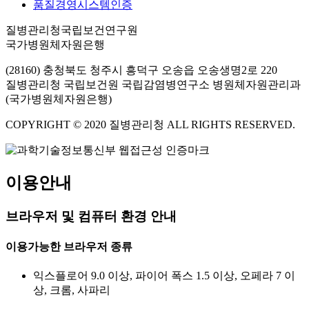
품질경영시스템인증
질병관리청국립보건연구원
국가병원체자원은행
(28160) 충청북도 청주시 흥덕구 오송읍 오송생명2로 220
질병관리청 국립보건원 국립감염병연구소 병원체자원관리과
(국가병원체자원은행)
COPYRIGHT © 2020 질병관리청 ALL RIGHTS RESERVED.
이용안내
브라우저 및 컴퓨터 환경 안내
이용가능한 브라우저 종류
익스플로어 9.0 이상, 파이어 폭스 1.5 이상, 오페라 7 이
상, 크롬, 사파리