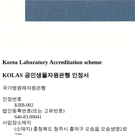
Korea Laboratory Accreditation scheme
KOLAS 공인생물자원은행 인정서
국가병원체자원은행
인정번호
KBB-002
법인등록번호(또는 고유번호)
646-83-00041
사업장소재지
(소재지) 충청북도 청주시 흥덕구 오송읍 오송생명2로
220