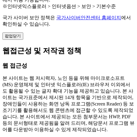
※인터넷익스플로러 > 인터넷옵션 > 보안 > 기본수준
국가 사이버 보안 정책은
국가사이버안전센터 홈페이지
에서
확인하실 수 있습니다.
팝업닫기
웹접근성 및 저작권 정책
웹 접근성
본 사이트는 웹 저시력자, 노인 등을 위해 마이크로소프트
(MS) 운영체제 및 인터넷 익스플로러(IE) 브라우저 이외에서
도 활용될 수 있는 글자 확대 기능을 제공하고 있습니다. 본 사
이트는 국가표준에서 제시된 14개 항목을 기반으로 제작되어,
장애인들이 사용하는 화면 낭독 프로그램(Screen Reader) 등 보
조기기를 활용해서도 웹 콘텐츠에 접근할 수 있도록 제작되었
습니다. 본 사이트에서 제공되는 모든 첨부문서는 HWP, PDF
등의 문서형태로 제공됨을 알려 드리며, 해당문서 프로그램 뷰
어를 다운받아 이용하실 수 있게 제작되었습니다.