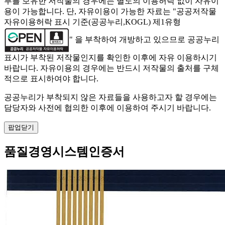
부를 보유한 저작물의 경우에는 별도의 이용허락 없이 자유이
용이 가능합니다. 단, 자유이용이 가능한 자료는 "
공공저작물
자유이용허락 표시 기준(공공누리,KOGL) 제1유형
" 을 부착하여 개방하고 있으므로 공공누리
표시가 부착된 저작물인지를 확인한 이후에 자유 이용하시기
바랍니다. 자유이용의 경우에는 반드시 저작물의 출처를 구체
적으로 표시하여야 합니다.
공공누리가 부착되지 않은 자료들을 사용하고자 할 경우에는
담당자와 사전에 협의한 이후에 이용하여 주시기 바랍니다.
팝업닫기
품질경영시스템인증서