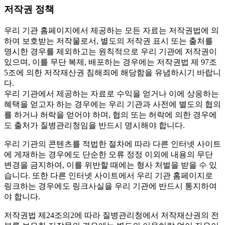
저작권 정책
우리 기관 홈페이지에서 제공하는 모든 자료는 저작권법에 의
하여 보호받는 저작물로서, 별도의 저작권 표시 또는 출처를
명시한 경우를 제외하고는 원칙적으로 우리 기관에 저작권이
있으며, 이를 무단 복제, 배포하는 경우에는 저작권법 제 97조
5조에 의한 저작재산권 침해죄에 해당함을 유념하시기 바랍니
다.
우리 기관에서 제공하는 자료로 수익을 얻거나 이에 상응하는
혜택을 얻고자 하는 경우에는 우리 기관과 사전에 별도의 협의
를 하거나 허락을 얻어야 하며, 협의 또는 허락에 의한 경우에
도 출처가 질병관리청임을 반드시 명시해야 합니다.
우리 기관의 콘텐츠를 적법한 절차에 따라 다른 인터넷 사이트
에 게재하는 경우에도 단순한 오류 정정 이외에 내용의 무단
변경을 금지하여, 이를 위반할 때에는 형사 처벌을 받을 수 있
습니다. 또한 다른 인터넷 사이트에서 우리 기관 홈페이지로
링크하는 경우에도 링크사실을 우리 기관에 반드시 통지하여
야 합니다.
저작권법 제24조의2에 따라 질병관리청에서 저작재산권의 전