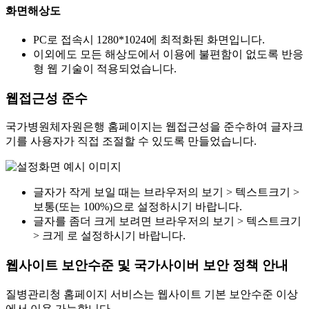
화면해상도
PC로 접속시 1280*1024에 최적화된 화면입니다.
이외에도 모든 해상도에서 이용에 불편함이 없도록 반응
형 웹 기술이 적용되었습니다.
웹접근성 준수
국가병원체자원은행 홈페이지는 웹접근성을 준수하여 글자크
기를 사용자가 직접 조절할 수 있도록 만들었습니다.
글자가 작게 보일 때는 브라우저의 보기 > 텍스트크기 >
보통(또는 100%)으로 설정하시기 바랍니다.
글자를 좀더 크게 보려면 브라우저의 보기 > 텍스트크기
> 크게 로 설정하시기 바랍니다.
웹사이트 보안수준 및 국가사이버 보안 정책 안내
질병관리청 홈페이지 서비스는 웹사이트 기본 보안수준 이상
에서 이용 가능합니다.