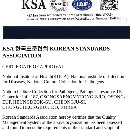
KSA 한국표준협회 KOREAN STANDARDS
ASSOCIATION
CERTIFICATE OF APPROVAL
National Institute of Health(KDCA), National institute of Infection
for Diseases, National Culture Collection for Pathogens
Natioin Culture Collection for Pathogens, Pathogens resource TF,
Center for Inf : 187, OSONGSAENGMYEONG 2-RO, OSONG-
EUP, HEUNGDEOK-GU, CHEONGJU-SI,
CHUNGCHEONGBUK-DO, KOREA
Korean Standards Association hereby certifies that the Quality
Management System of the above organization has been assessed
and found to meet the requirements of the standard and scope of