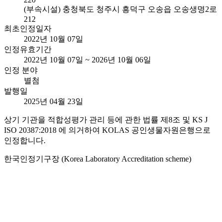
(부속시설) 충청북도 청주시 흥덕구 오송읍 오송생명2로
212
최초인정일자
2022년 10월 07일
인정유효기간
2022년 10월 07일 ~ 2026년 10월 06일
인정 분야
별첨
발행일
2025년 04월 23일
상기 기관을 적합성평가 관리 등에 관한 법률 제8조 및 KS J
ISO 20387:2018 에 의거하여 KOLAS 공인생물자원은행으로
인정합니다.
한국인정기구장 (Korea Laboratory Accreditation scheme)