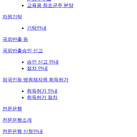
교육용 참조균주 분양
자원기탁
기탁안내
국외반출 등
국외반출승인 신고
승인 신고 안내
절차 안내
외국인등 병원체자원 취득허가
취득허가 안내
취득허가 절차
전문은행
전문은행소개
전문은행 신청안내