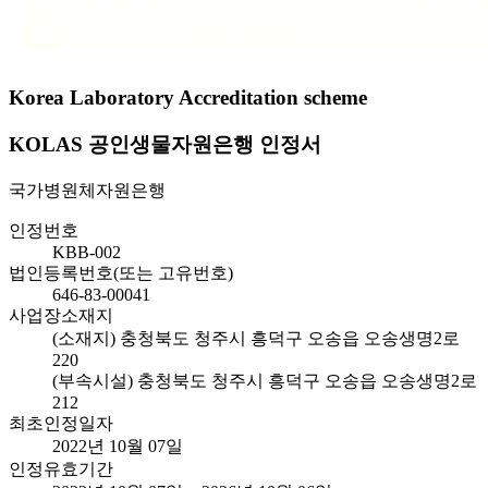
Korea Laboratory Accreditation scheme
KOLAS 공인생물자원은행 인정서
국가병원체자원은행
인정번호
KBB-002
법인등록번호(또는 고유번호)
646-83-00041
사업장소재지
(소재지) 충청북도 청주시 흥덕구 오송읍 오송생명2로
220
(부속시설) 충청북도 청주시 흥덕구 오송읍 오송생명2로
212
최초인정일자
2022년 10월 07일
인정유효기간