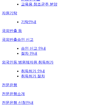
교육용 참조균주 분양
자원기탁
기탁안내
국외반출 등
국외반출승인 신고
승인 신고 안내
절차 안내
외국인등 병원체자원 취득허가
취득허가 안내
취득허가 절차
전문은행
전문은행소개
전문은행 신청안내