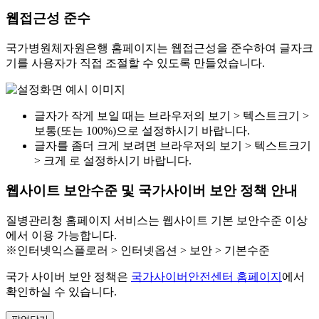
웹접근성 준수
국가병원체자원은행 홈페이지는 웹접근성을 준수하여 글자크
기를 사용자가 직접 조절할 수 있도록 만들었습니다.
글자가 작게 보일 때는 브라우저의 보기 > 텍스트크기 >
보통(또는 100%)으로 설정하시기 바랍니다.
글자를 좀더 크게 보려면 브라우저의 보기 > 텍스트크기
> 크게 로 설정하시기 바랍니다.
웹사이트 보안수준 및 국가사이버 보안 정책 안내
질병관리청 홈페이지 서비스는 웹사이트 기본 보안수준 이상
에서 이용 가능합니다.
※인터넷익스플로러 > 인터넷옵션 > 보안 > 기본수준
국가 사이버 보안 정책은
국가사이버안전센터 홈페이지
에서
확인하실 수 있습니다.