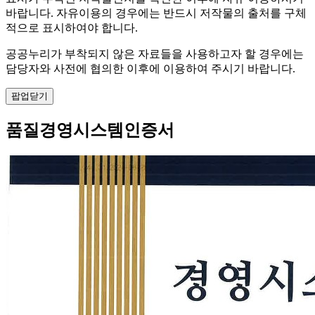
바랍니다. 자유이용의 경우에는 반드시 저작물의 출처를 구체
적으로 표시하여야 합니다.
공공누리가 부착되지 않은 자료들을 사용하고자 할 경우에는
담당자와 사전에 협의한 이후에 이용하여 주시기 바랍니다.
팝업닫기
품질경영시스템인증서