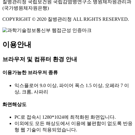
질병관리청 국립보건원 국립감염병연구소 병원체자원관리과
(국가병원체자원은행)
COPYRIGHT © 2020 질병관리청 ALL RIGHTS RESERVED.
이용안내
브라우저 및 컴퓨터 환경 안내
이용가능한 브라우저 종류
익스플로어 9.0 이상, 파이어 폭스 1.5 이상, 오페라 7 이
상, 크롬, 사파리
화면해상도
PC로 접속시 1280*1024에 최적화된 화면입니다.
이외에도 모든 해상도에서 이용에 불편함이 없도록 반응
형 웹 기술이 적용되었습니다.