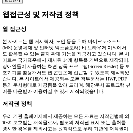
팝업닫기
웹접근성 및 저작권 정책
웹 접근성
본 사이트는 웹 저시력자, 노인 등을 위해 마이크로소프트
(MS) 운영체제 및 인터넷 익스플로러(IE) 브라우저 이외에서
도 활용될 수 있는 글자 확대 기능을 제공하고 있습니다. 본 사
이트는 국가표준에서 제시된 14개 항목을 기반으로 제작되어,
장애인들이 사용하는 화면 낭독 프로그램(Screen Reader) 등 보
조기기를 활용해서도 웹 콘텐츠에 접근할 수 있도록 제작되었
습니다. 본 사이트에서 제공되는 모든 첨부문서는 HWP, PDF
등의 문서형태로 제공됨을 알려 드리며, 해당문서 프로그램 뷰
어를 다운받아 이용하실 수 있게 제작되었습니다.
저작권 정책
우리 기관 홈페이지에서 제공하는 모든 자료는 저작권법에 의
하여 보호받는 저작물로서, 별도의 저작권 표시 또는 출처를
명시한 경우를 제외하고는 원칙적으로 우리 기관에 저작권이