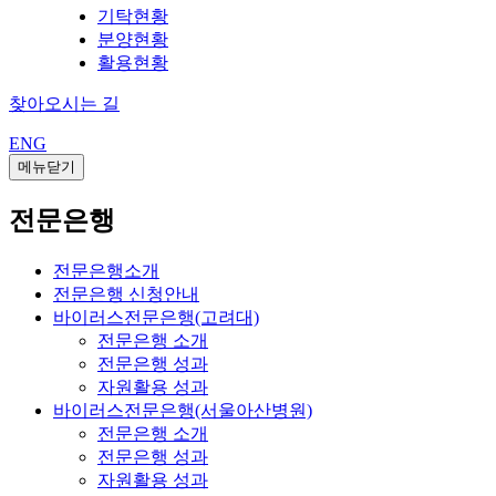
기탁현황
분양현황
활용현황
찾아오시는 길
ENG
메뉴닫기
전문은행
전문은행소개
전문은행 신청안내
바이러스전문은행(고려대)
전문은행 소개
전문은행 성과
자원활용 성과
바이러스전문은행(서울아산병원)
전문은행 소개
전문은행 성과
자원활용 성과