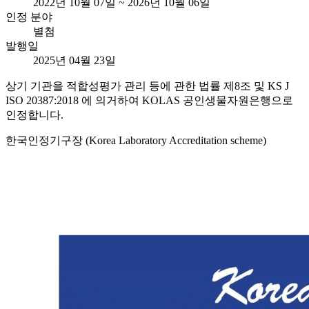
2022년 10월 07일 ~ 2026년 10월 06일
인정 분야
별첨
발행일
2025년 04월 23일
상기 기관을 적합성평가 관리 등에 관한 법률 제8조 및 KS J
ISO 20387:2018 에 의거하여 KOLAS 공인생물자원은행으로
인정합니다.
한국인정기구장 (Korea Laboratory Accreditation scheme)