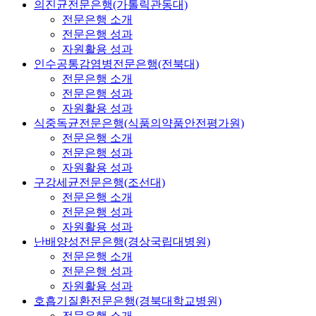
의진균전문은행(가톨릭관동대)
전문은행 소개
전문은행 성과
자원활용 성과
인수공통감염병전문은행(전북대)
전문은행 소개
전문은행 성과
자원활용 성과
식중독균전문은행(식품의약품안전평가원)
전문은행 소개
전문은행 성과
자원활용 성과
구강세균전문은행(조선대)
전문은행 소개
전문은행 성과
자원활용 성과
난배양성전문은행(경상국립대병원)
전문은행 소개
전문은행 성과
자원활용 성과
호흡기질환전문은행(경북대학교병원)
전문은행 소개