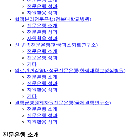
전문은행 성과
자원활용 성과
혈액분리전문은행(전북대학교병원)
전문은행 소개
전문은행 성과
자원활용 성과
신·변종전문은행(한국파스퇴르연구소)
전문은행 소개
전문은행 성과
기타
의료관련감염내성균전문은행(한림대학교성심병원)
전문은행 소개
전문은행 성과
자원활용 성과
기타
결핵균병원체자원전문은행(국제결핵연구소)
전문은행 소개
전문은행 성과
자원활용 성과
전문은행 소개