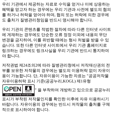
우리 기관에서 제공하는 자료로 수익을 얻거나 이에 상응하는
혜택을 얻고자 하는 경우에는 우리 기관과 사전에 별도의 협의
를 하거나 허락을 얻어야 하며, 협의 또는 허락에 의한 경우에
도 출처가 질병관리청임을 반드시 명시해야 합니다.
우리 기관의 콘텐츠를 적법한 절차에 따라 다른 인터넷 사이트
에 게재하는 경우에도 단순한 오류 정정 이외에 내용의 무단
변경을 금지하여, 이를 위반할 때에는 형사 처벌을 받을 수 있
습니다. 또한 다른 인터넷 사이트에서 우리 기관 홈페이지로
링크하는 경우에도 링크사실을 우리 기관에 반드시 통지하여
야 합니다.
저작권법 제24조의2에 따라 질병관리청에서 저작재산권의 전
부를 보유한 저작물의 경우에는 별도의 이용허락 없이 자유이
용이 가능합니다. 단, 자유이용이 가능한 자료는 "
공공저작물
자유이용허락 표시 기준(공공누리,KOGL) 제1유형
" 을 부착하여 개방하고 있으므로 공공누리
표시가 부착된 저작물인지를 확인한 이후에 자유 이용하시기
바랍니다. 자유이용의 경우에는 반드시 저작물의 출처를 구체
적으로 표시하여야 합니다.