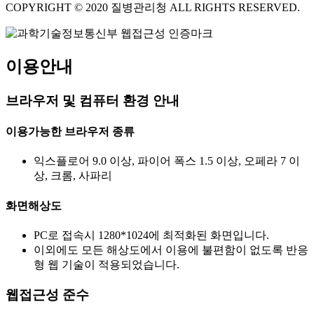
COPYRIGHT © 2020 질병관리청 ALL RIGHTS RESERVED.
이용안내
브라우저 및 컴퓨터 환경 안내
이용가능한 브라우저 종류
익스플로어 9.0 이상, 파이어 폭스 1.5 이상, 오페라 7 이
상, 크롬, 사파리
화면해상도
PC로 접속시 1280*1024에 최적화된 화면입니다.
이외에도 모든 해상도에서 이용에 불편함이 없도록 반응
형 웹 기술이 적용되었습니다.
웹접근성 준수