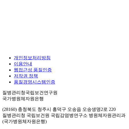
개인정보처리방침
이용안내
웹접근성 품질인증
저작권 정책
품질경영시스템인증
질병관리청국립보건연구원
국가병원체자원은행
(28160) 충청북도 청주시 흥덕구 오송읍 오송생명2로 220
질병관리청 국립보건원 국립감염병연구소 병원체자원관리과
(국가병원체자원은행)