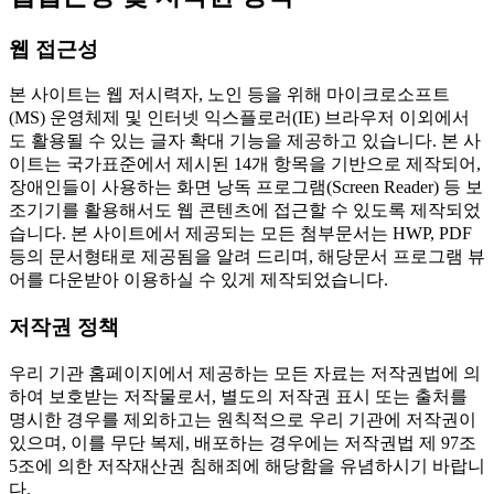
웹 접근성
본 사이트는 웹 저시력자, 노인 등을 위해 마이크로소프트
(MS) 운영체제 및 인터넷 익스플로러(IE) 브라우저 이외에서
도 활용될 수 있는 글자 확대 기능을 제공하고 있습니다. 본 사
이트는 국가표준에서 제시된 14개 항목을 기반으로 제작되어,
장애인들이 사용하는 화면 낭독 프로그램(Screen Reader) 등 보
조기기를 활용해서도 웹 콘텐츠에 접근할 수 있도록 제작되었
습니다. 본 사이트에서 제공되는 모든 첨부문서는 HWP, PDF
등의 문서형태로 제공됨을 알려 드리며, 해당문서 프로그램 뷰
어를 다운받아 이용하실 수 있게 제작되었습니다.
저작권 정책
우리 기관 홈페이지에서 제공하는 모든 자료는 저작권법에 의
하여 보호받는 저작물로서, 별도의 저작권 표시 또는 출처를
명시한 경우를 제외하고는 원칙적으로 우리 기관에 저작권이
있으며, 이를 무단 복제, 배포하는 경우에는 저작권법 제 97조
5조에 의한 저작재산권 침해죄에 해당함을 유념하시기 바랍니
다.