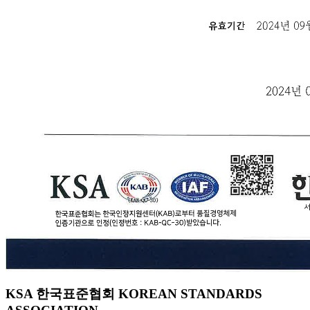
KSA 한국표준협회 KOREAN STANDARDS