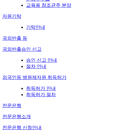
교육용 참조균주 분양
자원기탁
기탁안내
국외반출 등
국외반출승인 신고
승인 신고 안내
절차 안내
외국인등 병원체자원 취득허가
취득허가 안내
취득허가 절차
전문은행
전문은행소개
전문은행 신청안내