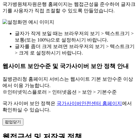
국가병원체자원은행 홈페이지는 웹접근성을 준수하여 글자크
기를 사용자가 직접 조절할 수 있도록 만들었습니다.
글자가 작게 보일 때는 브라우저의 보기 > 텍스트크기 >
보통(또는 100%)으로 설정하시기 바랍니다.
글자를 좀더 크게 보려면 브라우저의 보기 > 텍스트크기
> 크게 로 설정하시기 바랍니다.
웹사이트 보안수준 및 국가사이버 보안 정책 안내
질병관리청 홈페이지 서비스는 웹사이트 기본 보안수준 이상
에서 이용 가능합니다.
※인터넷익스플로러 > 인터넷옵션 > 보안 > 기본수준
국가 사이버 보안 정책은
국가사이버안전센터 홈페이지
에서
확인하실 수 있습니다.
팝업닫기
웹접근성 및 저작권 정책