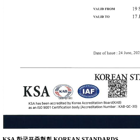
KSA 한국표준협회 KOREAN STANDARDS