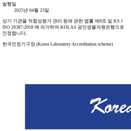
발행일
2025년 04월 23일
상기 기관을 적합성평가 관리 등에 관한 법률 제8조 및 KS J
ISO 20387:2018 에 의거하여 KOLAS 공인생물자원은행으로
인정합니다.
한국인정기구장 (Korea Laboratory Accreditation scheme)