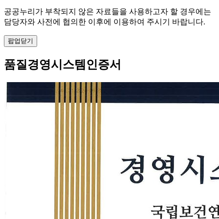
공공누리가 부착되지 않은 자료들을 사용하고자 할 경우에는
담당자와 사전에 협의한 이후에 이용하여 주시기 바랍니다.
팝업닫기
품질경영시스템인증서