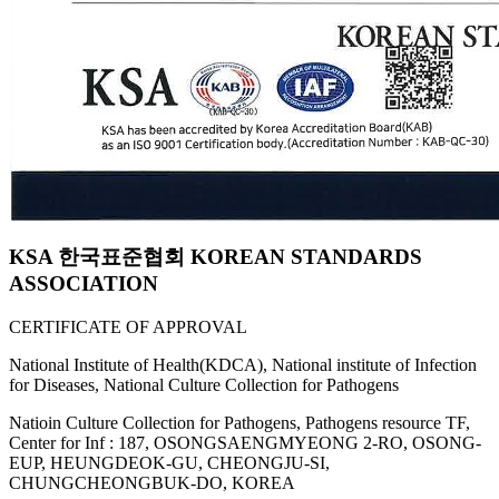
KSA 한국표준협회 KOREAN STANDARDS
ASSOCIATION
CERTIFICATE OF APPROVAL
National Institute of Health(KDCA), National institute of Infection
for Diseases, National Culture Collection for Pathogens
Natioin Culture Collection for Pathogens, Pathogens resource TF,
Center for Inf : 187, OSONGSAENGMYEONG 2-RO, OSONG-
EUP, HEUNGDEOK-GU, CHEONGJU-SI,
CHUNGCHEONGBUK-DO, KOREA