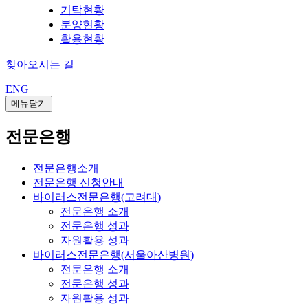
기탁현황
분양현황
활용현황
찾아오시는 길
ENG
메뉴닫기
전문은행
전문은행소개
전문은행 신청안내
바이러스전문은행(고려대)
전문은행 소개
전문은행 성과
자원활용 성과
바이러스전문은행(서울아산병원)
전문은행 소개
전문은행 성과
자원활용 성과