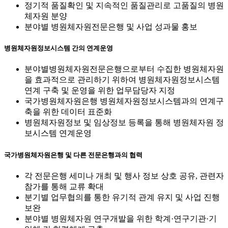
정기적 품질확인 및 지속적인 품질관리로 고품질의 병원
체자원 분양
분야별 병원체자원전문은행 및 사업 성과물 홍보
병원체자원정보시스템 간의 연계운영
분야별병원체자원전문은행으로부터 수집한 병원체자원
을 효과적으로 관리하기 위하여 병원체자원정보시스템
연계 구축 및 운영을 위한 업무담당자 지정
국가병원체자원은행 병원체자원정보시스템과의 연계구
축을 위한 데이터 표준화
병원체자원정보 및 임상정보 등록을 통해 병원체자원 정
보시스템 연계운영
국가병원체자원은행 및 다른 전문은행과의 협력
각 전문은행 세미나 개최 및 행사 정보 상호 공유, 관련자
참가를 통해 교류 확대
분기별 업무협의를 통한 유기적 관계 유지 및 사업 진행
보완
분야별 병원체자원 연구개발을 위한 학계·연구기관·기