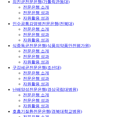
의진균전문은행(가톨릭관동대)
전문은행 소개
전문은행 성과
자원활용 성과
인수공통감염병전문은행(전북대)
전문은행 소개
전문은행 성과
자원활용 성과
식중독균전문은행(식품의약품안전평가원)
전문은행 소개
전문은행 성과
자원활용 성과
구강세균전문은행(조선대)
전문은행 소개
전문은행 성과
자원활용 성과
난배양성전문은행(경상국립대병원)
전문은행 소개
전문은행 성과
자원활용 성과
호흡기질환전문은행(경북대학교병원)
전문은행 소개