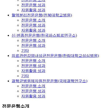
전문은행 성과
자원활용 성과
혈액분리전문은행(전북대학교병원)
전문은행 소개
전문은행 성과
자원활용 성과
신·변종전문은행(한국파스퇴르연구소)
전문은행 소개
전문은행 성과
기타
의료관련감염내성균전문은행(한림대학교성심병원)
전문은행 소개
전문은행 성과
자원활용 성과
기타
결핵균병원체자원전문은행(국제결핵연구소)
전문은행 소개
전문은행 성과
자원활용 성과
전문은행소개