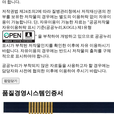
야 합니다.
저작권법 제24조의2에 따라 질병관리청에서 저작재산권의 전
부를 보유한 저작물의 경우에는 별도의 이용허락 없이 자유이
용이 가능합니다. 단, 자유이용이 가능한 자료는 "
공공저작물
자유이용허락 표시 기준(공공누리,KOGL) 제1유형
" 을 부착하여 개방하고 있으므로 공공누리
표시가 부착된 저작물인지를 확인한 이후에 자유 이용하시기
바랍니다. 자유이용의 경우에는 반드시 저작물의 출처를 구체
적으로 표시하여야 합니다.
공공누리가 부착되지 않은 자료들을 사용하고자 할 경우에는
담당자와 사전에 협의한 이후에 이용하여 주시기 바랍니다.
팝업닫기
품질경영시스템인증서