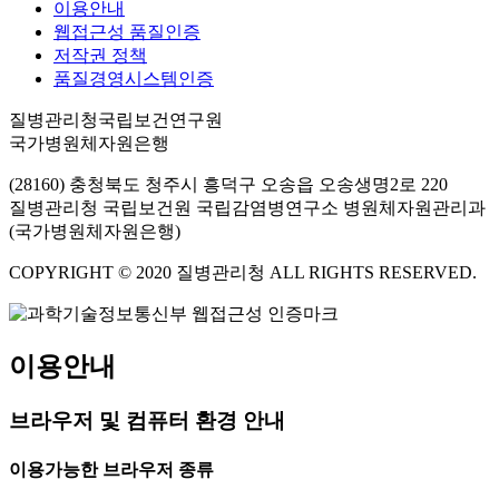
이용안내
웹접근성 품질인증
저작권 정책
품질경영시스템인증
질병관리청국립보건연구원
국가병원체자원은행
(28160) 충청북도 청주시 흥덕구 오송읍 오송생명2로 220
질병관리청 국립보건원 국립감염병연구소 병원체자원관리과
(국가병원체자원은행)
COPYRIGHT © 2020 질병관리청 ALL RIGHTS RESERVED.
이용안내
브라우저 및 컴퓨터 환경 안내
이용가능한 브라우저 종류