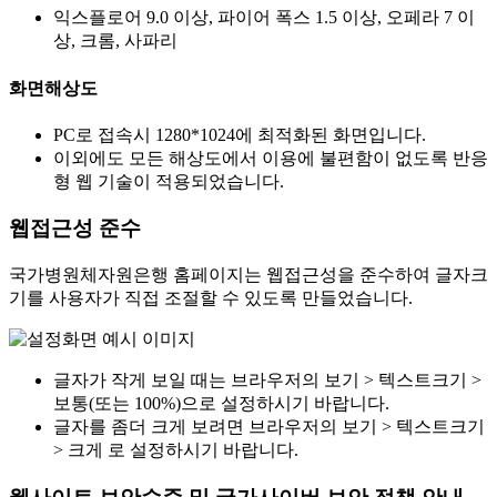
익스플로어 9.0 이상, 파이어 폭스 1.5 이상, 오페라 7 이
상, 크롬, 사파리
화면해상도
PC로 접속시 1280*1024에 최적화된 화면입니다.
이외에도 모든 해상도에서 이용에 불편함이 없도록 반응
형 웹 기술이 적용되었습니다.
웹접근성 준수
국가병원체자원은행 홈페이지는 웹접근성을 준수하여 글자크
기를 사용자가 직접 조절할 수 있도록 만들었습니다.
글자가 작게 보일 때는 브라우저의 보기 > 텍스트크기 >
보통(또는 100%)으로 설정하시기 바랍니다.
글자를 좀더 크게 보려면 브라우저의 보기 > 텍스트크기
> 크게 로 설정하시기 바랍니다.