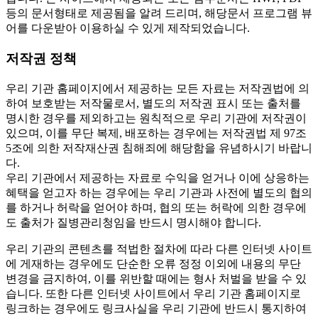
등의 문서형태로 제공됨을 알려 드리며, 해당문서 프로그램 뷰
어를 다운받아 이용하실 수 있게 제작되었습니다.
저작권 정책
우리 기관 홈페이지에서 제공하는 모든 자료는 저작권법에 의
하여 보호받는 저작물로서, 별도의 저작권 표시 또는 출처를
명시한 경우를 제외하고는 원칙적으로 우리 기관에 저작권이
있으며, 이를 무단 복제, 배포하는 경우에는 저작권법 제 97조
5조에 의한 저작재산권 침해죄에 해당함을 유념하시기 바랍니
다.
우리 기관에서 제공하는 자료로 수익을 얻거나 이에 상응하는
혜택을 얻고자 하는 경우에는 우리 기관과 사전에 별도의 협의
를 하거나 허락을 얻어야 하며, 협의 또는 허락에 의한 경우에
도 출처가 질병관리청임을 반드시 명시해야 합니다.
우리 기관의 콘텐츠를 적법한 절차에 따라 다른 인터넷 사이트
에 게재하는 경우에도 단순한 오류 정정 이외에 내용의 무단
변경을 금지하여, 이를 위반할 때에는 형사 처벌을 받을 수 있
습니다. 또한 다른 인터넷 사이트에서 우리 기관 홈페이지로
링크하는 경우에도 링크사실을 우리 기관에 반드시 통지하여