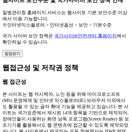
웹사이트 보안수준 및 국가사이버 보안 정책 안내
질병관리청 홈페이지 서비스는 웹사이트 기본 보안수준 이상
에서 이용 가능합니다.
※인터넷익스플로러 > 인터넷옵션 > 보안 > 기본수준
국가 사이버 보안 정책은
국가사이버안전센터 홈페이지
에서
확인하실 수 있습니다.
팝업닫기
웹접근성 및 저작권 정책
웹 접근성
본 사이트는 웹 저시력자, 노인 등을 위해 마이크로소프트
(MS) 운영체제 및 인터넷 익스플로러(IE) 브라우저 이외에서
도 활용될 수 있는 글자 확대 기능을 제공하고 있습니다. 본 사
이트는 국가표준에서 제시된 14개 항목을 기반으로 제작되어,
장애인들이 사용하는 화면 낭독 프로그램(Screen Reader) 등 보
조기기를 활용해서도 웹 콘텐츠에 접근할 수 있도록 제작되었
습니다. 본 사이트에서 제공되는 모든 첨부문서는 HWP, PDF