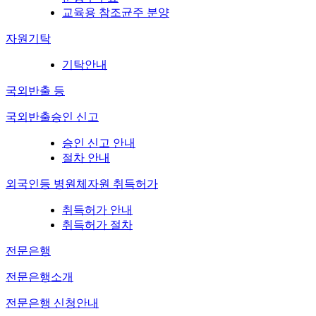
교육용 참조균주 분양
자원기탁
기탁안내
국외반출 등
국외반출승인 신고
승인 신고 안내
절차 안내
외국인등 병원체자원 취득허가
취득허가 안내
취득허가 절차
전문은행
전문은행소개
전문은행 신청안내