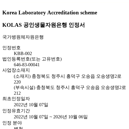
Korea Laboratory Accreditation scheme
KOLAS 공인생물자원은행 인정서
국가병원체자원은행
인정번호
KBB-002
법인등록번호(또는 고유번호)
646-83-00041
사업장소재지
(소재지) 충청북도 청주시 흥덕구 오송읍 오송생명2로
220
(부속시설) 충청북도 청주시 흥덕구 오송읍 오송생명2로
212
최초인정일자
2022년 10월 07일
인정유효기간
2022년 10월 07일 ~ 2026년 10월 06일
인정 분야
별첨