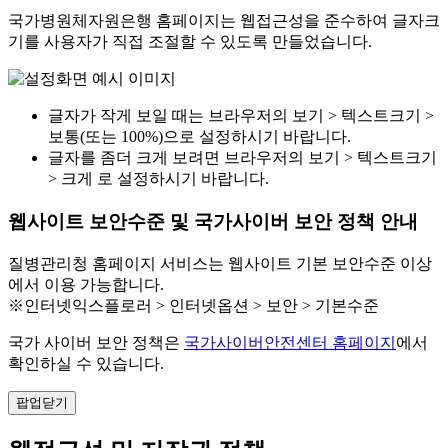
국가병원체자원은행 홈페이지는 웹접근성을 준수하여 글자크
기를 사용자가 직접 조절할 수 있도록 만들었습니다.
글자가 작게 보일 때는 브라우저의 보기 > 텍스트크기 >
보통(또는 100%)으로 설정하시기 바랍니다.
글자를 좀더 크게 보려면 브라우저의 보기 > 텍스트크기
> 크게 로 설정하시기 바랍니다.
웹사이트 보안수준 및 국가사이버 보안 정책 안내
질병관리청 홈페이지 서비스는 웹사이트 기본 보안수준 이상
에서 이용 가능합니다.
※인터넷익스플로러 > 인터넷옵션 > 보안 > 기본수준
국가 사이버 보안 정책은
국가사이버안전센터 홈페이지
에서
확인하실 수 있습니다.
팝업닫기