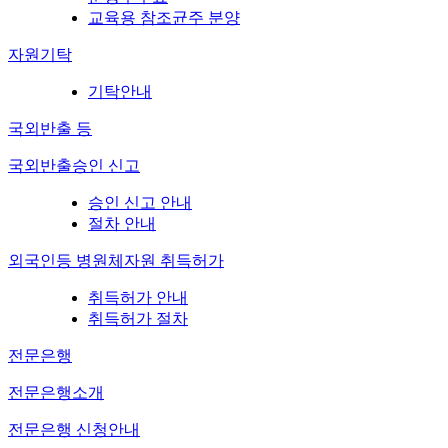
교육용 참조균주 분양
자원기탁
기탁안내
국외반출 등
국외반출승인 신고
승인 신고 안내
절차 안내
외국인등 병원체자원 취득허가
취득허가 안내
취득허가 절차
전문은행
전문은행소개
전문은행 신청안내