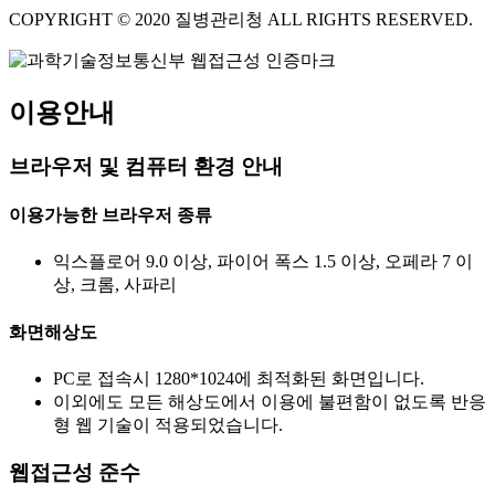
COPYRIGHT © 2020 질병관리청 ALL RIGHTS RESERVED.
이용안내
브라우저 및 컴퓨터 환경 안내
이용가능한 브라우저 종류
익스플로어 9.0 이상, 파이어 폭스 1.5 이상, 오페라 7 이
상, 크롬, 사파리
화면해상도
PC로 접속시 1280*1024에 최적화된 화면입니다.
이외에도 모든 해상도에서 이용에 불편함이 없도록 반응
형 웹 기술이 적용되었습니다.
웹접근성 준수