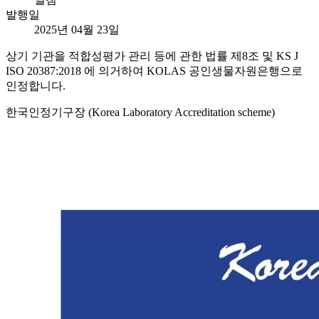
발행일
2025년 04월 23일
상기 기관을 적합성평가 관리 등에 관한 법률 제8조 및 KS J
ISO 20387:2018 에 의거하여 KOLAS 공인생물자원은행으로
인정합니다.
한국인정기구장 (Korea Laboratory Accreditation scheme)