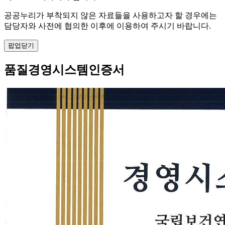
공공누리가 부착되지 않은 자료들을 사용하고자 할 경우에는
담당자와 사전에 협의한 이후에 이용하여 주시기 바랍니다.
팝업닫기
품질경영시스템인증서