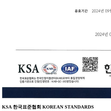
KSA 한국표준협회 KOREAN STANDARDS