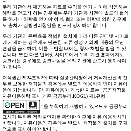
다.
우리 기관에서 제공하는 자료로 수익을 얻거나 이에 상응하는
혜택을 얻고자 하는 경우에는 우리 기관과 사전에 별도의 협의
를 하거나 허락을 얻어야 하며, 협의 또는 허락에 의한 경우에
도 출처가 질병관리청임을 반드시 명시해야 합니다.
우리 기관의 콘텐츠를 적법한 절차에 따라 다른 인터넷 사이트
에 게재하는 경우에도 단순한 오류 정정 이외에 내용의 무단
변경을 금지하여, 이를 위반할 때에는 형사 처벌을 받을 수 있
습니다. 또한 다른 인터넷 사이트에서 우리 기관 홈페이지로
링크하는 경우에도 링크사실을 우리 기관에 반드시 통지하여
야 합니다.
저작권법 제24조의2에 따라 질병관리청에서 저작재산권의 전
부를 보유한 저작물의 경우에는 별도의 이용허락 없이 자유이
용이 가능합니다. 단, 자유이용이 가능한 자료는 "
공공저작물
자유이용허락 표시 기준(공공누리,KOGL) 제1유형
" 을 부착하여 개방하고 있으므로 공공누리
표시가 부착된 저작물인지를 확인한 이후에 자유 이용하시기
바랍니다. 자유이용의 경우에는 반드시 저작물의 출처를 구체
적으로 표시하여야 합니다.