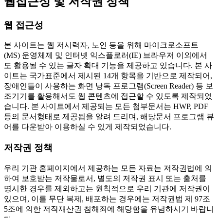
웹접근성 및 저작권 정책
웹 접근성
본 사이트는 웹 저시력자, 노인 등을 위해 마이크로소프트
(MS) 운영체제 및 인터넷 익스플로러(IE) 브라우저 이외에서
도 활용될 수 있는 글자 확대 기능을 제공하고 있습니다. 본 사
이트는 국가표준에서 제시된 14개 항목을 기반으로 제작되어,
장애인들이 사용하는 화면 낭독 프로그램(Screen Reader) 등 보
조기기를 활용해서도 웹 콘텐츠에 접근할 수 있도록 제작되었
습니다. 본 사이트에서 제공되는 모든 첨부문서는 HWP, PDF
등의 문서형태로 제공됨을 알려 드리며, 해당문서 프로그램 뷰
어를 다운받아 이용하실 수 있게 제작되었습니다.
저작권 정책
우리 기관 홈페이지에서 제공하는 모든 자료는 저작권법에 의
하여 보호받는 저작물로서, 별도의 저작권 표시 또는 출처를
명시한 경우를 제외하고는 원칙적으로 우리 기관에 저작권이
있으며, 이를 무단 복제, 배포하는 경우에는 저작권법 제 97조
5조에 의한 저작재산권 침해죄에 해당함을 유념하시기 바랍니