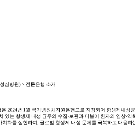
심병원) >
전문은행 소개
 2024년 1월 국가병원체자원은행으로 지정되어 항생제내성
 있는 항생제 내성 균주의 수집·보관과 더불어 환자의 임상·
화를 실현하여, 글로벌 항생제 내성 문제를 극복하고 대응하