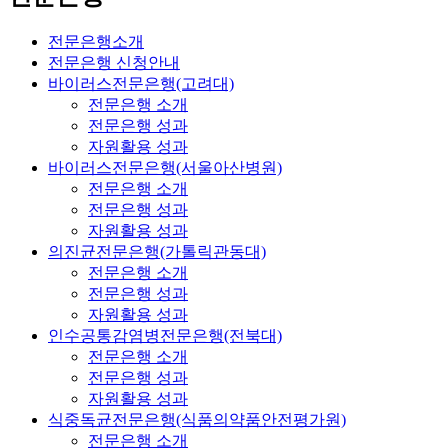
전문은행소개
전문은행 신청안내
바이러스전문은행(고려대)
전문은행 소개
전문은행 성과
자원활용 성과
바이러스전문은행(서울아산병원)
전문은행 소개
전문은행 성과
자원활용 성과
의진균전문은행(가톨릭관동대)
전문은행 소개
전문은행 성과
자원활용 성과
인수공통감염병전문은행(전북대)
전문은행 소개
전문은행 성과
자원활용 성과
식중독균전문은행(식품의약품안전평가원)
전문은행 소개