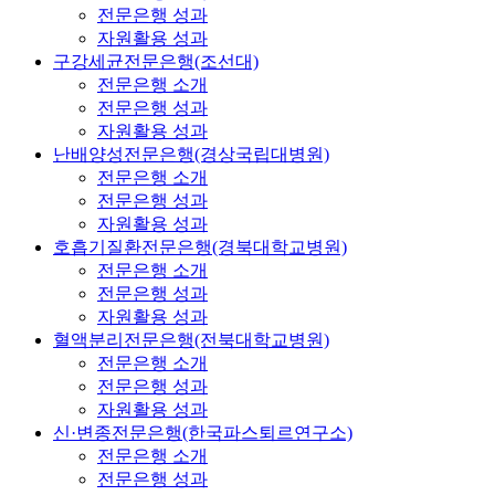
전문은행 성과
자원활용 성과
구강세균전문은행(조선대)
전문은행 소개
전문은행 성과
자원활용 성과
난배양성전문은행(경상국립대병원)
전문은행 소개
전문은행 성과
자원활용 성과
호흡기질환전문은행(경북대학교병원)
전문은행 소개
전문은행 성과
자원활용 성과
혈액분리전문은행(전북대학교병원)
전문은행 소개
전문은행 성과
자원활용 성과
신·변종전문은행(한국파스퇴르연구소)
전문은행 소개
전문은행 성과