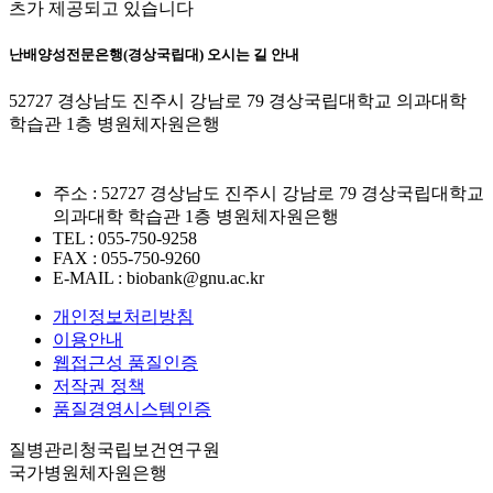
츠가 제공되고 있습니다
난배양성전문은행(경상국립대) 오시는 길 안내
52727 경상남도 진주시 강남로 79 경상국립대학교 의과대학
학습관 1층 병원체자원은행
주소 : 52727 경상남도 진주시 강남로 79 경상국립대학교
의과대학 학습관 1층 병원체자원은행
TEL : 055-750-9258
FAX : 055-750-9260
E-MAIL : biobank@gnu.ac.kr
개인정보처리방침
이용안내
웹접근성 품질인증
저작권 정책
품질경영시스템인증
질병관리청국립보건연구원
국가병원체자원은행