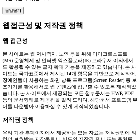
팝업닫기
웹접근성 및 저작권 정책
웹 접근성
본 사이트는 웹 저시력자, 노인 등을 위해 마이크로소프트
(MS) 운영체제 및 인터넷 익스플로러(IE) 브라우저 이외에서
도 활용될 수 있는 글자 확대 기능을 제공하고 있습니다. 본 사
이트는 국가표준에서 제시된 14개 항목을 기반으로 제작되어,
장애인들이 사용하는 화면 낭독 프로그램(Screen Reader) 등 보
조기기를 활용해서도 웹 콘텐츠에 접근할 수 있도록 제작되었
습니다. 본 사이트에서 제공되는 모든 첨부문서는 HWP, PDF
등의 문서형태로 제공됨을 알려 드리며, 해당문서 프로그램 뷰
어를 다운받아 이용하실 수 있게 제작되었습니다.
저작권 정책
우리 기관 홈페이지에서 제공하는 모든 자료는 저작권법에 의
하여 보호받는 저작물로서, 별도의 저작권 표시 또는 출처를