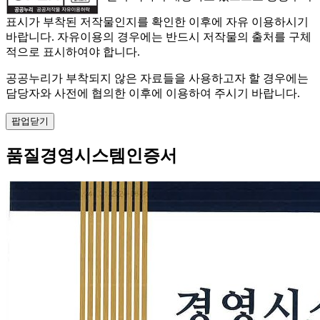
표시가 부착된 저작물인지를 확인한 이후에 자유 이용하시기
바랍니다. 자유이용의 경우에는 반드시 저작물의 출처를 구체
적으로 표시하여야 합니다.
공공누리가 부착되지 않은 자료들을 사용하고자 할 경우에는
담당자와 사전에 협의한 이후에 이용하여 주시기 바랍니다.
팝업닫기
품질경영시스템인증서