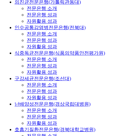
의진균전문은행(가톨릭관동대)
전문은행 소개
전문은행 성과
자원활용 성과
인수공통감염병전문은행(전북대)
전문은행 소개
전문은행 성과
자원활용 성과
식중독균전문은행(식품의약품안전평가원)
전문은행 소개
전문은행 성과
자원활용 성과
구강세균전문은행(조선대)
전문은행 소개
전문은행 성과
자원활용 성과
난배양성전문은행(경상국립대병원)
전문은행 소개
전문은행 성과
자원활용 성과
호흡기질환전문은행(경북대학교병원)
전문은행 소개