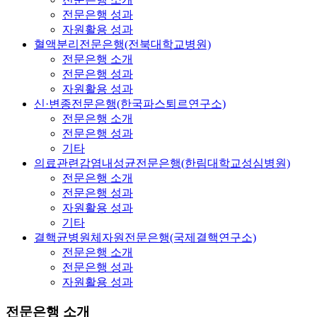
전문은행 성과
자원활용 성과
혈액분리전문은행(전북대학교병원)
전문은행 소개
전문은행 성과
자원활용 성과
신·변종전문은행(한국파스퇴르연구소)
전문은행 소개
전문은행 성과
기타
의료관련감염내성균전문은행(한림대학교성심병원)
전문은행 소개
전문은행 성과
자원활용 성과
기타
결핵균병원체자원전문은행(국제결핵연구소)
전문은행 소개
전문은행 성과
자원활용 성과
전문은행 소개