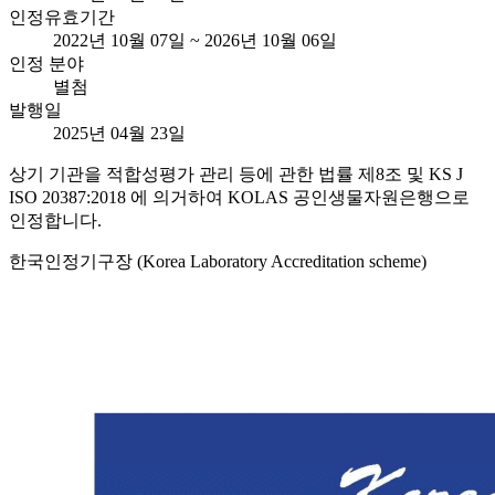
인정유효기간
2022년 10월 07일 ~ 2026년 10월 06일
인정 분야
별첨
발행일
2025년 04월 23일
상기 기관을 적합성평가 관리 등에 관한 법률 제8조 및 KS J
ISO 20387:2018 에 의거하여 KOLAS 공인생물자원은행으로
인정합니다.
한국인정기구장 (Korea Laboratory Accreditation scheme)