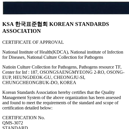
KSA 한국표준협회 KOREAN STANDARDS
ASSOCIATION
CERTIFICATE OF APPROVAL
National Institute of Health(KDCA), National institute of Infection
for Diseases, National Culture Collection for Pathogens
Natioin Culture Collection for Pathogens, Pathogens resource TF,
Center for Inf : 187, OSONGSAENGMYEONG 2-RO, OSONG-
EUP, HEUNGDEOK-GU, CHEONGJU-SI,
CHUNGCHEONGBUK-DO, KOREA
Korean Standards Association hereby certifies that the Quality
Management System of the above organization has been assessed
and found to meet the requirements of the standard and scope of
certification detailed below:
CERTIFICATION No.
QMS-3072
STANDARD