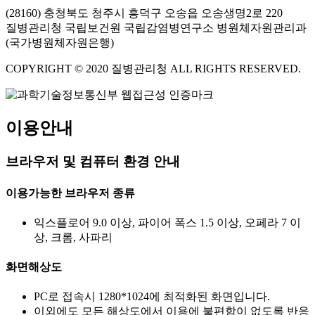
(28160) 충청북도 청주시 흥덕구 오송읍 오송생명2로 220
질병관리청 국립보건원 국립감염병연구소 병원체자원관리과
(국가병원체자원은행)
COPYRIGHT © 2020 질병관리청 ALL RIGHTS RESERVED.
이용안내
브라우저 및 컴퓨터 환경 안내
이용가능한 브라우저 종류
익스플로어 9.0 이상, 파이어 폭스 1.5 이상, 오페라 7 이
상, 크롬, 사파리
화면해상도
PC로 접속시 1280*1024에 최적화된 화면입니다.
이외에도 모든 해상도에서 이용에 불편함이 없도록 반응