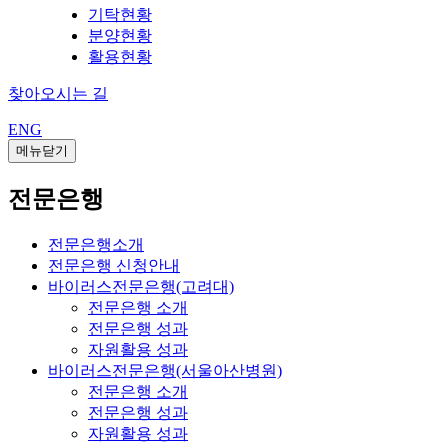
기탁현황
분양현황
활용현황
찾아오시는 길
ENG
메뉴닫기
전문은행
전문은행소개
전문은행 신청안내
바이러스전문은행(고려대)
전문은행 소개
전문은행 성과
자원활용 성과
바이러스전문은행(서울아산병원)
전문은행 소개
전문은행 성과
자원활용 성과