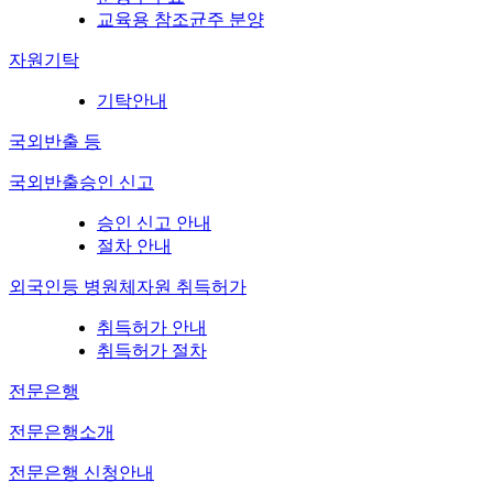
교육용 참조균주 분양
자원기탁
기탁안내
국외반출 등
국외반출승인 신고
승인 신고 안내
절차 안내
외국인등 병원체자원 취득허가
취득허가 안내
취득허가 절차
전문은행
전문은행소개
전문은행 신청안내