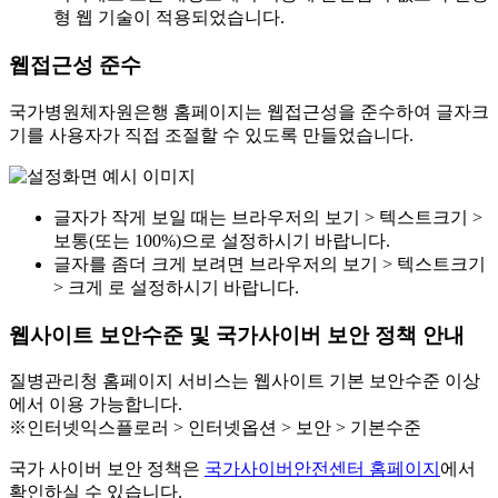
형 웹 기술이 적용되었습니다.
웹접근성 준수
국가병원체자원은행 홈페이지는 웹접근성을 준수하여 글자크
기를 사용자가 직접 조절할 수 있도록 만들었습니다.
글자가 작게 보일 때는 브라우저의 보기 > 텍스트크기 >
보통(또는 100%)으로 설정하시기 바랍니다.
글자를 좀더 크게 보려면 브라우저의 보기 > 텍스트크기
> 크게 로 설정하시기 바랍니다.
웹사이트 보안수준 및 국가사이버 보안 정책 안내
질병관리청 홈페이지 서비스는 웹사이트 기본 보안수준 이상
에서 이용 가능합니다.
※인터넷익스플로러 > 인터넷옵션 > 보안 > 기본수준
국가 사이버 보안 정책은
국가사이버안전센터 홈페이지
에서
확인하실 수 있습니다.