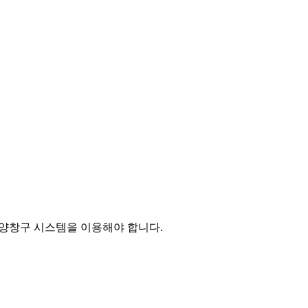
분양창구 시스템을 이용해야 합니다.