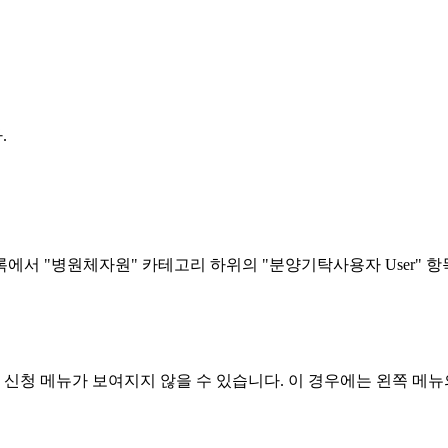
.
서 "병원체자원" 카테고리 하위의 "분양기탁사용자 User" 항
 신청 메뉴가 보여지지 않을 수 있습니다. 이 경우에는 왼쪽 메뉴