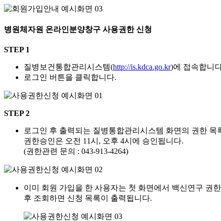
병원체자원 온라인분양창구 사용권한 신청
STEP 1
질병보건통합관리시스템(
http://is.kdca.go.kr
)에 접속합니다
로그인 버튼을 클릭합니다.
STEP 2
로그인 후 출력되는 질병통합관리시스템 화면의 권한 목록에
권한승인은 오전 11시, 오후 4시에 승인됩니다.
(권한관련 문의 : 043-913-4264)
이미 회원 가입을 한 사용자는 첫 화면에서 백신연구 권한
후 조회하면 신청 목록이 출력됩니다.