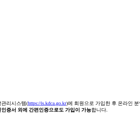
합관리시스템(
https://is.kdca.go.kr
)에 회원으로 가입한 후 온라인 
인증서 외에 간편인증으로도 가입이 가능
합니다.