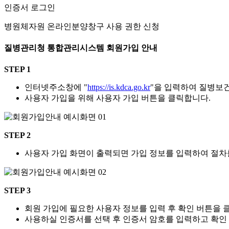
인증서 로그인
병원체자원 온라인분양창구 사용 권한 신청
질병관리청 통합관리시스템 회원가입 안내
STEP 1
인터넷주소창에 "
https://is.kdca.go.kr
"을 입력하여 질병보
사용자 가입을 위해 사용자 가입 버튼을 클릭합니다.
STEP 2
사용자 가입 화면이 출력되면 가입 정보를 입력하여 절차
STEP 3
회원 가입에 필요한 사용자 정보를 입력 후 확인 버튼을 
사용하실 인증서를 선택 후 인증서 암호를 입력하고 확인