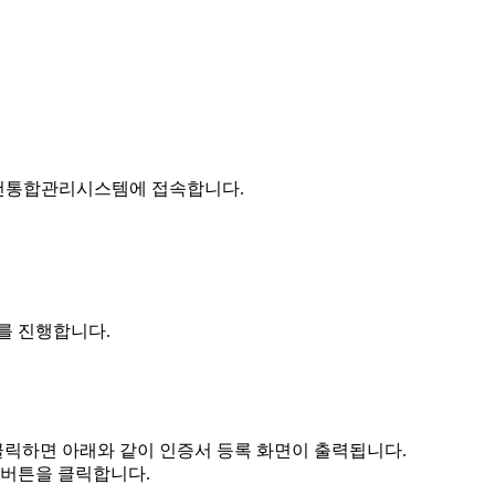
건통합관리시스템에 접속합니다.
를 진행합니다.
클릭하면 아래와 같이 인증서 등록 화면이 출력됩니다.
 버튼을 클릭합니다.