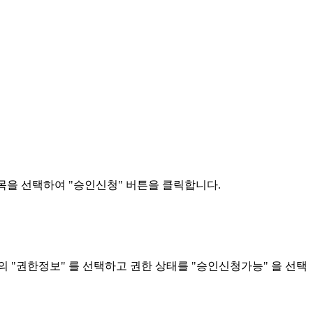
목을 선택하여 "승인신청" 버튼을 클릭합니다.
의 "권한정보" 를 선택하고 권한 상태를 "승인신청가능" 을 선택