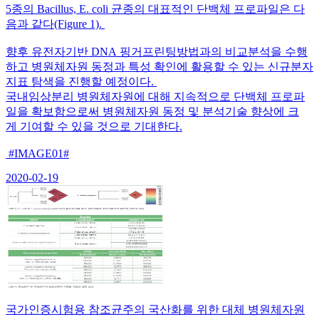
5종의 Bacillus, E. coli 균종의 대표적인 단백체 프로파일은 다
음과 같다(Figure 1).
향후 유전자기반 DNA 핑거프린팅방법과의 비교분석을 수행
하고 병원체자원 동정과 특성 확인에 활용할 수 있는 신규분자
지표 탐색을 진행할 예정이다.
국내임상분리 병원체자원에 대해 지속적으로 단백체 프로파
일을 확보함으로써 병원체자원 동정 및 분석기술 향상에 크
게 기여할 수 있을 것으로 기대한다.
#IMAGE01#
2020-02-19
국가인증시험용 참조균주의 국산화를 위한 대체 병원체자원