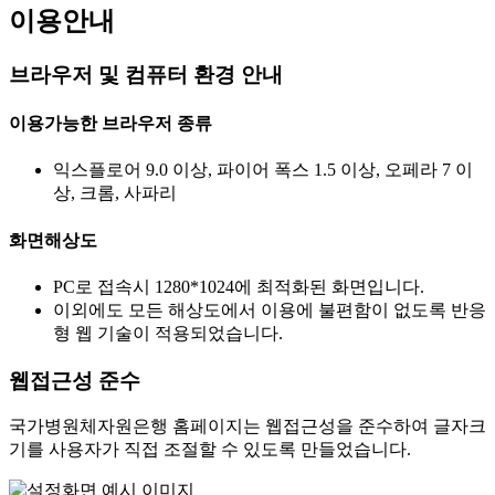
이용안내
브라우저 및 컴퓨터 환경 안내
이용가능한 브라우저 종류
익스플로어 9.0 이상, 파이어 폭스 1.5 이상, 오페라 7 이
상, 크롬, 사파리
화면해상도
PC로 접속시 1280*1024에 최적화된 화면입니다.
이외에도 모든 해상도에서 이용에 불편함이 없도록 반응
형 웹 기술이 적용되었습니다.
웹접근성 준수
국가병원체자원은행 홈페이지는 웹접근성을 준수하여 글자크
기를 사용자가 직접 조절할 수 있도록 만들었습니다.