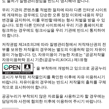
도 출처가 질병관리청임을 반드시 명시해야 합니다.
우리 기관의 콘텐츠를 적법한 절차에 따라 다른 인터넷 사이트
에 게재하는 경우에도 단순한 오류 정정 이외에 내용의 무단
변경을 금지하여, 이를 위반할 때에는 형사 처벌을 받을 수 있
습니다. 또한 다른 인터넷 사이트에서 우리 기관 홈페이지로
링크하는 경우에도 링크사실을 우리 기관에 반드시 통지하여
야 합니다.
저작권법 제24조의2에 따라 질병관리청에서 저작재산권의 전
부를 보유한 저작물의 경우에는 별도의 이용허락 없이 자유이
용이 가능합니다. 단, 자유이용이 가능한 자료는 "
공공저작물
자유이용허락 표시 기준(공공누리,KOGL) 제1유형
" 을 부착하여 개방하고 있으므로 공공누리
표시가 부착된 저작물인지를 확인한 이후에 자유 이용하시기
바랍니다. 자유이용의 경우에는 반드시 저작물의 출처를 구체
적으로 표시하여야 합니다.
공공누리가 부착되지 않은 자료들을 사용하고자 할 경우에는
담당자와 사전에 협의한 이후에 이용하여 주시기 바랍니다.