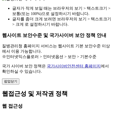
글자가 작게 보일 때는 브라우저의 보기 > 텍스트크기 >
보통(또는 100%)으로 설정하시기 바랍니다.
글자를 좀더 크게 보려면 브라우저의 보기 > 텍스트크기
> 크게 로 설정하시기 바랍니다.
웹사이트 보안수준 및 국가사이버 보안 정책 안내
질병관리청 홈페이지 서비스는 웹사이트 기본 보안수준 이상
에서 이용 가능합니다.
※인터넷익스플로러 > 인터넷옵션 > 보안 > 기본수준
국가 사이버 보안 정책은
국가사이버안전센터 홈페이지
에서
확인하실 수 있습니다.
팝업닫기
웹접근성 및 저작권 정책
웹 접근성