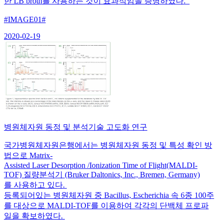
한 LB broth를 사용하는 것이 효과적임을 증명하였다.
#IMAGE01#
2020-02-19
병원체자원 동정 및 분석기술 고도화 연구
국가병원체자원은행에서는 병원체자원 동정 및 특성 확인 방
법으로 Matrix-
Assisted Laser Desorption /Ionization Time of Flight(MALDI-
TOF) 질량분석기 (Bruker Daltonics, Inc., Bremen, Germany)
를 사용하고 있다.
등록되어있는 병원체자원 중 Bacillus, Escherichia 속 6종 100주
를 대상으로 MALDI-TOF를 이용하여 각각의 단백체 프로파
일을 확보하였다.