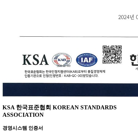
KSA 한국표준협회 KOREAN STANDARDS
ASSOCIATION
경영시스템 인증서