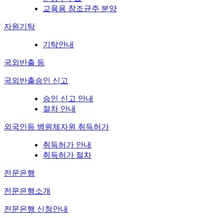
교육용 참조균주 분양
자원기탁
기탁안내
국외반출 등
국외반출승인 신고
승인 신고 안내
절차 안내
외국인등 병원체자원 취득허가
취득허가 안내
취득허가 절차
전문은행
전문은행소개
전문은행 신청안내