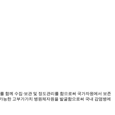
 함께 수집·보관 및 정도관리를 함으로써 국가자원에서 보존
 가능한 고부가가치 병원체자원을 발굴함으로써 국내 감염병에