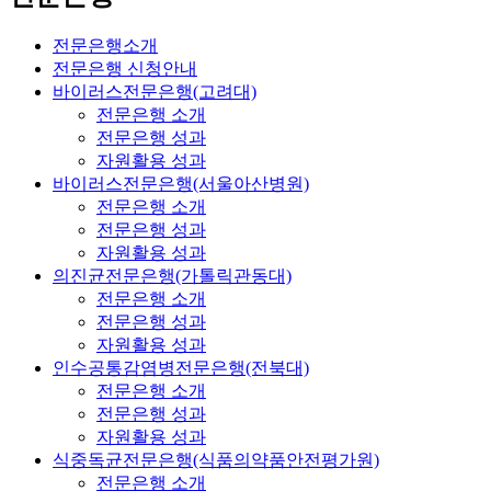
전문은행소개
전문은행 신청안내
바이러스전문은행(고려대)
전문은행 소개
전문은행 성과
자원활용 성과
바이러스전문은행(서울아산병원)
전문은행 소개
전문은행 성과
자원활용 성과
의진균전문은행(가톨릭관동대)
전문은행 소개
전문은행 성과
자원활용 성과
인수공통감염병전문은행(전북대)
전문은행 소개
전문은행 성과
자원활용 성과
식중독균전문은행(식품의약품안전평가원)
전문은행 소개