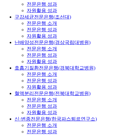
전문은행 성과
자원활용 성과
구강세균전문은행(조선대)
전문은행 소개
전문은행 성과
자원활용 성과
난배양성전문은행(경상국립대병원)
전문은행 소개
전문은행 성과
자원활용 성과
호흡기질환전문은행(경북대학교병원)
전문은행 소개
전문은행 성과
자원활용 성과
혈액분리전문은행(전북대학교병원)
전문은행 소개
전문은행 성과
자원활용 성과
신·변종전문은행(한국파스퇴르연구소)
전문은행 소개
전문은행 성과