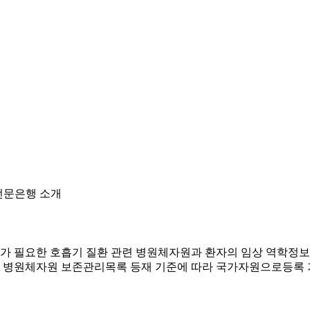
전문은행 소개
필요한 호흡기 질환 관련 병원체자원과 환자의 임상 역학정보를
 병원체자원 보존관리목록 등재 기준에 따라 국가자원으로등록