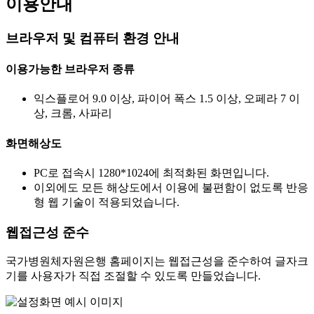
이용안내
브라우저 및 컴퓨터 환경 안내
이용가능한 브라우저 종류
익스플로어 9.0 이상, 파이어 폭스 1.5 이상, 오페라 7 이
상, 크롬, 사파리
화면해상도
PC로 접속시 1280*1024에 최적화된 화면입니다.
이외에도 모든 해상도에서 이용에 불편함이 없도록 반응
형 웹 기술이 적용되었습니다.
웹접근성 준수
국가병원체자원은행 홈페이지는 웹접근성을 준수하여 글자크
기를 사용자가 직접 조절할 수 있도록 만들었습니다.