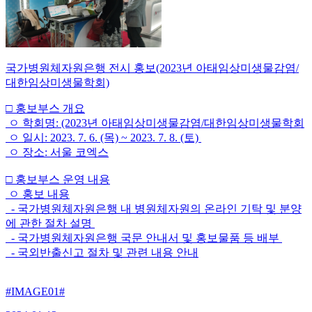
국가병원체자원은행 전시 홍보(2023년 아태임상미생물감염/
대한임상미생물학회)
□ 홍보부스 개요
ㅇ 학회명: (2023년 아태임상미생물감염/대한임상미생물학회
ㅇ 일시: 2023. 7. 6. (목) ~ 2023. 7. 8. (토)
ㅇ 장소: 서울 코엑스
□ 홍보부스 운영 내용
ㅇ 홍보 내용
- 국가병원체자원은행 내 병원체자원의 온라인 기탁 및 분양
에 관한 절차 설명
- 국가병원체자원은행 국문 안내서 및 홍보물품 등 배부
- 국외반출신고 절차 및 관련 내용 안내
#IMAGE01#