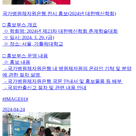
국가병원체자원은행 전시 홍보(2024년 대한백신학회)
□ 홍보부스 개요
ㅇ 학회명: 2024년 제23차 대한백신학회 춘계학술대회
ㅇ 일시: 2024. 3. 29. (금)
ㅇ 장소: 서울, 가톨릭대학교
□ 홍보부스 운영 내용
ㅇ 홍보 내용
- 국가병원체자원은행 내 병원체자원의 온라인 기탁 및 분양
에 관한 절차 설명
- 국가병원체자원은행 국문 안내서 및 홍보물품 등 배부
- 국외반출신고 절차 및 관련 내용 안내
#IMAGE01#
2024-04-24