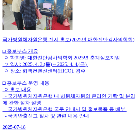
국가병원체자원은행 전시 홍보(2025년 대한진단검사의학회)
□ 홍보부스 개요
ㅇ 학회명: 대한진단검사의학회 2025년 춘계심포지엄
ㅇ 일시: 2025. 4. 3.(목) ~ 2025. 4. 4.(금)
ㅇ 장소: 화백컨벤션센터(HICO), 경주
□ 홍보부스 운영 내용
ㅇ 홍보 내용
- 국가병원체자원은행 내 병원체자원의 온라인 기탁 및 분양
에 관한 절차 설명
- 국가병원체자원은행 국문 안내서 및 홍보물품 등 배부
- 국외반출신고 절차 및 관련 내용 안내
2025-07-18