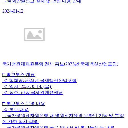
- 국외반출신고 절차 및 관련 내용 안내
2024-01-12
국가병원체자원은행 전시 홍보(2023년 국제백신산업포럼)
□ 홍보부스 개요
ㅇ 학회명: 2023년 국제백신산업포럼
ㅇ 일시: 2023. 9. 14. (목)
ㅇ 장소: 안동 국제컨벤션센터
□ 홍보부스 운영 내용
ㅇ 홍보 내용
- 국가병원체자원은행 내 병원체자원의 온라인 기탁 및 분양
에 관한 절차 설명
- 국가병원체자원은행 국문 안내서 및 홍보물품 등 배부