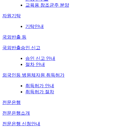
교육용 참조균주 분양
자원기탁
기탁안내
국외반출 등
국외반출승인 신고
승인 신고 안내
절차 안내
외국인등 병원체자원 취득허가
취득허가 안내
취득허가 절차
전문은행
전문은행소개
전문은행 신청안내