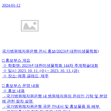
2024-01-12
국가병원체자원은행 전시 홍보(2023년 대한미생물학회)
□ 홍보부스 개요
ㅇ 학회명: 2023년 대한미생물학회 144차 추계학술대회
ㅇ 일시: 2023. 10. 11. (수) ~ 2023. 10. 13. (금)
ㅇ 장소: 메종 글래드, 제주
□ 홍보부스 운영 내용
ㅇ 홍보 내용
- 국가병원체자원은행 내 병원체자원의 온라인 기탁 및 분양
에 관한 절차 설명
- 국가병원체자원은행 국문 안내서 및 홍보물품 등 배부