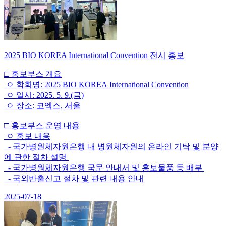
2025 BIO KOREA International Convention 전시 홍보
□ 홍보부스 개요
ㅇ 학회명: 2025 BIO KOREA International Convention
ㅇ 일시: 2025. 5. 9.(금)
ㅇ 장소: 코엑스, 서울
□ 홍보부스 운영 내용
ㅇ 홍보 내용
- 국가병원체자원은행 내 병원체자원의 온라인 기탁 및 분양
에 관한 절차 설명
- 국가병원체자원은행 국문 안내서 및 홍보물품 등 배부
- 국외반출신고 절차 및 관련 내용 안내
2025-07-18