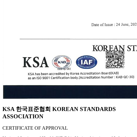
KSA 한국표준협회 KOREAN STANDARDS
ASSOCIATION
CERTIFICATE OF APPROVAL