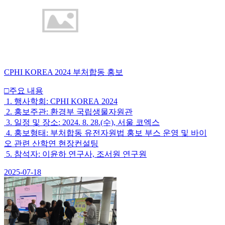
CPHI KOREA 2024 부처합동 홍보
□주요 내용
1. 행사학회: CPHI KOREA 2024
2. 홍보주관: 환경부 국립생물자원관
3. 일정 및 장소: 2024. 8. 28.(수), 서울 코엑스
4. 홍보형태: 부처합동 유전자원법 홍보 부스 운영 및 바이
오 관련 산학연 현장컨설팅
5. 참석자: 이윤하 연구사, 조서원 연구원
2025-07-18