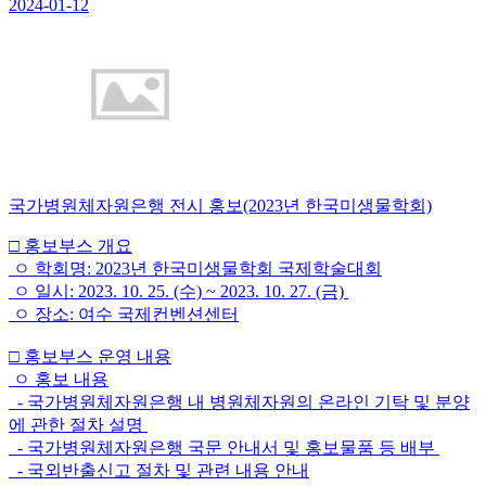
2024-01-12
국가병원체자원은행 전시 홍보(2023년 한국미생물학회)
□ 홍보부스 개요
ㅇ 학회명: 2023년 한국미생물학회 국제학술대회
ㅇ 일시: 2023. 10. 25. (수) ~ 2023. 10. 27. (금)
ㅇ 장소: 여수 국제컨벤션센터
□ 홍보부스 운영 내용
ㅇ 홍보 내용
- 국가병원체자원은행 내 병원체자원의 온라인 기탁 및 분양
에 관한 절차 설명
- 국가병원체자원은행 국문 안내서 및 홍보물품 등 배부
- 국외반출신고 절차 및 관련 내용 안내