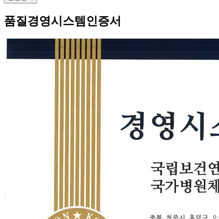
품질경영시스템인증서