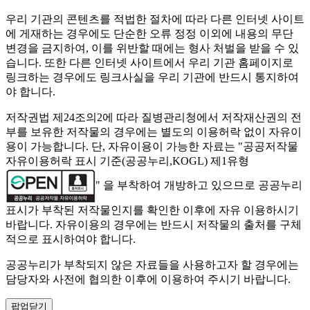
우리 기관의 콘텐츠를 적법한 절차에 따라 다른 인터넷 사이트
에 게재하는 경우에도 단순한 오류 정정 이외에 내용의 무단
변경을 금지하여, 이를 위반할 때에는 형사 처벌을 받을 수 있
습니다. 또한 다른 인터넷 사이트에서 우리 기관 홈페이지로
링크하는 경우에도 링크사실을 우리 기관에 반드시 통지하여
야 합니다.
저작권법 제24조의2에 따라 질병관리청에서 저작재산권의 전
부를 보유한 저작물의 경우에는 별도의 이용허락 없이 자유이
용이 가능합니다. 단, 자유이용이 가능한 자료는 "
공공저작물
자유이용허락 표시 기준(공공누리,KOGL) 제1유형
" 을 부착하여 개방하고 있으므로 공공누리
표시가 부착된 저작물인지를 확인한 이후에 자유 이용하시기
바랍니다. 자유이용의 경우에는 반드시 저작물의 출처를 구체
적으로 표시하여야 합니다.
공공누리가 부착되지 않은 자료들을 사용하고자 할 경우에는
담당자와 사전에 협의한 이후에 이용하여 주시기 바랍니다.
팝업닫기