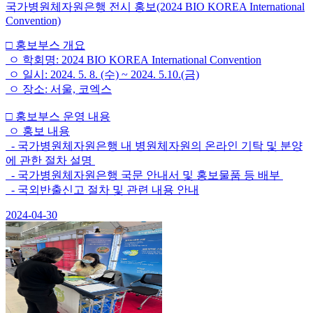
국가병원체자원은행 전시 홍보(2024 BIO KOREA International
Convention)
□ 홍보부스 개요
ㅇ 학회명: 2024 BIO KOREA International Convention
ㅇ 일시: 2024. 5. 8. (수) ~ 2024. 5.10.(금)
ㅇ 장소: 서울, 코엑스
□ 홍보부스 운영 내용
ㅇ 홍보 내용
- 국가병원체자원은행 내 병원체자원의 온라인 기탁 및 분양
에 관한 절차 설명
- 국가병원체자원은행 국문 안내서 및 홍보물품 등 배부
- 국외반출신고 절차 및 관련 내용 안내
2024-04-30