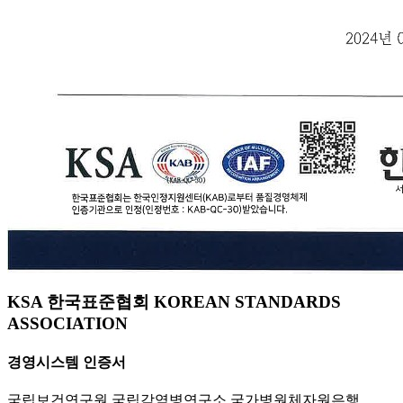
KSA 한국표준협회 KOREAN STANDARDS
ASSOCIATION
경영시스템 인증서
국립보건연구원 국립감염병연구소 국가병원체자원은행