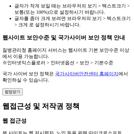
글자가 작게 보일 때는 브라우저의 보기 > 텍스트크기 >
보통(또는 100%)으로 설정하시기 바랍니다.
글자를 좀더 크게 보려면 브라우저의 보기 > 텍스트크기
> 크게 로 설정하시기 바랍니다.
웹사이트 보안수준 및 국가사이버 보안 정책 안내
질병관리청 홈페이지 서비스는 웹사이트 기본 보안수준 이상
에서 이용 가능합니다.
※인터넷익스플로러 > 인터넷옵션 > 보안 > 기본수준
국가 사이버 보안 정책은
국가사이버안전센터 홈페이지
에서
확인하실 수 있습니다.
팝업닫기
웹접근성 및 저작권 정책
웹 접근성
본 사이트는 웹 저시력자, 노인 등을 위해 마이크로소프트