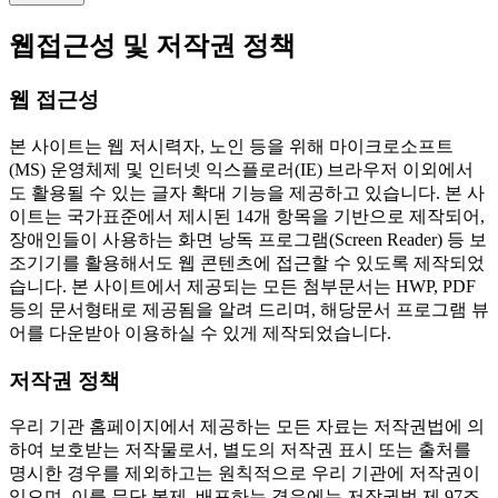
웹접근성 및 저작권 정책
웹 접근성
본 사이트는 웹 저시력자, 노인 등을 위해 마이크로소프트
(MS) 운영체제 및 인터넷 익스플로러(IE) 브라우저 이외에서
도 활용될 수 있는 글자 확대 기능을 제공하고 있습니다. 본 사
이트는 국가표준에서 제시된 14개 항목을 기반으로 제작되어,
장애인들이 사용하는 화면 낭독 프로그램(Screen Reader) 등 보
조기기를 활용해서도 웹 콘텐츠에 접근할 수 있도록 제작되었
습니다. 본 사이트에서 제공되는 모든 첨부문서는 HWP, PDF
등의 문서형태로 제공됨을 알려 드리며, 해당문서 프로그램 뷰
어를 다운받아 이용하실 수 있게 제작되었습니다.
저작권 정책
우리 기관 홈페이지에서 제공하는 모든 자료는 저작권법에 의
하여 보호받는 저작물로서, 별도의 저작권 표시 또는 출처를
명시한 경우를 제외하고는 원칙적으로 우리 기관에 저작권이
있으며, 이를 무단 복제, 배포하는 경우에는 저작권법 제 97조