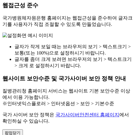
웹접근성 준수
국가병원체자원은행 홈페이지는 웹접근성을 준수하여 글자크
기를 사용자가 직접 조절할 수 있도록 만들었습니다.
글자가 작게 보일 때는 브라우저의 보기 > 텍스트크기 >
보통(또는 100%)으로 설정하시기 바랍니다.
글자를 좀더 크게 보려면 브라우저의 보기 > 텍스트크기
> 크게 로 설정하시기 바랍니다.
웹사이트 보안수준 및 국가사이버 보안 정책 안내
질병관리청 홈페이지 서비스는 웹사이트 기본 보안수준 이상
에서 이용 가능합니다.
※인터넷익스플로러 > 인터넷옵션 > 보안 > 기본수준
국가 사이버 보안 정책은
국가사이버안전센터 홈페이지
에서
확인하실 수 있습니다.
팝업닫기