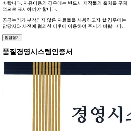
바랍니다. 자유이용의 경우에는 반드시 저작물의 출처를 구체
적으로 표시하여야 합니다.
공공누리가 부착되지 않은 자료들을 사용하고자 할 경우에는
담당자와 사전에 협의한 이후에 이용하여 주시기 바랍니다.
팝업닫기
품질경영시스템인증서