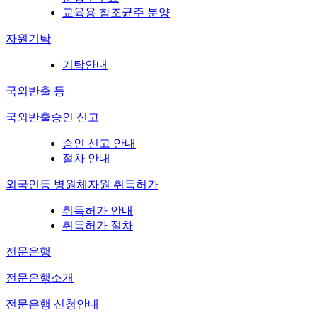
교육용 참조균주 분양
자원기탁
기탁안내
국외반출 등
국외반출승인 신고
승인 신고 안내
절차 안내
외국인등 병원체자원 취득허가
취득허가 안내
취득허가 절차
전문은행
전문은행소개
전문은행 신청안내