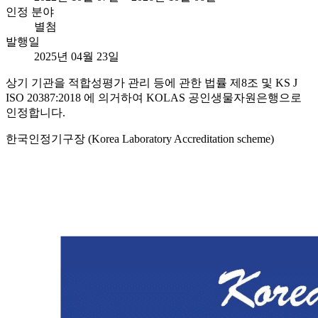
인정 분야
별첨
발행일
2025년 04월 23일
상기 기관을 적합성평가 관리 등에 관한 법률 제8조 및 KS J
ISO 20387:2018 에 의거하여 KOLAS 공인생물자원은행으로
인정합니다.
한국인정기구장 (Korea Laboratory Accreditation scheme)