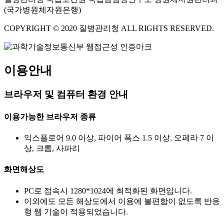
(국가병원체자원은행)
COPYRIGHT © 2020 질병관리청 ALL RIGHTS RESERVED.
이용안내
브라우저 및 컴퓨터 환경 안내
이용가능한 브라우저 종류
익스플로어 9.0 이상, 파이어 폭스 1.5 이상, 오페라 7 이
상, 크롬, 사파리
화면해상도
PC로 접속시 1280*1024에 최적화된 화면입니다.
이외에도 모든 해상도에서 이용에 불편함이 없도록 반응
형 웹 기술이 적용되었습니다.