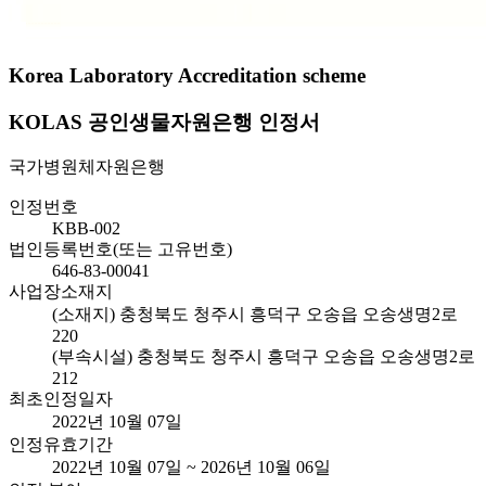
Korea Laboratory Accreditation scheme
KOLAS 공인생물자원은행 인정서
국가병원체자원은행
인정번호
KBB-002
법인등록번호(또는 고유번호)
646-83-00041
사업장소재지
(소재지) 충청북도 청주시 흥덕구 오송읍 오송생명2로
220
(부속시설) 충청북도 청주시 흥덕구 오송읍 오송생명2로
212
최초인정일자
2022년 10월 07일
인정유효기간
2022년 10월 07일 ~ 2026년 10월 06일