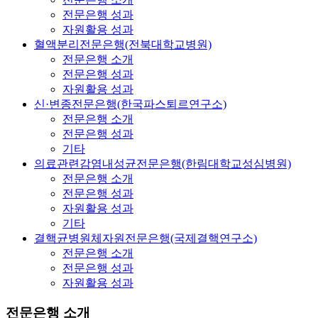
전문은행 성과
자원활용 성과
혈액분리전문은행(전북대학교병원)
전문은행 소개
전문은행 성과
자원활용 성과
신·변종전문은행(한국파스퇴르연구소)
전문은행 소개
전문은행 성과
기타
의료관련감염내성균전문은행(한림대학교성심병원)
전문은행 소개
전문은행 성과
자원활용 성과
기타
결핵균병원체자원전문은행(국제결핵연구소)
전문은행 소개
전문은행 성과
자원활용 성과
전문은행 소개