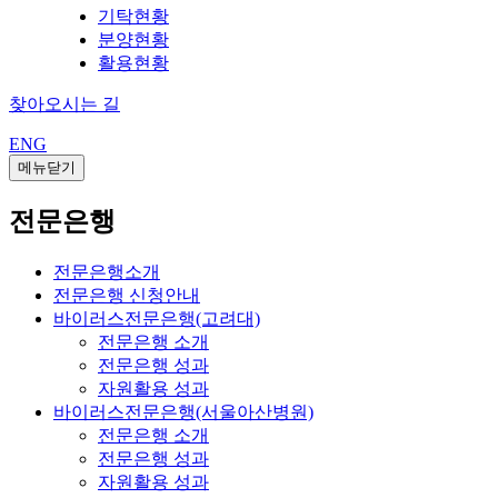
기탁현황
분양현황
활용현황
찾아오시는 길
ENG
메뉴닫기
전문은행
전문은행소개
전문은행 신청안내
바이러스전문은행(고려대)
전문은행 소개
전문은행 성과
자원활용 성과
바이러스전문은행(서울아산병원)
전문은행 소개
전문은행 성과
자원활용 성과