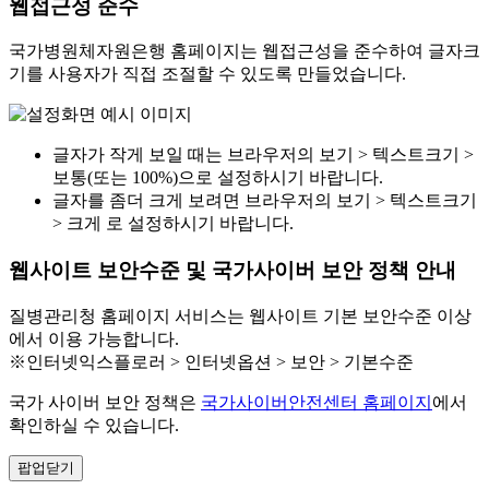
웹접근성 준수
국가병원체자원은행 홈페이지는 웹접근성을 준수하여 글자크
기를 사용자가 직접 조절할 수 있도록 만들었습니다.
글자가 작게 보일 때는 브라우저의 보기 > 텍스트크기 >
보통(또는 100%)으로 설정하시기 바랍니다.
글자를 좀더 크게 보려면 브라우저의 보기 > 텍스트크기
> 크게 로 설정하시기 바랍니다.
웹사이트 보안수준 및 국가사이버 보안 정책 안내
질병관리청 홈페이지 서비스는 웹사이트 기본 보안수준 이상
에서 이용 가능합니다.
※인터넷익스플로러 > 인터넷옵션 > 보안 > 기본수준
국가 사이버 보안 정책은
국가사이버안전센터 홈페이지
에서
확인하실 수 있습니다.
팝업닫기