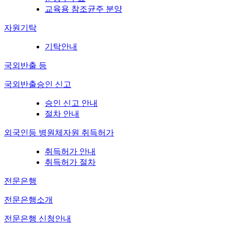
교육용 참조균주 분양
자원기탁
기탁안내
국외반출 등
국외반출승인 신고
승인 신고 안내
절차 안내
외국인등 병원체자원 취득허가
취득허가 안내
취득허가 절차
전문은행
전문은행소개
전문은행 신청안내