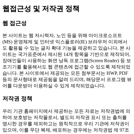
웹접근성 및 저작권 정책
웹 접근성
본 사이트는 웹 저시력자, 노인 등을 위해 마이크로소프트
(MS) 운영체제 및 인터넷 익스플로러(IE) 브라우저 이외에서
도 활용될 수 있는 글자 확대 기능을 제공하고 있습니다. 본 사
이트는 국가표준에서 제시된 14개 항목을 기반으로 제작되어,
장애인들이 사용하는 화면 낭독 프로그램(Screen Reader) 등 보
조기기를 활용해서도 웹 콘텐츠에 접근할 수 있도록 제작되었
습니다. 본 사이트에서 제공되는 모든 첨부문서는 HWP, PDF
등의 문서형태로 제공됨을 알려 드리며, 해당문서 프로그램 뷰
어를 다운받아 이용하실 수 있게 제작되었습니다.
저작권 정책
우리 기관 홈페이지에서 제공하는 모든 자료는 저작권법에 의
하여 보호받는 저작물로서, 별도의 저작권 표시 또는 출처를
명시한 경우를 제외하고는 원칙적으로 우리 기관에 저작권이
있으며, 이를 무단 복제, 배포하는 경우에는 저작권법 제 97조