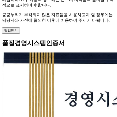
적으로 표시하여야 합니다.
공공누리가 부착되지 않은 자료들을 사용하고자 할 경우에는
담당자와 사전에 협의한 이후에 이용하여 주시기 바랍니다.
팝업닫기
품질경영시스템인증서