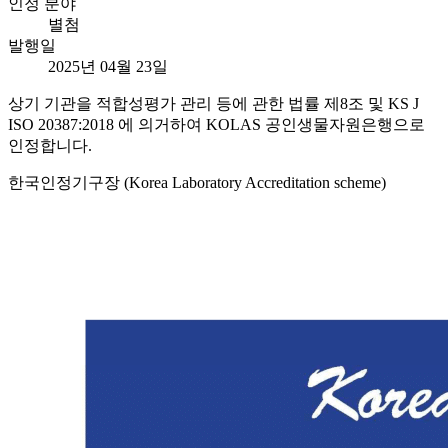
인정 분야
별첨
발행일
2025년 04월 23일
상기 기관을 적합성평가 관리 등에 관한 법률 제8조 및 KS J
ISO 20387:2018 에 의거하여 KOLAS 공인생물자원은행으로
인정합니다.
한국인정기구장 (Korea Laboratory Accreditation scheme)