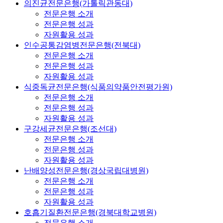
의진균전문은행(가톨릭관동대)
전문은행 소개
전문은행 성과
자원활용 성과
인수공통감염병전문은행(전북대)
전문은행 소개
전문은행 성과
자원활용 성과
식중독균전문은행(식품의약품안전평가원)
전문은행 소개
전문은행 성과
자원활용 성과
구강세균전문은행(조선대)
전문은행 소개
전문은행 성과
자원활용 성과
난배양성전문은행(경상국립대병원)
전문은행 소개
전문은행 성과
자원활용 성과
호흡기질환전문은행(경북대학교병원)
전문은행 소개