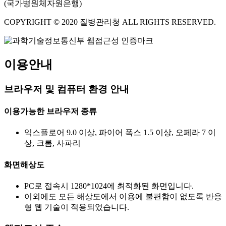
(국가병원체자원은행)
COPYRIGHT © 2020 질병관리청 ALL RIGHTS RESERVED.
이용안내
브라우저 및 컴퓨터 환경 안내
이용가능한 브라우저 종류
익스플로어 9.0 이상, 파이어 폭스 1.5 이상, 오페라 7 이
상, 크롬, 사파리
화면해상도
PC로 접속시 1280*1024에 최적화된 화면입니다.
이외에도 모든 해상도에서 이용에 불편함이 없도록 반응
형 웹 기술이 적용되었습니다.