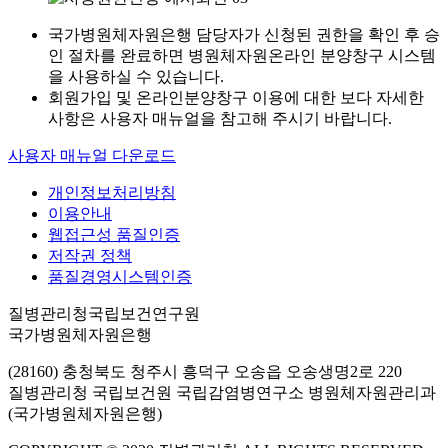
국가병원체자원은행 담당자가 신청된 권한을 확인 후 승
인 절차를 완료하면 병원체자원온라인 분양창구 시스템
을 사용하실 수 있습니다.
회원가입 및 온라인분양창구 이용에 대한 보다 자세한
사항은 사용자 매뉴얼을 참고해 주시기 바랍니다.
사용자 매뉴얼 다운로드
개인정보처리방침
이용안내
웹접근성 품질인증
저작권 정책
품질경영시스템인증
질병관리청국립보건연구원
국가병원체자원은행
(28160) 충청북도 청주시 흥덕구 오송읍 오송생명2로 220
질병관리청 국립보건원 국립감염병연구소 병원체자원관리과
(국가병원체자원은행)