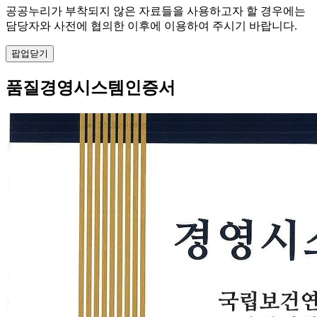
공공누리가 부착되지 않은 자료들을 사용하고자 할 경우에는
담당자와 사전에 협의한 이후에 이용하여 주시기 바랍니다.
팝업닫기
품질경영시스템인증서