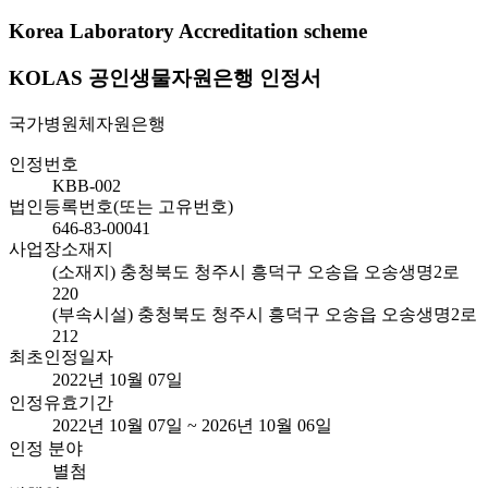
Korea Laboratory Accreditation scheme
KOLAS 공인생물자원은행 인정서
국가병원체자원은행
인정번호
KBB-002
법인등록번호(또는 고유번호)
646-83-00041
사업장소재지
(소재지) 충청북도 청주시 흥덕구 오송읍 오송생명2로
220
(부속시설) 충청북도 청주시 흥덕구 오송읍 오송생명2로
212
최초인정일자
2022년 10월 07일
인정유효기간
2022년 10월 07일 ~ 2026년 10월 06일
인정 분야
별첨