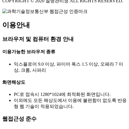
COPYRIGHT © 2020 질병관리청 ALL RIGHTS RESERVED.
이용안내
브라우저 및 컴퓨터 환경 안내
이용가능한 브라우저 종류
익스플로어 9.0 이상, 파이어 폭스 1.5 이상, 오페라 7 이
상, 크롬, 사파리
화면해상도
PC로 접속시 1280*1024에 최적화된 화면입니다.
이외에도 모든 해상도에서 이용에 불편함이 없도록 반응
형 웹 기술이 적용되었습니다.
웹접근성 준수