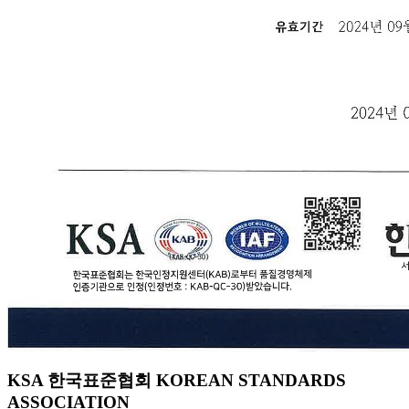
KSA 한국표준협회 KOREAN STANDARDS
ASSOCIATION