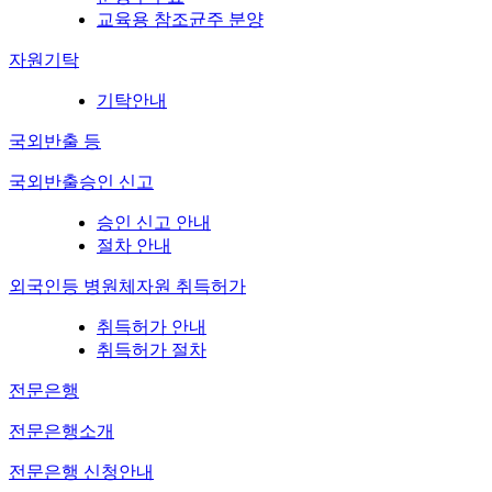
교육용 참조균주 분양
자원기탁
기탁안내
국외반출 등
국외반출승인 신고
승인 신고 안내
절차 안내
외국인등 병원체자원 취득허가
취득허가 안내
취득허가 절차
전문은행
전문은행소개
전문은행 신청안내