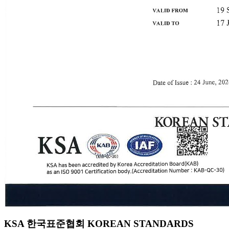
KSA 한국표준협회 KOREAN STANDARDS