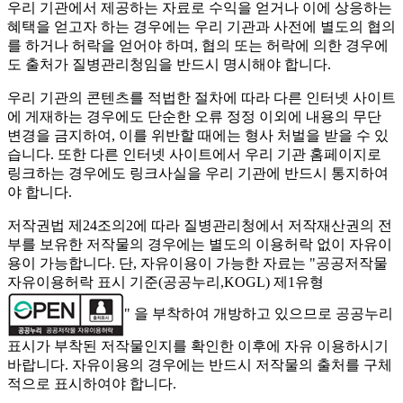
우리 기관에서 제공하는 자료로 수익을 얻거나 이에 상응하는
혜택을 얻고자 하는 경우에는 우리 기관과 사전에 별도의 협의
를 하거나 허락을 얻어야 하며, 협의 또는 허락에 의한 경우에
도 출처가 질병관리청임을 반드시 명시해야 합니다.
우리 기관의 콘텐츠를 적법한 절차에 따라 다른 인터넷 사이트
에 게재하는 경우에도 단순한 오류 정정 이외에 내용의 무단
변경을 금지하여, 이를 위반할 때에는 형사 처벌을 받을 수 있
습니다. 또한 다른 인터넷 사이트에서 우리 기관 홈페이지로
링크하는 경우에도 링크사실을 우리 기관에 반드시 통지하여
야 합니다.
저작권법 제24조의2에 따라 질병관리청에서 저작재산권의 전
부를 보유한 저작물의 경우에는 별도의 이용허락 없이 자유이
용이 가능합니다. 단, 자유이용이 가능한 자료는 "
공공저작물
자유이용허락 표시 기준(공공누리,KOGL) 제1유형
" 을 부착하여 개방하고 있으므로 공공누리
표시가 부착된 저작물인지를 확인한 이후에 자유 이용하시기
바랍니다. 자유이용의 경우에는 반드시 저작물의 출처를 구체
적으로 표시하여야 합니다.