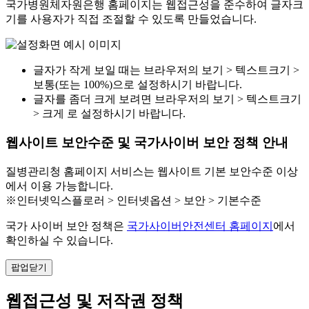
국가병원체자원은행 홈페이지는 웹접근성을 준수하여 글자크
기를 사용자가 직접 조절할 수 있도록 만들었습니다.
글자가 작게 보일 때는 브라우저의 보기 > 텍스트크기 >
보통(또는 100%)으로 설정하시기 바랍니다.
글자를 좀더 크게 보려면 브라우저의 보기 > 텍스트크기
> 크게 로 설정하시기 바랍니다.
웹사이트 보안수준 및 국가사이버 보안 정책 안내
질병관리청 홈페이지 서비스는 웹사이트 기본 보안수준 이상
에서 이용 가능합니다.
※인터넷익스플로러 > 인터넷옵션 > 보안 > 기본수준
국가 사이버 보안 정책은
국가사이버안전센터 홈페이지
에서
확인하실 수 있습니다.
팝업닫기
웹접근성 및 저작권 정책