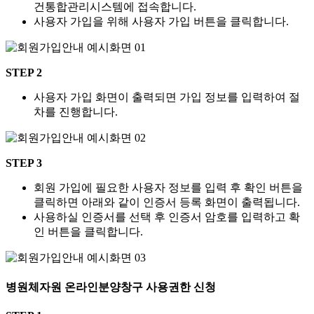
건통합관리시스템에 접속합니다.
사용자 가입을 위해 사용자 가입 버튼을 클릭합니다.
STEP 2
사용자 가입 화면이 출력되면 가입 정보를 입력하여 절
차를 진행합니다.
STEP 3
회원 가입에 필요한 사용자 정보를 입력 후 확인 버튼을
클릭하면 아래와 같이 인증서 등록 화면이 출력됩니다.
사용하실 인증서를 선택 후 인증서 암호를 입력하고 확
인 버튼을 클릭합니다.
병원체자원 온라인분양창구 사용권한 신청