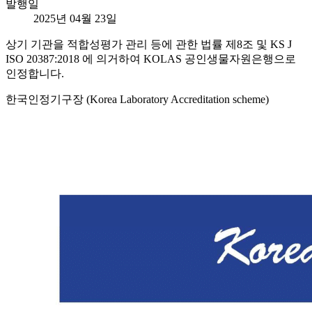
발행일
2025년 04월 23일
상기 기관을 적합성평가 관리 등에 관한 법률 제8조 및 KS J
ISO 20387:2018 에 의거하여 KOLAS 공인생물자원은행으로
인정합니다.
한국인정기구장 (Korea Laboratory Accreditation scheme)