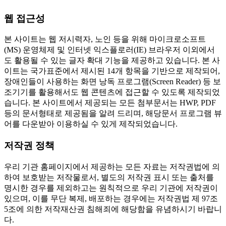
웹 접근성
본 사이트는 웹 저시력자, 노인 등을 위해 마이크로소프트
(MS) 운영체제 및 인터넷 익스플로러(IE) 브라우저 이외에서
도 활용될 수 있는 글자 확대 기능을 제공하고 있습니다. 본 사
이트는 국가표준에서 제시된 14개 항목을 기반으로 제작되어,
장애인들이 사용하는 화면 낭독 프로그램(Screen Reader) 등 보
조기기를 활용해서도 웹 콘텐츠에 접근할 수 있도록 제작되었
습니다. 본 사이트에서 제공되는 모든 첨부문서는 HWP, PDF
등의 문서형태로 제공됨을 알려 드리며, 해당문서 프로그램 뷰
어를 다운받아 이용하실 수 있게 제작되었습니다.
저작권 정책
우리 기관 홈페이지에서 제공하는 모든 자료는 저작권법에 의
하여 보호받는 저작물로서, 별도의 저작권 표시 또는 출처를
명시한 경우를 제외하고는 원칙적으로 우리 기관에 저작권이
있으며, 이를 무단 복제, 배포하는 경우에는 저작권법 제 97조
5조에 의한 저작재산권 침해죄에 해당함을 유념하시기 바랍니
다.