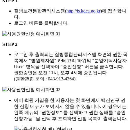
STEP 1
질병보건통합관리시스템(
http://is.kdca.go.kr
)에 접속합니
다.
로그인 버튼을 클릭합니다.
STEP 2
로그인 후 출력되는 질병통합관리시스템 화면의 권한 목
록에서 "병원체자원" 카테고리 하위의 "분양기탁사용자
User" 항목을 선택하여 "승인신청" 버튼을 클릭합니다.
권한승인은 오전 11시, 오후 4시에 승인됩니다.
(권한관련 문의 : 043-913-4264)
이미 회원 가입을 한 사용자는 첫 화면에서 백신연구 권
한 신청 메뉴가 보여지지 않을 수 있습니다. 이 경우에는
왼쪽 메뉴의 "권한정보" 를 선택하고 권한 상태를 "승인
신청가능" 을 선택 후 조회하면 신청 목록이 출력됩니다.