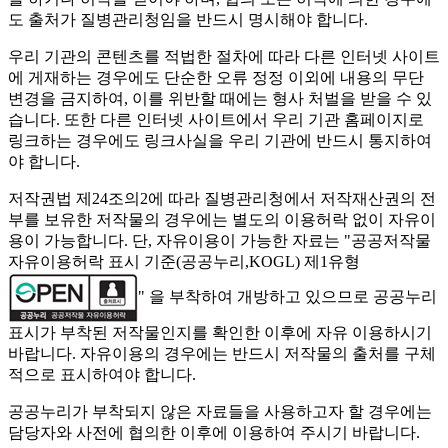
도 출처가 질병관리청임을 반드시 명시해야 합니다.
우리 기관의 콘텐츠를 적법한 절차에 따라 다른 인터넷 사이트
에 게재하는 경우에도 단순한 오류 정정 이외에 내용의 무단
변경을 금지하여, 이를 위반할 때에는 형사 처벌을 받을 수 있
습니다. 또한 다른 인터넷 사이트에서 우리 기관 홈페이지로
링크하는 경우에도 링크사실을 우리 기관에 반드시 통지하여
야 합니다.
저작권법 제24조의2에 따라 질병관리청에서 저작재산권의 전
부를 보유한 저작물의 경우에는 별도의 이용허락 없이 자유이
용이 가능합니다. 단, 자유이용이 가능한 자료는 "
공공저작물
자유이용허락 표시 기준(공공누리,KOGL) 제1유형
" 을 부착하여 개방하고 있으므로 공공누리
표시가 부착된 저작물인지를 확인한 이후에 자유 이용하시기
바랍니다. 자유이용의 경우에는 반드시 저작물의 출처를 구체
적으로 표시하여야 합니다.
공공누리가 부착되지 않은 자료들을 사용하고자 할 경우에는
담당자와 사전에 협의한 이후에 이용하여 주시기 바랍니다.