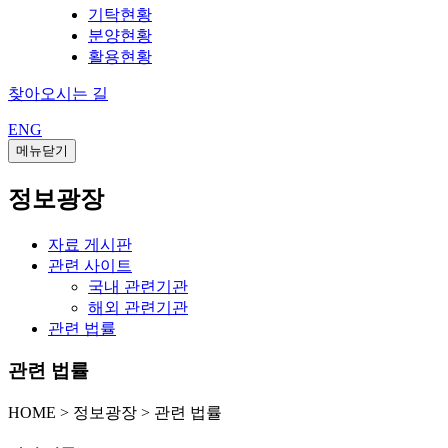
기탁현황
분양현황
활용현황
찾아오시는 길
ENG
메뉴닫기
정보광장
자료 게시판
관련 사이트
국내 관련기관
해외 관련기관
관련 법률
관련 법률
HOME
>
정보광장 >
관련 법률