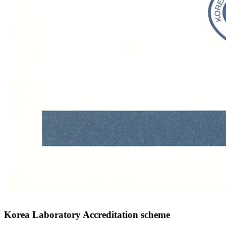
Korea Laboratory Accreditation scheme