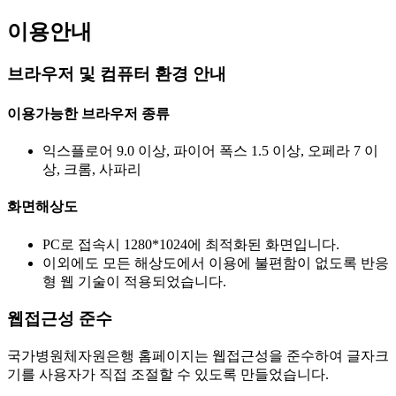
이용안내
브라우저 및 컴퓨터 환경 안내
이용가능한 브라우저 종류
익스플로어 9.0 이상, 파이어 폭스 1.5 이상, 오페라 7 이
상, 크롬, 사파리
화면해상도
PC로 접속시 1280*1024에 최적화된 화면입니다.
이외에도 모든 해상도에서 이용에 불편함이 없도록 반응
형 웹 기술이 적용되었습니다.
웹접근성 준수
국가병원체자원은행 홈페이지는 웹접근성을 준수하여 글자크
기를 사용자가 직접 조절할 수 있도록 만들었습니다.