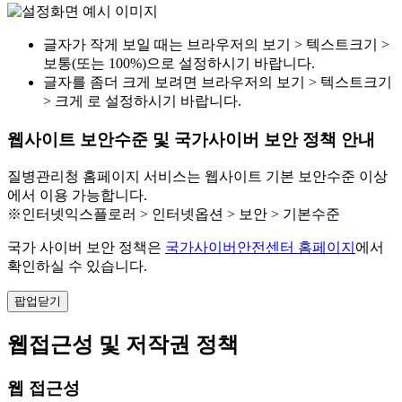
글자가 작게 보일 때는 브라우저의 보기 > 텍스트크기 >
보통(또는 100%)으로 설정하시기 바랍니다.
글자를 좀더 크게 보려면 브라우저의 보기 > 텍스트크기
> 크게 로 설정하시기 바랍니다.
웹사이트 보안수준 및 국가사이버 보안 정책 안내
질병관리청 홈페이지 서비스는 웹사이트 기본 보안수준 이상
에서 이용 가능합니다.
※인터넷익스플로러 > 인터넷옵션 > 보안 > 기본수준
국가 사이버 보안 정책은
국가사이버안전센터 홈페이지
에서
확인하실 수 있습니다.
팝업닫기
웹접근성 및 저작권 정책
웹 접근성