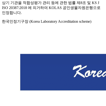
상기 기관을 적합성평가 관리 등에 관한 법률 제8조 및 KS J
ISO 20387:2018 에 의거하여 KOLAS 공인생물자원은행으로
인정합니다.
한국인정기구장 (Korea Laboratory Accreditation scheme)