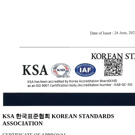
KSA 한국표준협회 KOREAN STANDARDS
ASSOCIATION