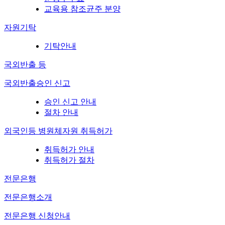
교육용 참조균주 분양
자원기탁
기탁안내
국외반출 등
국외반출승인 신고
승인 신고 안내
절차 안내
외국인등 병원체자원 취득허가
취득허가 안내
취득허가 절차
전문은행
전문은행소개
전문은행 신청안내