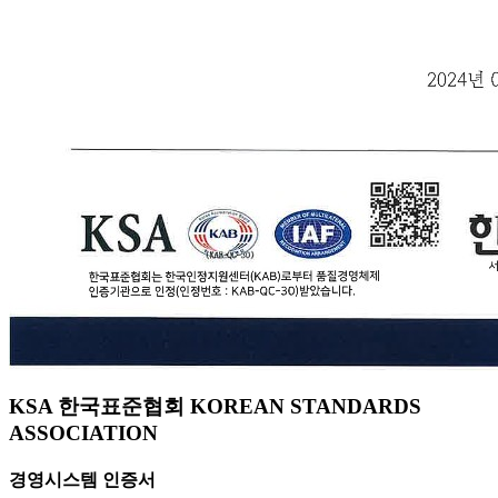
KSA 한국표준협회 KOREAN STANDARDS
ASSOCIATION
경영시스템 인증서