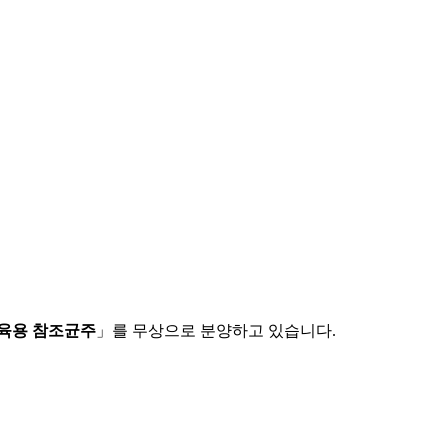
육용 참조균주
」를 무상으로 분양하고 있습니다.