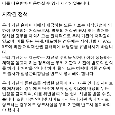
어를 다운받아 이용하실 수 있게 제작되었습니다.
저작권 정책
우리 기관 홈페이지에서 제공하는 모든 자료는 저작권법에 의
하여 보호받는 저작물로서, 별도의 저작권 표시 또는 출처를
명시한 경우를 제외하고는 원칙적으로 우리 기관에 저작권이
있으며, 이를 무단 복제, 배포하는 경우에는 저작권법 제 97조
5조에 의한 저작재산권 침해죄에 해당함을 유념하시기 바랍니
다.
우리 기관에서 제공하는 자료로 수익을 얻거나 이에 상응하는
혜택을 얻고자 하는 경우에는 우리 기관과 사전에 별도의 협의
를 하거나 허락을 얻어야 하며, 협의 또는 허락에 의한 경우에
도 출처가 질병관리청임을 반드시 명시해야 합니다.
우리 기관의 콘텐츠를 적법한 절차에 따라 다른 인터넷 사이트
에 게재하는 경우에도 단순한 오류 정정 이외에 내용의 무단
변경을 금지하여, 이를 위반할 때에는 형사 처벌을 받을 수 있
습니다. 또한 다른 인터넷 사이트에서 우리 기관 홈페이지로
링크하는 경우에도 링크사실을 우리 기관에 반드시 통지하여
야 합니다.