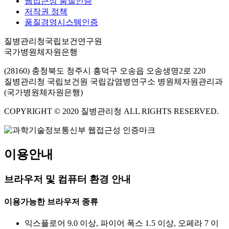
웹접근성 품질인증
저작권 정책
품질경영시스템인증
질병관리청국립보건연구원
국가병원체자원은행
(28160) 충청북도 청주시 흥덕구 오송읍 오송생명2로 220
질병관리청 국립보건원 국립감염병연구소 병원체자원관리과
(국가병원체자원은행)
COPYRIGHT © 2020 질병관리청 ALL RIGHTS RESERVED.
이용안내
브라우저 및 컴퓨터 환경 안내
이용가능한 브라우저 종류
익스플로어 9.0 이상, 파이어 폭스 1.5 이상, 오페라 7 이