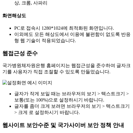
상, 크롬, 사파리
화면해상도
PC로 접속시 1280*1024에 최적화된 화면입니다.
이외에도 모든 해상도에서 이용에 불편함이 없도록 반응
형 웹 기술이 적용되었습니다.
웹접근성 준수
국가병원체자원은행 홈페이지는 웹접근성을 준수하여 글자크
기를 사용자가 직접 조절할 수 있도록 만들었습니다.
글자가 작게 보일 때는 브라우저의 보기 > 텍스트크기 >
보통(또는 100%)으로 설정하시기 바랍니다.
글자를 좀더 크게 보려면 브라우저의 보기 > 텍스트크기
> 크게 로 설정하시기 바랍니다.
웹사이트 보안수준 및 국가사이버 보안 정책 안내