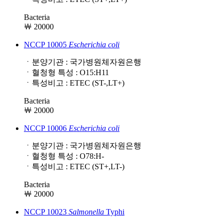
Bacteria
￦ 20000
NCCP 10005
Escherichia
coli
ㆍ분양기관 : 국가병원체자원은행
ㆍ혈청형 특성 : O15:H11
ㆍ특성비고 : ETEC (ST-,LT+)
Bacteria
￦ 20000
NCCP 10006
Escherichia
coli
ㆍ분양기관 : 국가병원체자원은행
ㆍ혈청형 특성 : O78:H-
ㆍ특성비고 : ETEC (ST+,LT-)
Bacteria
￦ 20000
NCCP 10023
Salmonella
Typhi