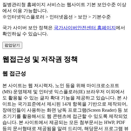
질병관리청 홈페이지 서비스는 웹사이트 기본 보안수준 이상
에서 이용 가능합니다.
※인터넷익스플로러 > 인터넷옵션 > 보안 > 기본수준
국가 사이버 보안 정책은
국가사이버안전센터 홈페이지
에서
확인하실 수 있습니다.
팝업닫기
웹접근성 및 저작권 정책
웹 접근성
본 사이트는 웹 저시력자, 노인 등을 위해 마이크로소프트
(MS) 운영체제 및 인터넷 익스플로러(IE) 브라우저 이외에서
도 활용될 수 있는 글자 확대 기능을 제공하고 있습니다. 본 사
이트는 국가표준에서 제시된 14개 항목을 기반으로 제작되어,
장애인들이 사용하는 화면 낭독 프로그램(Screen Reader) 등 보
조기기를 활용해서도 웹 콘텐츠에 접근할 수 있도록 제작되었
습니다. 본 사이트에서 제공되는 모든 첨부문서는 HWP, PDF
등의 문서형태로 제공됨을 알려 드리며, 해당문서 프로그램 뷰