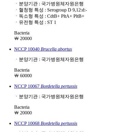
ㆍ분양기관 : 국가병원체자원은행
ㆍ혈청형 특성 : Serogroup D 9,12:d:-
ㆍ독소형 특성 : CdtB+ PltA+ PltB+
ㆍ유전형 특성 : ST 1
Bacteria
￦ 20000
NCCP 10040
Brucella
abortus
ㆍ분양기관 : 국가병원체자원은행
Bacteria
￦ 60000
NCCP 10067
Bordetella
pertussis
ㆍ분양기관 : 국가병원체자원은행
Bacteria
￦ 20000
NCCP 10068
Bordetella
pertussis