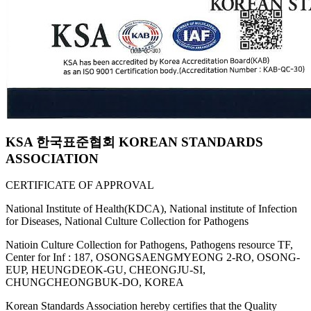
KSA 한국표준협회 KOREAN STANDARDS
ASSOCIATION
CERTIFICATE OF APPROVAL
National Institute of Health(KDCA), National institute of Infection
for Diseases, National Culture Collection for Pathogens
Natioin Culture Collection for Pathogens, Pathogens resource TF,
Center for Inf : 187, OSONGSAENGMYEONG 2-RO, OSONG-
EUP, HEUNGDEOK-GU, CHEONGJU-SI,
CHUNGCHEONGBUK-DO, KOREA
Korean Standards Association hereby certifies that the Quality