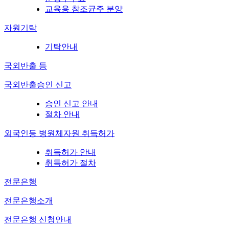
교육용 참조균주 분양
자원기탁
기탁안내
국외반출 등
국외반출승인 신고
승인 신고 안내
절차 안내
외국인등 병원체자원 취득허가
취득허가 안내
취득허가 절차
전문은행
전문은행소개
전문은행 신청안내