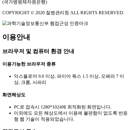
(국가병원체자원은행)
COPYRIGHT © 2020 질병관리청 ALL RIGHTS RESERVED.
이용안내
브라우저 및 컴퓨터 환경 안내
이용가능한 브라우저 종류
익스플로어 9.0 이상, 파이어 폭스 1.5 이상, 오페라 7 이
상, 크롬, 사파리
화면해상도
PC로 접속시 1280*1024에 최적화된 화면입니다.
이외에도 모든 해상도에서 이용에 불편함이 없도록 반응
형 웹 기술이 적용되었습니다.