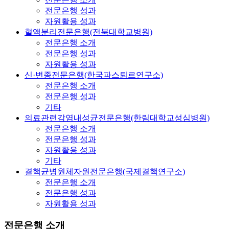
전문은행 성과
자원활용 성과
혈액분리전문은행(전북대학교병원)
전문은행 소개
전문은행 성과
자원활용 성과
신·변종전문은행(한국파스퇴르연구소)
전문은행 소개
전문은행 성과
기타
의료관련감염내성균전문은행(한림대학교성심병원)
전문은행 소개
전문은행 성과
자원활용 성과
기타
결핵균병원체자원전문은행(국제결핵연구소)
전문은행 소개
전문은행 성과
자원활용 성과
전문은행 소개