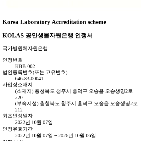
Korea Laboratory Accreditation scheme
KOLAS 공인생물자원은행 인정서
국가병원체자원은행
인정번호
KBB-002
법인등록번호(또는 고유번호)
646-83-00041
사업장소재지
(소재지) 충청북도 청주시 흥덕구 오송읍 오송생명2로
220
(부속시설) 충청북도 청주시 흥덕구 오송읍 오송생명2로
212
최초인정일자
2022년 10월 07일
인정유효기간
2022년 10월 07일 ~ 2026년 10월 06일