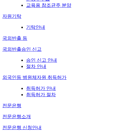
교육용 참조균주 분양
자원기탁
기탁안내
국외반출 등
국외반출승인 신고
승인 신고 안내
절차 안내
외국인등 병원체자원 취득허가
취득허가 안내
취득허가 절차
전문은행
전문은행소개
전문은행 신청안내