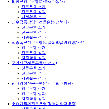
의진균전문은행(가톨릭관동대)
전문은행 소개
전문은행 성과
자원활용 성과
인수공통감염병전문은행(전북대)
전문은행 소개
전문은행 성과
자원활용 성과
식중독균전문은행(식품의약품안전평가원)
전문은행 소개
전문은행 성과
자원활용 성과
구강세균전문은행(조선대)
전문은행 소개
전문은행 성과
자원활용 성과
난배양성전문은행(경상국립대병원)
전문은행 소개
전문은행 성과
자원활용 성과
호흡기질환전문은행(경북대학교병원)
전문은행 소개