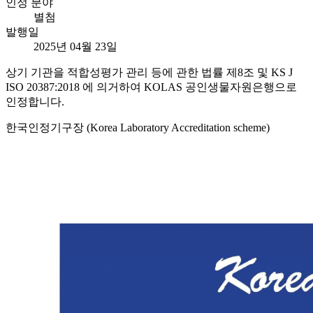
인정 분야
별첨
발행일
2025년 04월 23일
상기 기관을 적합성평가 관리 등에 관한 법률 제8조 및 KS J
ISO 20387:2018 에 의거하여 KOLAS 공인생물자원은행으로
인정합니다.
한국인정기구장 (Korea Laboratory Accreditation scheme)