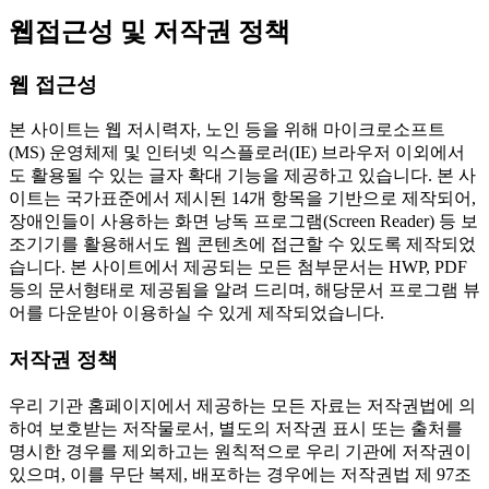
웹접근성 및 저작권 정책
웹 접근성
본 사이트는 웹 저시력자, 노인 등을 위해 마이크로소프트
(MS) 운영체제 및 인터넷 익스플로러(IE) 브라우저 이외에서
도 활용될 수 있는 글자 확대 기능을 제공하고 있습니다. 본 사
이트는 국가표준에서 제시된 14개 항목을 기반으로 제작되어,
장애인들이 사용하는 화면 낭독 프로그램(Screen Reader) 등 보
조기기를 활용해서도 웹 콘텐츠에 접근할 수 있도록 제작되었
습니다. 본 사이트에서 제공되는 모든 첨부문서는 HWP, PDF
등의 문서형태로 제공됨을 알려 드리며, 해당문서 프로그램 뷰
어를 다운받아 이용하실 수 있게 제작되었습니다.
저작권 정책
우리 기관 홈페이지에서 제공하는 모든 자료는 저작권법에 의
하여 보호받는 저작물로서, 별도의 저작권 표시 또는 출처를
명시한 경우를 제외하고는 원칙적으로 우리 기관에 저작권이
있으며, 이를 무단 복제, 배포하는 경우에는 저작권법 제 97조