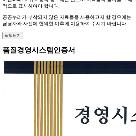
적으로 표시하여야 합니다.
공공누리가 부착되지 않은 자료들을 사용하고자 할 경우에는
담당자와 사전에 협의한 이후에 이용하여 주시기 바랍니다.
팝업닫기
품질경영시스템인증서