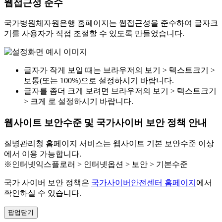
웹접근성 준수
국가병원체자원은행 홈페이지는 웹접근성을 준수하여 글자크
기를 사용자가 직접 조절할 수 있도록 만들었습니다.
글자가 작게 보일 때는 브라우저의 보기 > 텍스트크기 >
보통(또는 100%)으로 설정하시기 바랍니다.
글자를 좀더 크게 보려면 브라우저의 보기 > 텍스트크기
> 크게 로 설정하시기 바랍니다.
웹사이트 보안수준 및 국가사이버 보안 정책 안내
질병관리청 홈페이지 서비스는 웹사이트 기본 보안수준 이상
에서 이용 가능합니다.
※인터넷익스플로러 > 인터넷옵션 > 보안 > 기본수준
국가 사이버 보안 정책은
국가사이버안전센터 홈페이지
에서
확인하실 수 있습니다.
팝업닫기