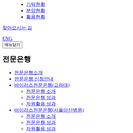
기탁현황
분양현황
활용현황
찾아오시는 길
ENG
메뉴닫기
전문은행
전문은행소개
전문은행 신청안내
바이러스전문은행(고려대)
전문은행 소개
전문은행 성과
자원활용 성과
바이러스전문은행(서울아산병원)
전문은행 소개
전문은행 성과
자원활용 성과