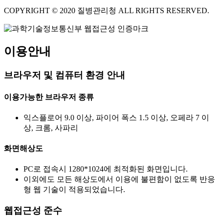
COPYRIGHT © 2020 질병관리청 ALL RIGHTS RESERVED.
이용안내
브라우저 및 컴퓨터 환경 안내
이용가능한 브라우저 종류
익스플로어 9.0 이상, 파이어 폭스 1.5 이상, 오페라 7 이
상, 크롬, 사파리
화면해상도
PC로 접속시 1280*1024에 최적화된 화면입니다.
이외에도 모든 해상도에서 이용에 불편함이 없도록 반응
형 웹 기술이 적용되었습니다.
웹접근성 준수