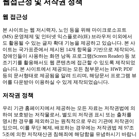
웹접근성 및 저작권 정책
웹 접근성
본 사이트는 웹 저시력자, 노인 등을 위해 마이크로소프트
(MS) 운영체제 및 인터넷 익스플로러(IE) 브라우저 이외에서
도 활용될 수 있는 글자 확대 기능을 제공하고 있습니다. 본 사
이트는 국가표준에서 제시된 14개 항목을 기반으로 제작되어,
장애인들이 사용하는 화면 낭독 프로그램(Screen Reader) 등 보
조기기를 활용해서도 웹 콘텐츠에 접근할 수 있도록 제작되었
습니다. 본 사이트에서 제공되는 모든 첨부문서는 HWP, PDF
등의 문서형태로 제공됨을 알려 드리며, 해당문서 프로그램 뷰
어를 다운받아 이용하실 수 있게 제작되었습니다.
저작권 정책
우리 기관 홈페이지에서 제공하는 모든 자료는 저작권법에 의
하여 보호받는 저작물로서, 별도의 저작권 표시 또는 출처를
명시한 경우를 제외하고는 원칙적으로 우리 기관에 저작권이
있으며, 이를 무단 복제, 배포하는 경우에는 저작권법 제 97조
5조에 의한 저작재산권 침해죄에 해당함을 유념하시기 바랍니