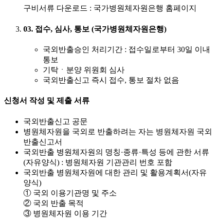
구비서류 다운로드 : 국가병원체자원은행 홈페이지
03. 접수, 심사, 통보 (국가병원체자원은행)
국외반출승인 처리기간 : 접수일로부터 30일 이내
통보
기탁ㆍ분양 위원회 심사
국외반출신고 즉시 접수, 통보 절차 없음
신청서 작성 및 제출 서류
국외반출신고 공문
병원체자원을 국외로 반출하려는 자는 병원체자원 국외
반출신고서
국외반출 병원체자원의 명칭·종류·특성 등에 관한 서류
(자유양식) : 병원체자원 기관관리 번호 포함
국외반출 병원체자원에 대한 관리 및 활용계획서(자유
양식)
① 국외 이용기관명 및 주소
② 국외 반출 목적
③ 병원체자원 이용 기간