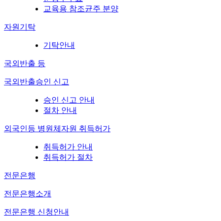
교육용 참조균주 분양
자원기탁
기탁안내
국외반출 등
국외반출승인 신고
승인 신고 안내
절차 안내
외국인등 병원체자원 취득허가
취득허가 안내
취득허가 절차
전문은행
전문은행소개
전문은행 신청안내