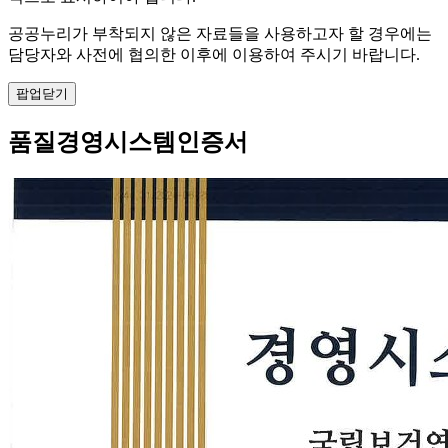
공공누리가 부착되지 않은 자료들을 사용하고자 할 경우에는
담당자와 사전에 협의한 이후에 이용하여 주시기 바랍니다.
팝업닫기
품질경영시스템인증서