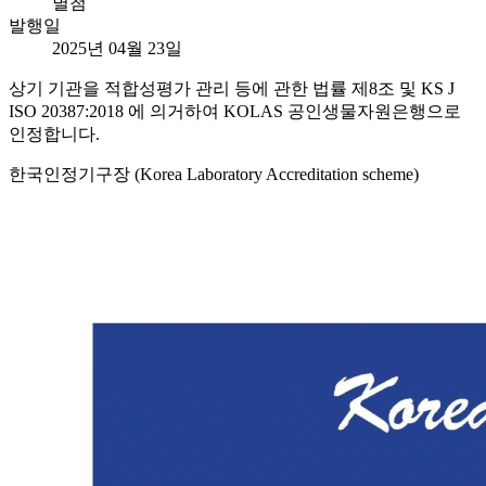
별첨
발행일
2025년 04월 23일
상기 기관을 적합성평가 관리 등에 관한 법률 제8조 및 KS J
ISO 20387:2018 에 의거하여 KOLAS 공인생물자원은행으로
인정합니다.
한국인정기구장 (Korea Laboratory Accreditation scheme)