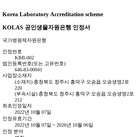
Korea Laboratory Accreditation scheme
KOLAS 공인생물자원은행 인정서
국가병원체자원은행
인정번호
KBB-002
법인등록번호(또는 고유번호)
646-83-00041
사업장소재지
(소재지) 충청북도 청주시 흥덕구 오송읍 오송생명2로
220
(부속시설) 충청북도 청주시 흥덕구 오송읍 오송생명2로
212
최초인정일자
2022년 10월 07일
인정유효기간
2022년 10월 07일 ~ 2026년 10월 06일
인정 분야