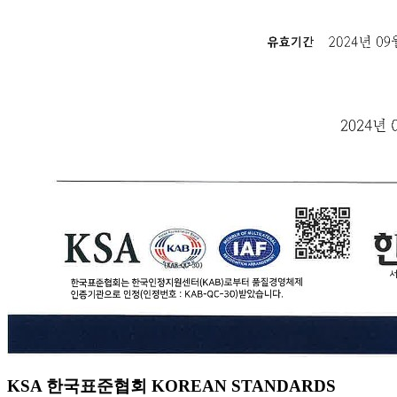
KSA 한국표준협회 KOREAN STANDARDS