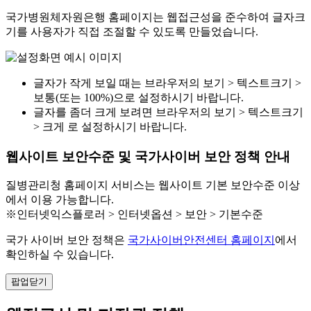
국가병원체자원은행 홈페이지는 웹접근성을 준수하여 글자크
기를 사용자가 직접 조절할 수 있도록 만들었습니다.
글자가 작게 보일 때는 브라우저의 보기 > 텍스트크기 >
보통(또는 100%)으로 설정하시기 바랍니다.
글자를 좀더 크게 보려면 브라우저의 보기 > 텍스트크기
> 크게 로 설정하시기 바랍니다.
웹사이트 보안수준 및 국가사이버 보안 정책 안내
질병관리청 홈페이지 서비스는 웹사이트 기본 보안수준 이상
에서 이용 가능합니다.
※인터넷익스플로러 > 인터넷옵션 > 보안 > 기본수준
국가 사이버 보안 정책은
국가사이버안전센터 홈페이지
에서
확인하실 수 있습니다.
팝업닫기