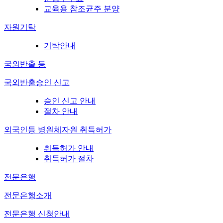
교육용 참조균주 분양
자원기탁
기탁안내
국외반출 등
국외반출승인 신고
승인 신고 안내
절차 안내
외국인등 병원체자원 취득허가
취득허가 안내
취득허가 절차
전문은행
전문은행소개
전문은행 신청안내