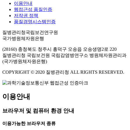
이용안내
웹접근성 품질인증
저작권 정책
품질경영시스템인증
질병관리청국립보건연구원
국가병원체자원은행
(28160) 충청북도 청주시 흥덕구 오송읍 오송생명2로 220
질병관리청 국립보건원 국립감염병연구소 병원체자원관리과
(국가병원체자원은행)
COPYRIGHT © 2020 질병관리청 ALL RIGHTS RESERVED.
이용안내
브라우저 및 컴퓨터 환경 안내
이용가능한 브라우저 종류