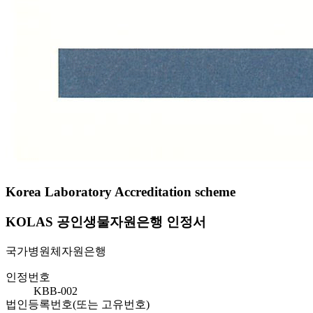
Korea Laboratory Accreditation scheme
KOLAS 공인생물자원은행 인정서
국가병원체자원은행
인정번호
KBB-002
법인등록번호(또는 고유번호)