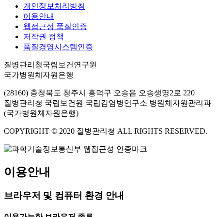
개인정보처리방침
이용안내
웹접근성 품질인증
저작권 정책
품질경영시스템인증
질병관리청국립보건연구원
국가병원체자원은행
(28160) 충청북도 청주시 흥덕구 오송읍 오송생명2로 220
질병관리청 국립보건원 국립감염병연구소 병원체자원관리과
(국가병원체자원은행)
COPYRIGHT © 2020 질병관리청 ALL RIGHTS RESERVED.
이용안내
브라우저 및 컴퓨터 환경 안내
이용가능한 브라우저 종류