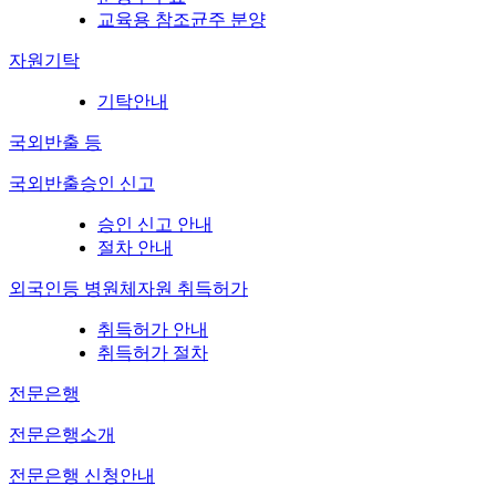
교육용 참조균주 분양
자원기탁
기탁안내
국외반출 등
국외반출승인 신고
승인 신고 안내
절차 안내
외국인등 병원체자원 취득허가
취득허가 안내
취득허가 절차
전문은행
전문은행소개
전문은행 신청안내