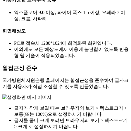
익스플로어 9.0 이상, 파이어 폭스 1.5 이상, 오페라 7 이
상, 크롬, 사파리
화면해상도
PC로 접속시 1280*1024에 최적화된 화면입니다.
이외에도 모든 해상도에서 이용에 불편함이 없도록 반응
형 웹 기술이 적용되었습니다.
웹접근성 준수
국가병원체자원은행 홈페이지는 웹접근성을 준수하여 글자크
기를 사용자가 직접 조절할 수 있도록 만들었습니다.
글자가 작게 보일 때는 브라우저의 보기 > 텍스트크기 >
보통(또는 100%)으로 설정하시기 바랍니다.
글자를 좀더 크게 보려면 브라우저의 보기 > 텍스트크기
> 크게 로 설정하시기 바랍니다.