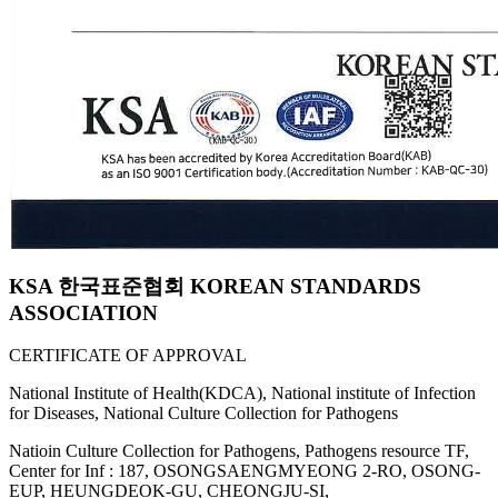
KSA 한국표준협회 KOREAN STANDARDS
ASSOCIATION
CERTIFICATE OF APPROVAL
National Institute of Health(KDCA), National institute of Infection
for Diseases, National Culture Collection for Pathogens
Natioin Culture Collection for Pathogens, Pathogens resource TF,
Center for Inf : 187, OSONGSAENGMYEONG 2-RO, OSONG-
EUP, HEUNGDEOK-GU, CHEONGJU-SI,