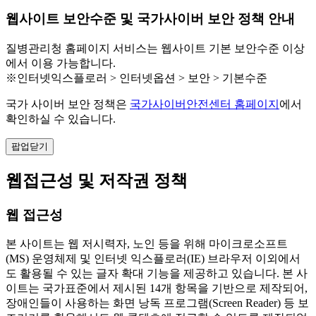
웹사이트 보안수준 및 국가사이버 보안 정책 안내
질병관리청 홈페이지 서비스는 웹사이트 기본 보안수준 이상
에서 이용 가능합니다.
※인터넷익스플로러 > 인터넷옵션 > 보안 > 기본수준
국가 사이버 보안 정책은
국가사이버안전센터 홈페이지
에서
확인하실 수 있습니다.
팝업닫기
웹접근성 및 저작권 정책
웹 접근성
본 사이트는 웹 저시력자, 노인 등을 위해 마이크로소프트
(MS) 운영체제 및 인터넷 익스플로러(IE) 브라우저 이외에서
도 활용될 수 있는 글자 확대 기능을 제공하고 있습니다. 본 사
이트는 국가표준에서 제시된 14개 항목을 기반으로 제작되어,
장애인들이 사용하는 화면 낭독 프로그램(Screen Reader) 등 보