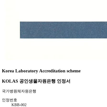
Korea Laboratory Accreditation scheme
KOLAS 공인생물자원은행 인정서
국가병원체자원은행
인정번호
KBB-002