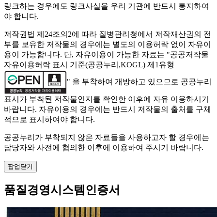
링크하는 경우에도 링크사실을 우리 기관에 반드시 통지하여
야 합니다.
저작권법 제24조의2에 따라 질병관리청에서 저작재산권의 전
부를 보유한 저작물의 경우에는 별도의 이용허락 없이 자유이
용이 가능합니다. 단, 자유이용이 가능한 자료는 "
공공저작물
자유이용허락 표시 기준(공공누리,KOGL) 제1유형
" 을 부착하여 개방하고 있으므로 공공누리
표시가 부착된 저작물인지를 확인한 이후에 자유 이용하시기
바랍니다. 자유이용의 경우에는 반드시 저작물의 출처를 구체
적으로 표시하여야 합니다.
공공누리가 부착되지 않은 자료들을 사용하고자 할 경우에는
담당자와 사전에 협의한 이후에 이용하여 주시기 바랍니다.
팝업닫기
품질경영시스템인증서