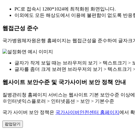
PC로 접속시 1280*1024에 최적화된 화면입니다.
이외에도 모든 해상도에서 이용에 불편함이 없도록 반응형
웹접근성 준수
국가병원체자원은행 홈페이지는 웹접근성을 준수하여 글자크기를
글자가 작게 보일 때는 브라우저의 보기 > 텍스트크기 > 
글자를 좀더 크게 보려면 브라우저의 보기 > 텍스트크기 
웹사이트 보안수준 및 국가사이버 보안 정책 안내
질병관리청 홈페이지 서비스는 웹사이트 기본 보안수준 이상에
※인터넷익스플로러 > 인터넷옵션 > 보안 > 기본수준
국가 사이버 보안 정책은
국가사이버안전센터 홈페이지
에서 확
팝업닫기