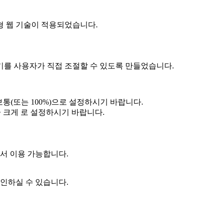
 웹 기술이 적용되었습니다.
 사용자가 직접 조절할 수 있도록 만들었습니다.
보통(또는 100%)으로 설정하시기 바랍니다.
> 크게 로 설정하시기 바랍니다.
서 이용 가능합니다.
인하실 수 있습니다.