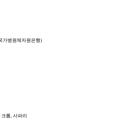
국가병원체자원은행)
, 크롬, 사파리