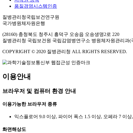
품질경영시스템인증
질병관리청국립보건연구원
국가병원체자원은행
(28160) 충청북도 청주시 흥덕구 오송읍 오송생명2로 220
질병관리청 국립보건원 국립감염병연구소 병원체자원관리과(
COPYRIGHT © 2020 질병관리청 ALL RIGHTS RESERVED.
이용안내
브라우저 및 컴퓨터 환경 안내
이용가능한 브라우저 종류
익스플로어 9.0 이상, 파이어 폭스 1.5 이상, 오페라 7 이상
화면해상도