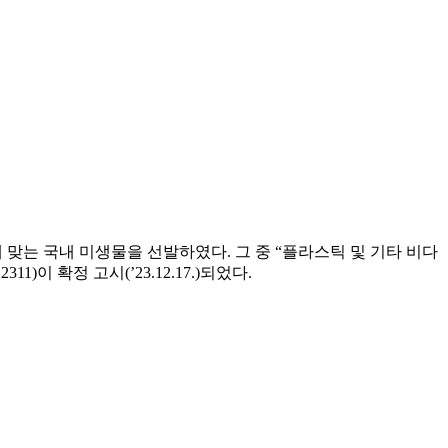
맞는 국내 미생물을 선발하였다. 그 중 “플라스틱 및 기타 비다
2311)이 확정 고시(’23.12.17.)되었다.