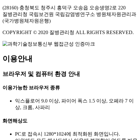
(28160) 충청북도 청주시 흥덕구 오송읍 오송생명2로 220
질병관리청 국립보건원 국립감염병연구소 병원체자원관리과
(국가병원체자원은행)
COPYRIGHT © 2020 질병관리청 ALL RIGHTS RESERVED.
이용안내
브라우저 및 컴퓨터 환경 안내
이용가능한 브라우저 종류
익스플로어 9.0 이상, 파이어 폭스 1.5 이상, 오페라 7 이
상, 크롬, 사파리
화면해상도
PC로 접속시 1280*1024에 최적화된 화면입니다.