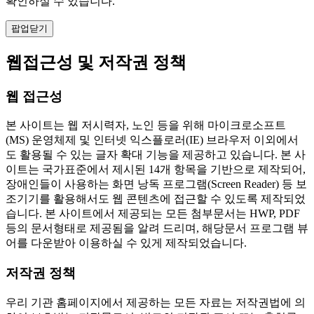
확인하실 수 있습니다.
팝업닫기
웹접근성 및 저작권 정책
웹 접근성
본 사이트는 웹 저시력자, 노인 등을 위해 마이크로소프트
(MS) 운영체제 및 인터넷 익스플로러(IE) 브라우저 이외에서
도 활용될 수 있는 글자 확대 기능을 제공하고 있습니다. 본 사
이트는 국가표준에서 제시된 14개 항목을 기반으로 제작되어,
장애인들이 사용하는 화면 낭독 프로그램(Screen Reader) 등 보
조기기를 활용해서도 웹 콘텐츠에 접근할 수 있도록 제작되었
습니다. 본 사이트에서 제공되는 모든 첨부문서는 HWP, PDF
등의 문서형태로 제공됨을 알려 드리며, 해당문서 프로그램 뷰
어를 다운받아 이용하실 수 있게 제작되었습니다.
저작권 정책
우리 기관 홈페이지에서 제공하는 모든 자료는 저작권법에 의