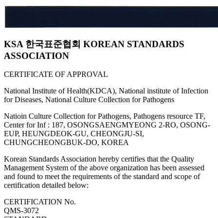
KSA 한국표준협회 KOREAN STANDARDS
ASSOCIATION
CERTIFICATE OF APPROVAL
National Institute of Health(KDCA), National institute of Infection
for Diseases, National Culture Collection for Pathogens
Natioin Culture Collection for Pathogens, Pathogens resource TF,
Center for Inf : 187, OSONGSAENGMYEONG 2-RO, OSONG-
EUP, HEUNGDEOK-GU, CHEONGJU-SI,
CHUNGCHEONGBUK-DO, KOREA
Korean Standards Association hereby certifies that the Quality
Management System of the above organization has been assessed
and found to meet the requirements of the standard and scope of
certification detailed below:
CERTIFICATION No.
QMS-3072