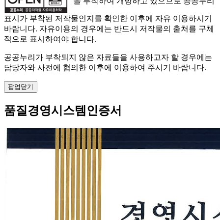
" 을 부착하여 개방하고 있으므로 공공누리
표시가 부착된 저작물인지를 확인한 이후에 자유 이용하시기
바랍니다. 자유이용의 경우에는 반드시 저작물의 출처를 구체
적으로 표시하여야 합니다.
공공누리가 부착되지 않은 자료들을 사용하고자 할 경우에는
담당자와 사전에 협의한 이후에 이용하여 주시기 바랍니다.
팝업닫기
품질경영시스템인증서