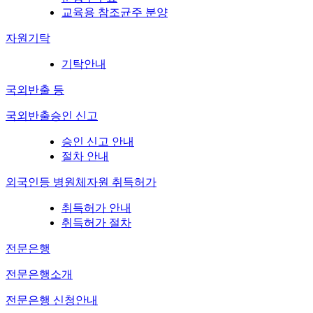
교육용 참조균주 분양
자원기탁
기탁안내
국외반출 등
국외반출승인 신고
승인 신고 안내
절차 안내
외국인등 병원체자원 취득허가
취득허가 안내
취득허가 절차
전문은행
전문은행소개
전문은행 신청안내