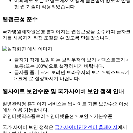
이외에도 모든 해상도에서 이용에 불편함이 없도록 반응
형 웹 기술이 적용되었습니다.
웹접근성 준수
국가병원체자원은행 홈페이지는 웹접근성을 준수하여 글자크
기를 사용자가 직접 조절할 수 있도록 만들었습니다.
글자가 작게 보일 때는 브라우저의 보기 > 텍스트크기 >
보통(또는 100%)으로 설정하시기 바랍니다.
글자를 좀더 크게 보려면 브라우저의 보기 > 텍스트크기
> 크게 로 설정하시기 바랍니다.
웹사이트 보안수준 및 국가사이버 보안 정책 안내
질병관리청 홈페이지 서비스는 웹사이트 기본 보안수준 이상
에서 이용 가능합니다.
※인터넷익스플로러 > 인터넷옵션 > 보안 > 기본수준
국가 사이버 보안 정책은
국가사이버안전센터 홈페이지
에서