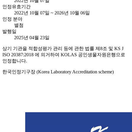
2022년 10월 07일
인정유효기간
2022년 10월 07일 ~ 2026년 10월 06일
인정 분야
별첨
발행일
2025년 04월 23일
상기 기관을 적합성평가 관리 등에 관한 법률 제8조 및 KS J
ISO 20387:2018 에 의거하여 KOLAS 공인생물자원은행으로
인정합니다.
한국인정기구장 (Korea Laboratory Accreditation scheme)