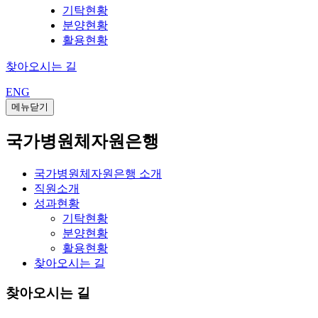
기탁현황
분양현황
활용현황
찾아오시는 길
ENG
메뉴닫기
국가병원체자원은행
국가병원체자원은행 소개
직원소개
성과현황
기탁현황
분양현황
활용현황
찾아오시는 길
찾아오시는 길