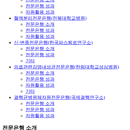
전문은행 성과
자원활용 성과
혈액분리전문은행(전북대학교병원)
전문은행 소개
전문은행 성과
자원활용 성과
신·변종전문은행(한국파스퇴르연구소)
전문은행 소개
전문은행 성과
기타
의료관련감염내성균전문은행(한림대학교성심병원)
전문은행 소개
전문은행 성과
자원활용 성과
기타
결핵균병원체자원전문은행(국제결핵연구소)
전문은행 소개
전문은행 성과
자원활용 성과
전문은행 소개