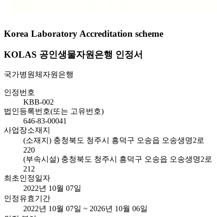
Korea Laboratory Accreditation scheme
KOLAS 공인생물자원은행 인정서
국가병원체자원은행
인정번호
KBB-002
법인등록번호(또는 고유번호)
646-83-00041
사업장소재지
(소재지) 충청북도 청주시 흥덕구 오송읍 오송생명2로
220
(부속시설) 충청북도 청주시 흥덕구 오송읍 오송생명2로
212
최초인정일자
2022년 10월 07일
인정유효기간
2022년 10월 07일 ~ 2026년 10월 06일