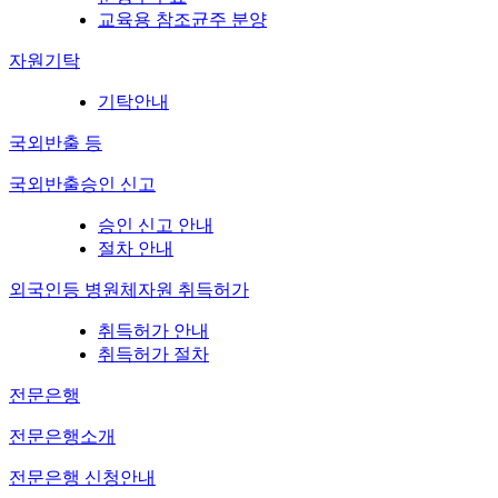
교육용 참조균주 분양
자원기탁
기탁안내
국외반출 등
국외반출승인 신고
승인 신고 안내
절차 안내
외국인등 병원체자원 취득허가
취득허가 안내
취득허가 절차
전문은행
전문은행소개
전문은행 신청안내