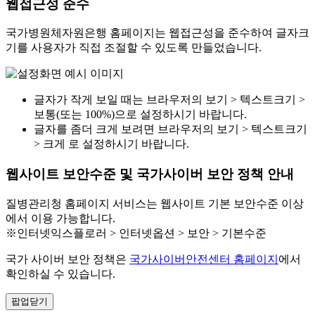
웹접근성 준수
국가병원체자원은행 홈페이지는 웹접근성을 준수하여 글자크
기를 사용자가 직접 조절할 수 있도록 만들었습니다.
글자가 작게 보일 때는 브라우저의 보기 > 텍스트크기 >
보통(또는 100%)으로 설정하시기 바랍니다.
글자를 좀더 크게 보려면 브라우저의 보기 > 텍스트크기
> 크게 로 설정하시기 바랍니다.
웹사이트 보안수준 및 국가사이버 보안 정책 안내
질병관리청 홈페이지 서비스는 웹사이트 기본 보안수준 이상
에서 이용 가능합니다.
※인터넷익스플로러 > 인터넷옵션 > 보안 > 기본수준
국가 사이버 보안 정책은
국가사이버안전센터 홈페이지
에서
확인하실 수 있습니다.
팝업닫기