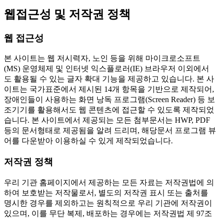
웹접근성 및 저작권 정책
웹 접근성
본 사이트는 웹 저시력자, 노인 등을 위해 마이크로소프트
(MS) 운영체제 및 인터넷 익스플로러(IE) 브라우저 이외에서
도 활용될 수 있는 글자 확대 기능을 제공하고 있습니다. 본 사
이트는 국가표준에서 제시된 14개 항목을 기반으로 제작되어,
장애인들이 사용하는 화면 낭독 프로그램(Screen Reader) 등 보
조기기를 활용해서도 웹 콘텐츠에 접근할 수 있도록 제작되었
습니다. 본 사이트에서 제공되는 모든 첨부문서는 HWP, PDF
등의 문서형태로 제공됨을 알려 드리며, 해당문서 프로그램 뷰
어를 다운받아 이용하실 수 있게 제작되었습니다.
저작권 정책
우리 기관 홈페이지에서 제공하는 모든 자료는 저작권법에 의
하여 보호받는 저작물로서, 별도의 저작권 표시 또는 출처를
명시한 경우를 제외하고는 원칙적으로 우리 기관에 저작권이
있으며, 이를 무단 복제, 배포하는 경우에는 저작권법 제 97조