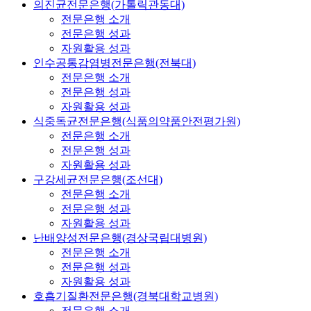
의진균전문은행(가톨릭관동대)
전문은행 소개
전문은행 성과
자원활용 성과
인수공통감염병전문은행(전북대)
전문은행 소개
전문은행 성과
자원활용 성과
식중독균전문은행(식품의약품안전평가원)
전문은행 소개
전문은행 성과
자원활용 성과
구강세균전문은행(조선대)
전문은행 소개
전문은행 성과
자원활용 성과
난배양성전문은행(경상국립대병원)
전문은행 소개
전문은행 성과
자원활용 성과
호흡기질환전문은행(경북대학교병원)
전문은행 소개