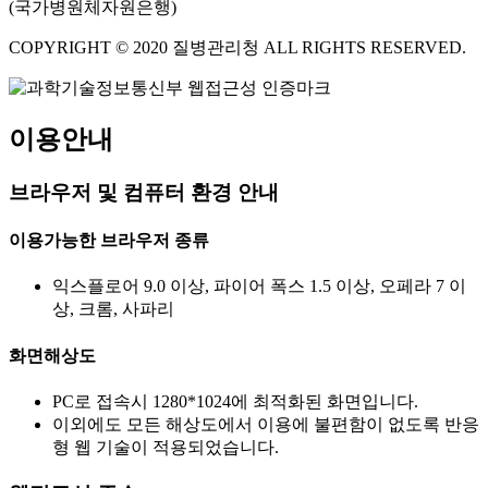
(국가병원체자원은행)
COPYRIGHT © 2020 질병관리청 ALL RIGHTS RESERVED.
이용안내
브라우저 및 컴퓨터 환경 안내
이용가능한 브라우저 종류
익스플로어 9.0 이상, 파이어 폭스 1.5 이상, 오페라 7 이
상, 크롬, 사파리
화면해상도
PC로 접속시 1280*1024에 최적화된 화면입니다.
이외에도 모든 해상도에서 이용에 불편함이 없도록 반응
형 웹 기술이 적용되었습니다.