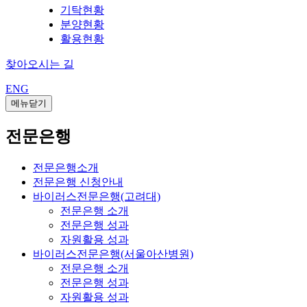
기탁현황
분양현황
활용현황
찾아오시는 길
ENG
메뉴닫기
전문은행
전문은행소개
전문은행 신청안내
바이러스전문은행(고려대)
전문은행 소개
전문은행 성과
자원활용 성과
바이러스전문은행(서울아산병원)
전문은행 소개
전문은행 성과
자원활용 성과