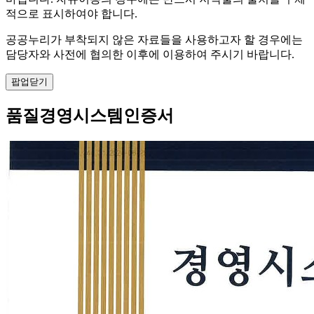
적으로 표시하여야 합니다.
공공누리가 부착되지 않은 자료들을 사용하고자 할 경우에는
담당자와 사전에 협의한 이후에 이용하여 주시기 바랍니다.
팝업닫기
품질경영시스템인증서