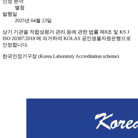
인정 분야
별첨
발행일
2025년 04월 23일
상기 기관을 적합성평가 관리 등에 관한 법률 제8조 및 KS J
ISO 20387:2018 에 의거하여 KOLAS 공인생물자원은행으로
인정합니다.
한국인정기구장 (Korea Laboratory Accreditation scheme)