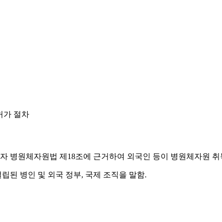
허가 절차
 병원체자원법 제18조에 근거하여 외국인 등이 병원체자원 취득
립된 병인 및 외국 정부, 국제 조직을 말함.