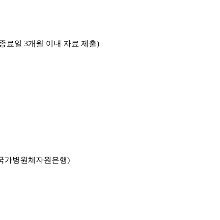
종료일 3개월 이내 자료 제출)
국가병원체자원은행)