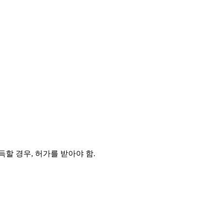
할 경우, 허가를 받아야 함.