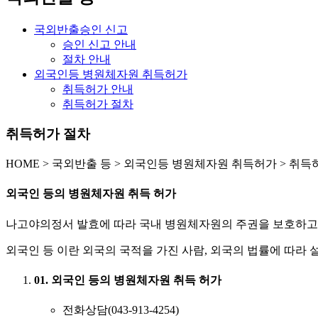
국외반출승인 신고
승인 신고 안내
절차 안내
외국인등 병원체자원 취득허가
취득허가 안내
취득허가 절차
취득허가 절차
HOME
>
국외반출 등 >
외국인등 병원체자원 취득허가 >
취득
외국인 등의 병원체자원 취득 허가
나고야의정서 발효에 따라 국내 병원체자원의 주권을 보호하고자
외국인 등 이란 외국의 국적을 가진 사람, 외국의 법률에 따라 설
01. 외국인 등의 병원체자원 취득 허가
전화상담(043-913-4254)