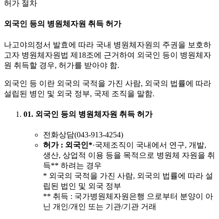
허가 절차
외국인 등의 병원체자원 취득 허가
나고야의정서 발효에 따라 국내 병원체자원의 주권을 보호하
고자 병원체자원법 제18조에 근거하여 외국인 등이 병원체자
원 취득할 경우, 허가를 받아야 함.
외국인 등 이란 외국의 국적을 가진 사람, 외국의 법률에 따라
설립된 병인 및 외국 정부, 국제 조직을 말함.
01. 외국인 등의 병원체자원 취득 허가
전화상담(043-913-4254)
허가
: 외국인*
·국제조직이 국내에서 연구, 개발,
생산, 상업적 이용 등을 목적으로 병원체 자원을 취
득** 하려는 경우
* 외국의 국적을 가진 사람, 외국의 법률에 따라 설
립된 법인 및 외국 정부
** 취득 : 국가병원체자원은행 으로부터 분양이 아
닌 개인/개인 또는 기관/기관 거래