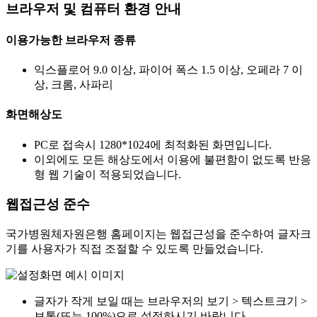
브라우저 및 컴퓨터 환경 안내
이용가능한 브라우저 종류
익스플로어 9.0 이상, 파이어 폭스 1.5 이상, 오페라 7 이
상, 크롬, 사파리
화면해상도
PC로 접속시 1280*1024에 최적화된 화면입니다.
이외에도 모든 해상도에서 이용에 불편함이 없도록 반응
형 웹 기술이 적용되었습니다.
웹접근성 준수
국가병원체자원은행 홈페이지는 웹접근성을 준수하여 글자크
기를 사용자가 직접 조절할 수 있도록 만들었습니다.
글자가 작게 보일 때는 브라우저의 보기 > 텍스트크기 >
보통(또는 100%)으로 설정하시기 바랍니다.