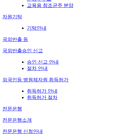
교육용 참조균주 분양
자원기탁
기탁안내
국외반출 등
국외반출승인 신고
승인 신고 안내
절차 안내
외국인등 병원체자원 취득허가
취득허가 안내
취득허가 절차
전문은행
전문은행소개
전문은행 신청안내