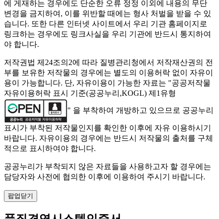
에 게재하는 경우에도 단순한 오류 정정 이외에 내용의 무단
변경을 금지하여, 이를 위반할 때에는 형사 처벌을 받을 수 있
습니다. 또한 다른 인터넷 사이트에서 우리 기관 홈페이지로
링크하는 경우에도 링크사실을 우리 기관에 반드시 통지하여
야 합니다.
저작권법 제24조의2에 따라 질병관리청에서 저작재산권의 전
부를 보유한 저작물의 경우에는 별도의 이용허락 없이 자유이
용이 가능합니다. 단, 자유이용이 가능한 자료는 "
공공저작물
자유이용허락 표시 기준(공공누리,KOGL) 제1유형
" 을 부착하여 개방하고 있으므로 공공누리
표시가 부착된 저작물인지를 확인한 이후에 자유 이용하시기
바랍니다. 자유이용의 경우에는 반드시 저작물의 출처를 구체
적으로 표시하여야 합니다.
공공누리가 부착되지 않은 자료들을 사용하고자 할 경우에는
담당자와 사전에 협의한 이후에 이용하여 주시기 바랍니다.
팝업닫기