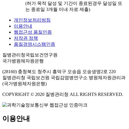
(허가 목적 달성 및 기간이 종료된경우 달성일 또
는 종료일 3개월 이내 자료 제출)
개인정보처리방침
이용안내
웹접근성 품질인증
저작권 정책
품질경영시스템인증
질병관리청국립보건연구원
국가병원체자원은행
(28160) 충청북도 청주시 흥덕구 오송읍 오송생명2로 220
질병관리청 국립보건원 국립감염병연구소 병원체자원관리과
(국가병원체자원은행)
COPYRIGHT © 2020 질병관리청 ALL RIGHTS RESERVED.
이용안내