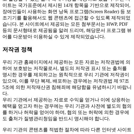
이트는 국가표준에서 제시된 14개 항목을 기반으로 제작되어,
장애인들이 사용하는 화면 낭독 프로그램(Screen Reader) 등 보
조기기를 활용해서도 웹 콘텐츠에 접근할 수 있도록 제작되었
습니다. 본 사이트에서 제공되는 모든 첨부문서는 HWP, PDF
등의 문서형태로 제공됨을 알려 드리며, 해당문서 프로그램 뷰
어를 다운받아 이용하실 수 있게 제작되었습니다.
저작권 정책
우리 기관 홈페이지에서 제공하는 모든 자료는 저작권법에 의
하여 보호받는 저작물로서, 별도의 저작권 표시 또는 출처를
명시한 경우를 제외하고는 원칙적으로 우리 기관에 저작권이
있으며, 이를 무단 복제, 배포하는 경우에는 저작권법 제 97조
5조에 의한 저작재산권 침해죄에 해당함을 유념하시기 바랍니
다.
우리 기관에서 제공하는 자료로 수익을 얻거나 이에 상응하는
혜택을 얻고자 하는 경우에는 우리 기관과 사전에 별도의 협의
를 하거나 허락을 얻어야 하며, 협의 또는 허락에 의한 경우에
도 출처가 질병관리청임을 반드시 명시해야 합니다.
우리 기관의 콘텐츠를 적법한 절차에 따라 다른 인터넷 사이트