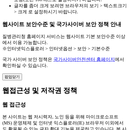
글자를 좀더 크게 보려면 브라우저의 보기 > 텍스트크기
> 크게 로 설정하시기 바랍니다.
웹사이트 보안수준 및 국가사이버 보안 정책 안내
질병관리청 홈페이지 서비스는 웹사이트 기본 보안수준 이상
에서 이용 가능합니다.
※인터넷익스플로러 > 인터넷옵션 > 보안 > 기본수준
국가 사이버 보안 정책은
국가사이버안전센터 홈페이지
에서
확인하실 수 있습니다.
팝업닫기
웹접근성 및 저작권 정책
웹 접근성
본 사이트는 웹 저시력자, 노인 등을 위해 마이크로소프트
(MS) 운영체제 및 인터넷 익스플로러(IE) 브라우저 이외에서
도 활용될 수 있는 글자 확대 기능을 제공하고 있습니다. 본 사