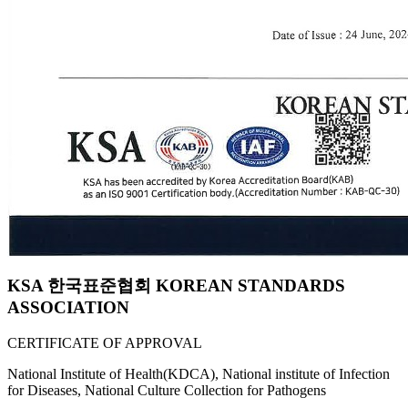
KSA 한국표준협회 KOREAN STANDARDS
ASSOCIATION
CERTIFICATE OF APPROVAL
National Institute of Health(KDCA), National institute of Infection
for Diseases, National Culture Collection for Pathogens