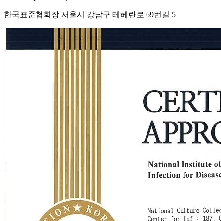
한국표준협회장 서울시 강남구 테헤란로 69번길 5