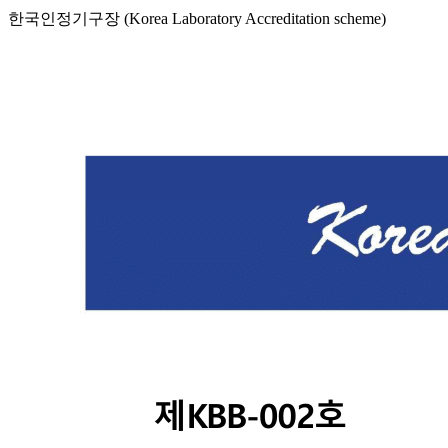
한국인정기구장 (Korea Laboratory Accreditation scheme)