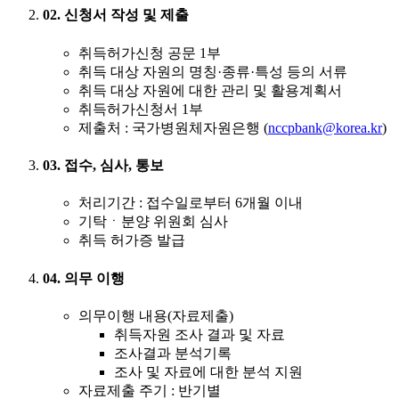
02. 신청서 작성 및 제출
취득허가신청 공문 1부
취득 대상 자원의 명칭·종류·특성 등의 서류
취득 대상 자원에 대한 관리 및 활용계획서
취득허가신청서 1부
제출처 : 국가병원체자원은행 (
nccpbank@korea.kr
)
03. 접수, 심사, 통보
처리기간 : 접수일로부터 6개월 이내
기탁ㆍ분양 위원회 심사
취득 허가증 발급
04. 의무 이행
의무이행 내용(자료제출)
취득자원 조사 결과 및 자료
조사결과 분석기록
조사 및 자료에 대한 분석 지원
자료제출 주기 : 반기별