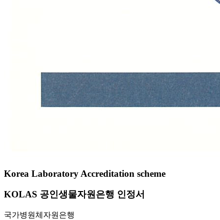
Korea Laboratory Accreditation scheme
KOLAS 공인생물자원은행 인정서
국가병원체자원은행