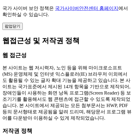
국가 사이버 보안 정책은
국가사이버안전센터 홈페이지
에서
확인하실 수 있습니다.
팝업닫기
웹접근성 및 저작권 정책
웹 접근성
본 사이트는 웹 저시력자, 노인 등을 위해 마이크로소프트
(MS) 운영체제 및 인터넷 익스플로러(IE) 브라우저 이외에서
도 활용될 수 있는 글자 확대 기능을 제공하고 있습니다. 본 사
이트는 국가표준에서 제시된 14개 항목을 기반으로 제작되어,
장애인들이 사용하는 화면 낭독 프로그램(Screen Reader) 등 보
조기기를 활용해서도 웹 콘텐츠에 접근할 수 있도록 제작되었
습니다. 본 사이트에서 제공되는 모든 첨부문서는 HWP, PDF
등의 문서형태로 제공됨을 알려 드리며, 해당문서 프로그램 뷰
어를 다운받아 이용하실 수 있게 제작되었습니다.
저작권 정책