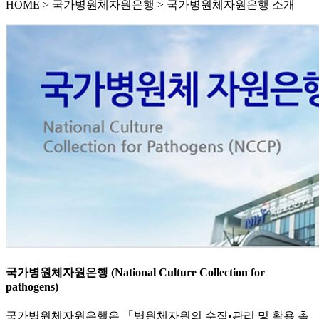
HOME
>
국가병원체자원은행 >
국가병원체자원은행 소개
국가병원체자원은행 (National Culture Collection for
pathogens)
국가병원체자원은행은 「병원체자원의 수집•관리 및 활용 촉