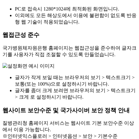
PC로 접속시 1280*1024에 최적화된 화면입니다.
이외에도 모든 해상도에서 이용에 불편함이 없도록 반응
형 웹 기술이 적용되었습니다.
웹접근성 준수
국가병원체자원은행 홈페이지는 웹접근성을 준수하여 글자크
기를 사용자가 직접 조절할 수 있도록 만들었습니다.
글자가 작게 보일 때는 브라우저의 보기 > 텍스트크기 >
보통(또는 100%)으로 설정하시기 바랍니다.
글자를 좀더 크게 보려면 브라우저의 보기 > 텍스트크기
> 크게 로 설정하시기 바랍니다.
웹사이트 보안수준 및 국가사이버 보안 정책 안내
질병관리청 홈페이지 서비스는 웹사이트 기본 보안수준 이상
에서 이용 가능합니다.
※인터넷익스플로러 > 인터넷옵션 > 보안 > 기본수준