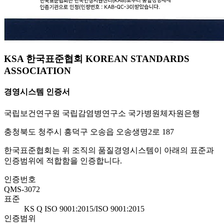
KSA 한국표준협회 KOREAN STANDARDS
ASSOCIATION
경영시스템 인증서
국립보건연구원 국립감염병연구소 국가병원체자원은행
충청북도 청주시 흥덕구 오송읍 오송생명2로 187
한국표준협회는 위 조직의 품질경영시스템이 아래의 표준과
인증범위에 적합함을 인증합니다.
인증번호
QMS-3072
표준
KS Q ISO 9001:2015/ISO 9001:2015
인증범위