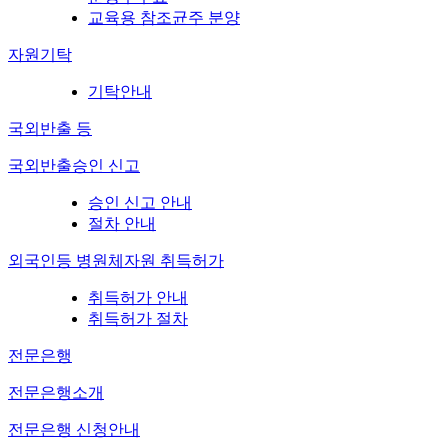
교육용 참조균주 분양
자원기탁
기탁안내
국외반출 등
국외반출승인 신고
승인 신고 안내
절차 안내
외국인등 병원체자원 취득허가
취득허가 안내
취득허가 절차
전문은행
전문은행소개
전문은행 신청안내