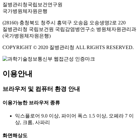
질병관리청국립보건연구원
국가병원체자원은행
(28160) 충청북도 청주시 흥덕구 오송읍 오송생명2로 220
질병관리청 국립보건원 국립감염병연구소 병원체자원관리과
(국가병원체자원은행)
COPYRIGHT © 2020 질병관리청 ALL RIGHTS RESERVED.
이용안내
브라우저 및 컴퓨터 환경 안내
이용가능한 브라우저 종류
익스플로어 9.0 이상, 파이어 폭스 1.5 이상, 오페라 7 이
상, 크롬, 사파리
화면해상도