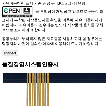
자유이용허락 표시 기준(공공누리,KOGL) 제1유형
" 을 부착하여 개방하고 있으므로 공공누리
표시가 부착된 저작물인지를 확인한 이후에 자유 이용하시기
바랍니다. 자유이용의 경우에는 반드시 저작물의 출처를 구체
적으로 표시하여야 합니다.
공공누리가 부착되지 않은 자료들을 사용하고자 할 경우에는
담당자와 사전에 협의한 이후에 이용하여 주시기 바랍니다.
팝업닫기
품질경영시스템인증서