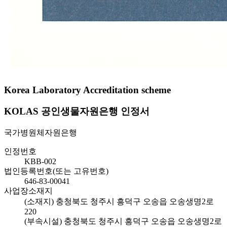
Korea Laboratory Accreditation scheme
KOLAS 공인생물자원은행 인정서
국가병원체자원은행
인정번호
KBB-002
법인등록번호(또는 고유번호)
646-83-00041
사업장소재지
(소재지) 충청북도 청주시 흥덕구 오송읍 오송생명2로
220
(부속시설) 충청북도 청주시 흥덕구 오송읍 오송생명2로