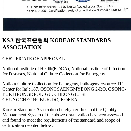
KSA 한국표준협회 KOREAN STANDARDS
ASSOCIATION
CERTIFICATE OF APPROVAL
National Institute of Health(KDCA), National institute of Infection
for Diseases, National Culture Collection for Pathogens
Natioin Culture Collection for Pathogens, Pathogens resource TF,
Center for Inf : 187, OSONGSAENGMYEONG 2-RO, OSONG-
EUP, HEUNGDEOK-GU, CHEONGJU-SI,
CHUNGCHEONGBUK-DO, KOREA
Korean Standards Association hereby certifies that the Quality
Management System of the above organization has been assessed
and found to meet the requirements of the standard and scope of
certification detailed below: