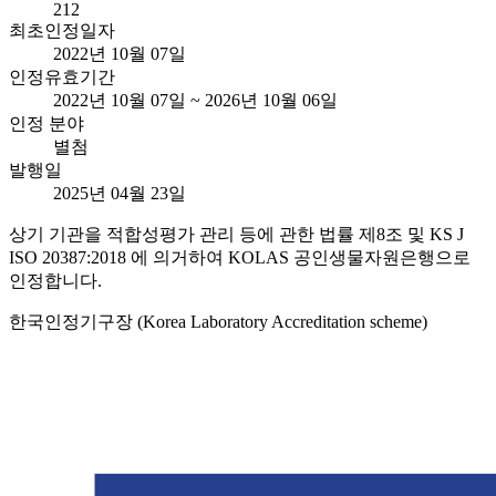
212
최초인정일자
2022년 10월 07일
인정유효기간
2022년 10월 07일 ~ 2026년 10월 06일
인정 분야
별첨
발행일
2025년 04월 23일
상기 기관을 적합성평가 관리 등에 관한 법률 제8조 및 KS J
ISO 20387:2018 에 의거하여 KOLAS 공인생물자원은행으로
인정합니다.
한국인정기구장 (Korea Laboratory Accreditation scheme)