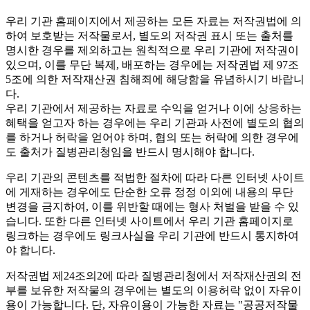
우리 기관 홈페이지에서 제공하는 모든 자료는 저작권법에 의
하여 보호받는 저작물로서, 별도의 저작권 표시 또는 출처를
명시한 경우를 제외하고는 원칙적으로 우리 기관에 저작권이
있으며, 이를 무단 복제, 배포하는 경우에는 저작권법 제 97조
5조에 의한 저작재산권 침해죄에 해당함을 유념하시기 바랍니
다.
우리 기관에서 제공하는 자료로 수익을 얻거나 이에 상응하는
혜택을 얻고자 하는 경우에는 우리 기관과 사전에 별도의 협의
를 하거나 허락을 얻어야 하며, 협의 또는 허락에 의한 경우에
도 출처가 질병관리청임을 반드시 명시해야 합니다.
우리 기관의 콘텐츠를 적법한 절차에 따라 다른 인터넷 사이트
에 게재하는 경우에도 단순한 오류 정정 이외에 내용의 무단
변경을 금지하여, 이를 위반할 때에는 형사 처벌을 받을 수 있
습니다. 또한 다른 인터넷 사이트에서 우리 기관 홈페이지로
링크하는 경우에도 링크사실을 우리 기관에 반드시 통지하여
야 합니다.
저작권법 제24조의2에 따라 질병관리청에서 저작재산권의 전
부를 보유한 저작물의 경우에는 별도의 이용허락 없이 자유이
용이 가능합니다. 단, 자유이용이 가능한 자료는 "
공공저작물