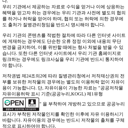
다.
우리 기관에서 제공하는 자료로 수익을 얻거나 이에 상응하는
혜택을 얻고자 하는 경우에는 우리 기관과 사전에 별도의 협의
를 하거나 허락을 얻어야 하며, 협의 또는 허락에 의한 경우에
도 출처가 질병관리청임을 반드시 명시해야 합니다.
우리 기관의 콘텐츠를 적법한 절차에 따라 다른 인터넷 사이트
에 게재하는 경우에도 단순한 오류 정정 이외에 내용의 무단
변경을 금지하여, 이를 위반할 때에는 형사 처벌을 받을 수 있
습니다. 또한 다른 인터넷 사이트에서 우리 기관 홈페이지로
링크하는 경우에도 링크사실을 우리 기관에 반드시 통지하여
야 합니다.
저작권법 제24조의2에 따라 질병관리청에서 저작재산권의 전
부를 보유한 저작물의 경우에는 별도의 이용허락 없이 자유이
용이 가능합니다. 단, 자유이용이 가능한 자료는 "
공공저작물
자유이용허락 표시 기준(공공누리,KOGL) 제1유형
" 을 부착하여 개방하고 있으므로 공공누리
표시가 부착된 저작물인지를 확인한 이후에 자유 이용하시기
바랍니다. 자유이용의 경우에는 반드시 저작물의 출처를 구체
적으로 표시하여야 합니다.