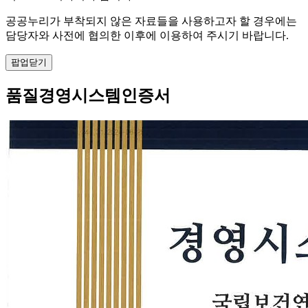
공공누리가 부착되지 않은 자료들을 사용하고자 할 경우에는
담당자와 사전에 협의한 이후에 이용하여 주시기 바랍니다.
팝업닫기
품질경영시스템인증서