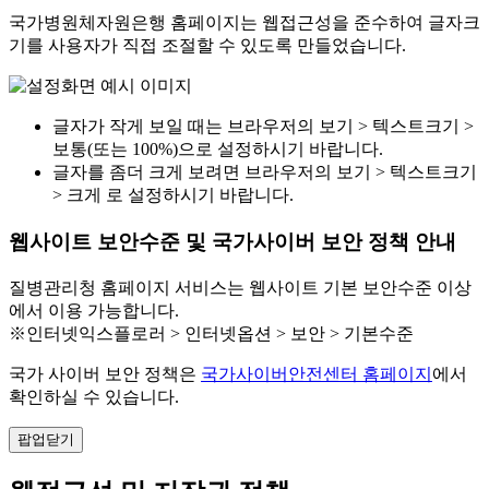
국가병원체자원은행 홈페이지는 웹접근성을 준수하여 글자크
기를 사용자가 직접 조절할 수 있도록 만들었습니다.
글자가 작게 보일 때는 브라우저의 보기 > 텍스트크기 >
보통(또는 100%)으로 설정하시기 바랍니다.
글자를 좀더 크게 보려면 브라우저의 보기 > 텍스트크기
> 크게 로 설정하시기 바랍니다.
웹사이트 보안수준 및 국가사이버 보안 정책 안내
질병관리청 홈페이지 서비스는 웹사이트 기본 보안수준 이상
에서 이용 가능합니다.
※인터넷익스플로러 > 인터넷옵션 > 보안 > 기본수준
국가 사이버 보안 정책은
국가사이버안전센터 홈페이지
에서
확인하실 수 있습니다.
팝업닫기