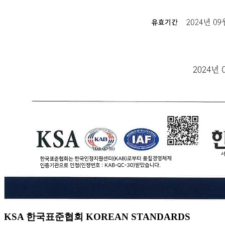
KSA 한국표준협회 KOREAN STANDARDS