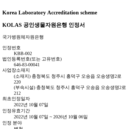
Korea Laboratory Accreditation scheme
KOLAS 공인생물자원은행 인정서
국가병원체자원은행
인정번호
KBB-002
법인등록번호(또는 고유번호)
646-83-00041
사업장소재지
(소재지) 충청북도 청주시 흥덕구 오송읍 오송생명2로
220
(부속시설) 충청북도 청주시 흥덕구 오송읍 오송생명2로
212
최초인정일자
2022년 10월 07일
인정유효기간
2022년 10월 07일 ~ 2026년 10월 06일
인정 분야
별첨