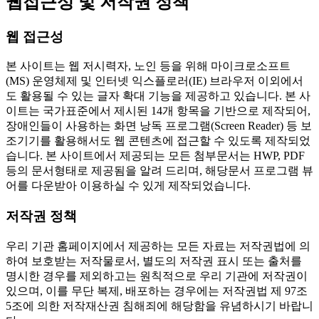
웹접근성 및 저작권 정책
웹 접근성
본 사이트는 웹 저시력자, 노인 등을 위해 마이크로소프트
(MS) 운영체제 및 인터넷 익스플로러(IE) 브라우저 이외에서
도 활용될 수 있는 글자 확대 기능을 제공하고 있습니다. 본 사
이트는 국가표준에서 제시된 14개 항목을 기반으로 제작되어,
장애인들이 사용하는 화면 낭독 프로그램(Screen Reader) 등 보
조기기를 활용해서도 웹 콘텐츠에 접근할 수 있도록 제작되었
습니다. 본 사이트에서 제공되는 모든 첨부문서는 HWP, PDF
등의 문서형태로 제공됨을 알려 드리며, 해당문서 프로그램 뷰
어를 다운받아 이용하실 수 있게 제작되었습니다.
저작권 정책
우리 기관 홈페이지에서 제공하는 모든 자료는 저작권법에 의
하여 보호받는 저작물로서, 별도의 저작권 표시 또는 출처를
명시한 경우를 제외하고는 원칙적으로 우리 기관에 저작권이
있으며, 이를 무단 복제, 배포하는 경우에는 저작권법 제 97조
5조에 의한 저작재산권 침해죄에 해당함을 유념하시기 바랍니