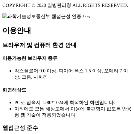
COPYRIGHT © 2020 질병관리청 ALL RIGHTS RESERVED.
이용안내
브라우저 및 컴퓨터 환경 안내
이용가능한 브라우저 종류
익스플로어 9.0 이상, 파이어 폭스 1.5 이상, 오페라 7 이
상, 크롬, 사파리
화면해상도
PC로 접속시 1280*1024에 최적화된 화면입니다.
이외에도 모든 해상도에서 이용에 불편함이 없도록 반응
형 웹 기술이 적용되었습니다.
웹접근성 준수