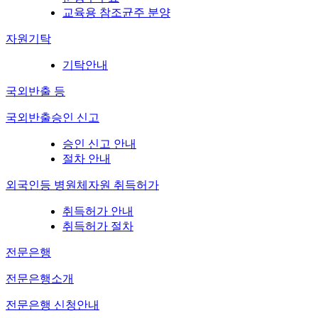
교육용 참조균주 분양
자원기탁
기탁안내
국외반출 등
국외반출승인 신고
승인 신고 안내
절차 안내
외국인등 병원체자원 취득허가
취득허가 안내
취득허가 절차
전문은행
전문은행소개
전문은행 신청안내