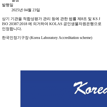
발행일
2025년 04월 23일
상기 기관을 적합성평가 관리 등에 관한 법률 제8조 및 KS J
ISO 20387:2018 에 의거하여 KOLAS 공인생물자원은행으로
인정합니다.
한국인정기구장 (Korea Laboratory Accreditation scheme)