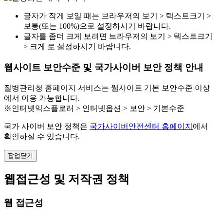
글자가 작게 보일 때는 브라우저의 보기 > 텍스트크기 >
보통(또는 100%)으로 설정하시기 바랍니다.
글자를 좀더 크게 보려면 브라우저의 보기 > 텍스트크기
> 크게 로 설정하시기 바랍니다.
웹사이트 보안수준 및 국가사이버 보안 정책 안내
질병관리청 홈페이지 서비스는 웹사이트 기본 보안수준 이상
에서 이용 가능합니다.
※인터넷익스플로러 > 인터넷옵션 > 보안 > 기본수준
국가 사이버 보안 정책은
국가사이버안전센터 홈페이지
에서
확인하실 수 있습니다.
팝업닫기
웹접근성 및 저작권 정책
웹 접근성