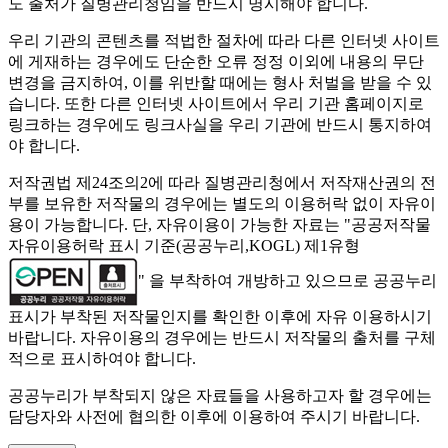
도 출처가 질병관리청임을 반드시 명시해야 합니다.
우리 기관의 콘텐츠를 적법한 절차에 따라 다른 인터넷 사이트
에 게재하는 경우에도 단순한 오류 정정 이외에 내용의 무단
변경을 금지하여, 이를 위반할 때에는 형사 처벌을 받을 수 있
습니다. 또한 다른 인터넷 사이트에서 우리 기관 홈페이지로
링크하는 경우에도 링크사실을 우리 기관에 반드시 통지하여
야 합니다.
저작권법 제24조의2에 따라 질병관리청에서 저작재산권의 전
부를 보유한 저작물의 경우에는 별도의 이용허락 없이 자유이
용이 가능합니다. 단, 자유이용이 가능한 자료는 "
공공저작물
자유이용허락 표시 기준(공공누리,KOGL) 제1유형
" 을 부착하여 개방하고 있으므로 공공누리
표시가 부착된 저작물인지를 확인한 이후에 자유 이용하시기
바랍니다. 자유이용의 경우에는 반드시 저작물의 출처를 구체
적으로 표시하여야 합니다.
공공누리가 부착되지 않은 자료들을 사용하고자 할 경우에는
담당자와 사전에 협의한 이후에 이용하여 주시기 바랍니다.