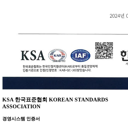
KSA 한국표준협회 KOREAN STANDARDS
ASSOCIATION
경영시스템 인증서