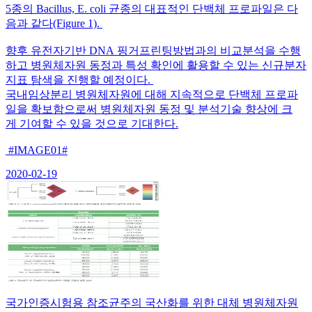
5종의 Bacillus, E. coli 균종의 대표적인 단백체 프로파일은 다
음과 같다(Figure 1).
향후 유전자기반 DNA 핑거프린팅방법과의 비교분석을 수행
하고 병원체자원 동정과 특성 확인에 활용할 수 있는 신규분자
지표 탐색을 진행할 예정이다.
국내임상분리 병원체자원에 대해 지속적으로 단백체 프로파
일을 확보함으로써 병원체자원 동정 및 분석기술 향상에 크
게 기여할 수 있을 것으로 기대한다.
#IMAGE01#
2020-02-19
국가인증시험용 참조균주의 국산화를 위한 대체 병원체자원