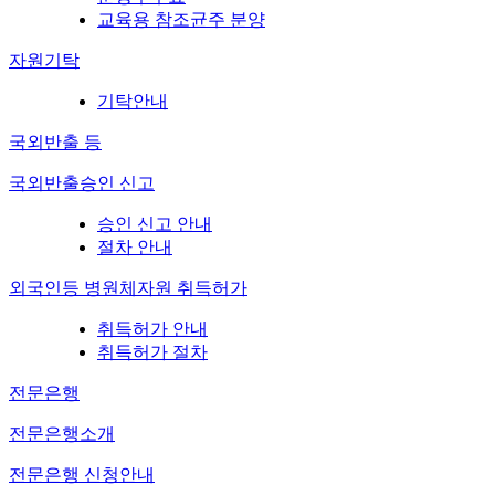
교육용 참조균주 분양
자원기탁
기탁안내
국외반출 등
국외반출승인 신고
승인 신고 안내
절차 안내
외국인등 병원체자원 취득허가
취득허가 안내
취득허가 절차
전문은행
전문은행소개
전문은행 신청안내