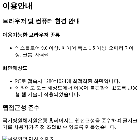
이용안내
브라우저 및 컴퓨터 환경 안내
이용가능한 브라우저 종류
익스플로어 9.0 이상, 파이어 폭스 1.5 이상, 오페라 7 이
상, 크롬, 사파리
화면해상도
PC로 접속시 1280*1024에 최적화된 화면입니다.
이외에도 모든 해상도에서 이용에 불편함이 없도록 반응
형 웹 기술이 적용되었습니다.
웹접근성 준수
국가병원체자원은행 홈페이지는 웹접근성을 준수하여 글자크
기를 사용자가 직접 조절할 수 있도록 만들었습니다.