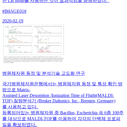
한 LB broth를 사용하는 것이 효과적임을 증명하였다.
#IMAGE01#
2020-02-19
병원체자원 동정 및 분석기술 고도화 연구
국가병원체자원은행에서는 병원체자원 동정 및 특성 확인 방
법으로 Matrix-
Assisted Laser Desorption /Ionization Time of Flight(MALDI-
TOF) 질량분석기 (Bruker Daltonics, Inc., Bremen, Germany)
를 사용하고 있다.
등록되어있는 병원체자원 중 Bacillus, Escherichia 속 6종 100주
를 대상으로 MALDI-TOF를 이용하여 각각의 단백체 프로파
일을 확보하였다.