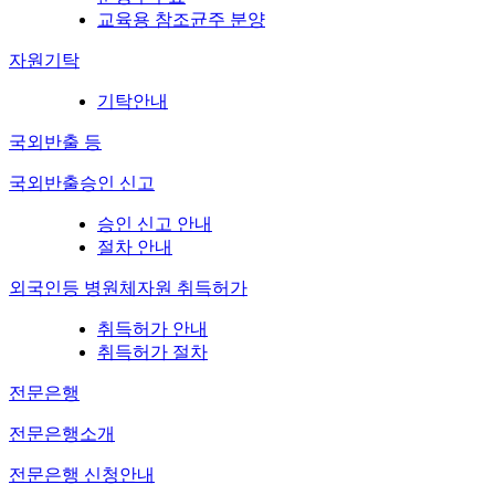
교육용 참조균주 분양
자원기탁
기탁안내
국외반출 등
국외반출승인 신고
승인 신고 안내
절차 안내
외국인등 병원체자원 취득허가
취득허가 안내
취득허가 절차
전문은행
전문은행소개
전문은행 신청안내