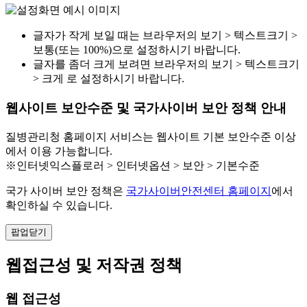
글자가 작게 보일 때는 브라우저의 보기 > 텍스트크기 >
보통(또는 100%)으로 설정하시기 바랍니다.
글자를 좀더 크게 보려면 브라우저의 보기 > 텍스트크기
> 크게 로 설정하시기 바랍니다.
웹사이트 보안수준 및 국가사이버 보안 정책 안내
질병관리청 홈페이지 서비스는 웹사이트 기본 보안수준 이상
에서 이용 가능합니다.
※인터넷익스플로러 > 인터넷옵션 > 보안 > 기본수준
국가 사이버 보안 정책은
국가사이버안전센터 홈페이지
에서
확인하실 수 있습니다.
팝업닫기
웹접근성 및 저작권 정책
웹 접근성