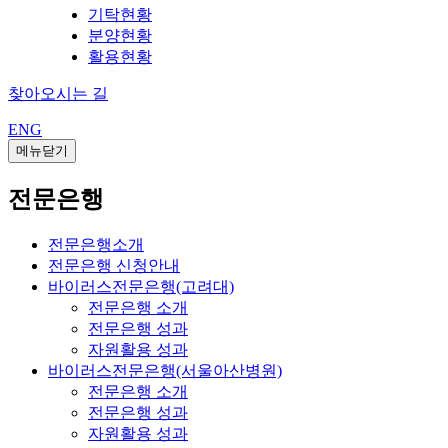
기탁현황
분양현황
활용현황
찾아오시는 길
ENG
메뉴닫기
전문은행
전문은행소개
전문은행 신청안내
바이러스전문은행(고려대)
전문은행 소개
전문은행 성과
자원활용 성과
바이러스전문은행(서울아산병원)
전문은행 소개
전문은행 성과
자원활용 성과