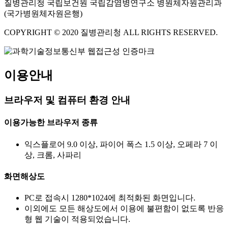
질병관리청 국립보건원 국립감염병연구소 병원체자원관리과
(국가병원체자원은행)
COPYRIGHT © 2020 질병관리청 ALL RIGHTS RESERVED.
이용안내
브라우저 및 컴퓨터 환경 안내
이용가능한 브라우저 종류
익스플로어 9.0 이상, 파이어 폭스 1.5 이상, 오페라 7 이
상, 크롬, 사파리
화면해상도
PC로 접속시 1280*1024에 최적화된 화면입니다.
이외에도 모든 해상도에서 이용에 불편함이 없도록 반응
형 웹 기술이 적용되었습니다.