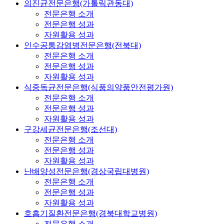
의진균전문은행(가톨릭관동대)
전문은행 소개
전문은행 성과
자원활용 성과
인수공통감염병전문은행(전북대)
전문은행 소개
전문은행 성과
자원활용 성과
식중독균전문은행(식품의약품안전평가원)
전문은행 소개
전문은행 성과
자원활용 성과
구강세균전문은행(조선대)
전문은행 소개
전문은행 성과
자원활용 성과
난배양성전문은행(경상국립대병원)
전문은행 소개
전문은행 성과
자원활용 성과
호흡기질환전문은행(경북대학교병원)
전문은행 소개