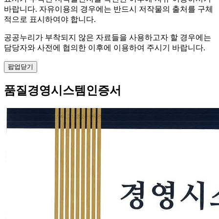
바랍니다. 자유이용의 경우에는 반드시 저작물의 출처를 구체
적으로 표시하여야 합니다.
공공누리가 부착되지 않은 자료들을 사용하고자 할 경우에는
담당자와 사전에 협의한 이후에 이용하여 주시기 바랍니다.
팝업닫기
품질경영시스템인증서