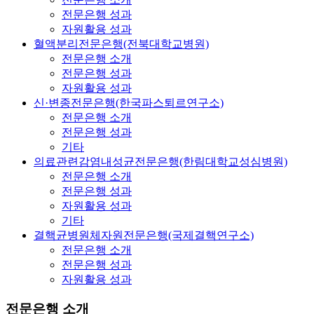
전문은행 성과
자원활용 성과
혈액분리전문은행(전북대학교병원)
전문은행 소개
전문은행 성과
자원활용 성과
신·변종전문은행(한국파스퇴르연구소)
전문은행 소개
전문은행 성과
기타
의료관련감염내성균전문은행(한림대학교성심병원)
전문은행 소개
전문은행 성과
자원활용 성과
기타
결핵균병원체자원전문은행(국제결핵연구소)
전문은행 소개
전문은행 성과
자원활용 성과
전문은행 소개