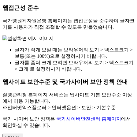
웹접근성 준수
국가병원체자원은행 홈페이지는 웹접근성을 준수하여 글자크
기를 사용자가 직접 조절할 수 있도록 만들었습니다.
글자가 작게 보일 때는 브라우저의 보기 > 텍스트크기 >
보통(또는 100%)으로 설정하시기 바랍니다.
글자를 좀더 크게 보려면 브라우저의 보기 > 텍스트크기
> 크게 로 설정하시기 바랍니다.
웹사이트 보안수준 및 국가사이버 보안 정책 안내
질병관리청 홈페이지 서비스는 웹사이트 기본 보안수준 이상
에서 이용 가능합니다.
※인터넷익스플로러 > 인터넷옵션 > 보안 > 기본수준
국가 사이버 보안 정책은
국가사이버안전센터 홈페이지
에서
확인하실 수 있습니다.