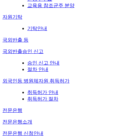
교육용 참조균주 분양
자원기탁
기탁안내
국외반출 등
국외반출승인 신고
승인 신고 안내
절차 안내
외국인등 병원체자원 취득허가
취득허가 안내
취득허가 절차
전문은행
전문은행소개
전문은행 신청안내