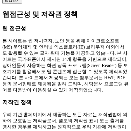
팝업닫기
웹접근성 및 저작권 정책
웹 접근성
본 사이트는 웹 저시력자, 노인 등을 위해 마이크로소프트
(MS) 운영체제 및 인터넷 익스플로러(IE) 브라우저 이외에서
도 활용될 수 있는 글자 확대 기능을 제공하고 있습니다. 본 사
이트는 국가표준에서 제시된 14개 항목을 기반으로 제작되어,
장애인들이 사용하는 화면 낭독 프로그램(Screen Reader) 등 보
조기기를 활용해서도 웹 콘텐츠에 접근할 수 있도록 제작되었
습니다. 본 사이트에서 제공되는 모든 첨부문서는 HWP, PDF
등의 문서형태로 제공됨을 알려 드리며, 해당문서 프로그램 뷰
어를 다운받아 이용하실 수 있게 제작되었습니다.
저작권 정책
우리 기관 홈페이지에서 제공하는 모든 자료는 저작권법에 의
하여 보호받는 저작물로서, 별도의 저작권 표시 또는 출처를
명시한 경우를 제외하고는 원칙적으로 우리 기관에 저작권이