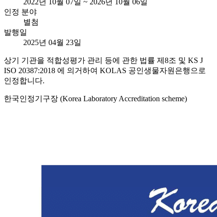
2022년 10월 07일 ~ 2026년 10월 06일
인정 분야
별첨
발행일
2025년 04월 23일
상기 기관을 적합성평가 관리 등에 관한 법률 제8조 및 KS J
ISO 20387:2018 에 의거하여 KOLAS 공인생물자원은행으로
인정합니다.
한국인정기구장 (Korea Laboratory Accreditation scheme)