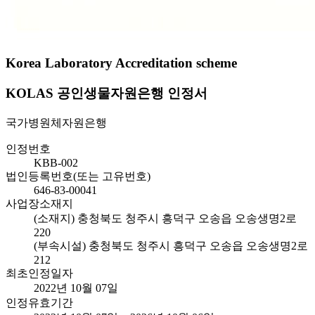
Korea Laboratory Accreditation scheme
KOLAS 공인생물자원은행 인정서
국가병원체자원은행
인정번호
KBB-002
법인등록번호(또는 고유번호)
646-83-00041
사업장소재지
(소재지) 충청북도 청주시 흥덕구 오송읍 오송생명2로
220
(부속시설) 충청북도 청주시 흥덕구 오송읍 오송생명2로
212
최초인정일자
2022년 10월 07일
인정유효기간