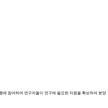
행에 참여하여 연구자들이 연구에 필요한 자원을 확보하여 분양