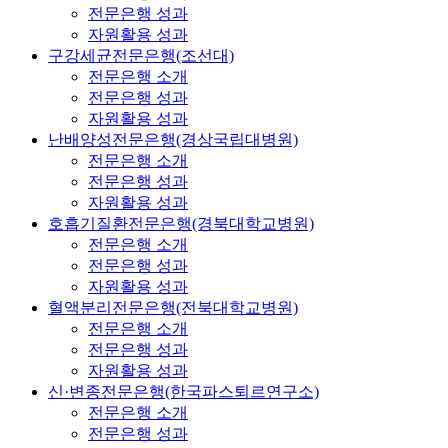
전문은행 성과
자원활용 성과
구강세균전문은행(조선대)
전문은행 소개
전문은행 성과
자원활용 성과
난배양성전문은행(경상국립대병원)
전문은행 소개
전문은행 성과
자원활용 성과
호흡기질환전문은행(경북대학교병원)
전문은행 소개
전문은행 성과
자원활용 성과
혈액분리전문은행(전북대학교병원)
전문은행 소개
전문은행 성과
자원활용 성과
신·변종전문은행(한국파스퇴르연구소)
전문은행 소개
전문은행 성과