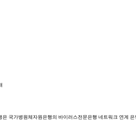
개
행은 국가병원체자원은행의 바이러스전문은행 네트워크 연계 은