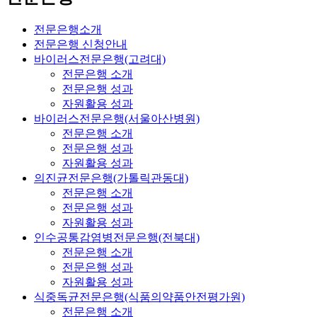
전문은행소개
전문은행 신청안내
바이러스전문은행(고려대)
전문은행 소개
전문은행 성과
자원활용 성과
바이러스전문은행(서울아산병원)
전문은행 소개
전문은행 성과
자원활용 성과
의진균전문은행(가톨릭관동대)
전문은행 소개
전문은행 성과
자원활용 성과
인수공통감염병전문은행(전북대)
전문은행 소개
전문은행 성과
자원활용 성과
식중독균전문은행(식품의약품안전평가원)
전문은행 소개