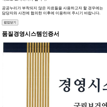
공공누리가 부착되지 않은 자료들을 사용하고자 할 경우에는
담당자와 사전에 협의한 이후에 이용하여 주시기 바랍니다.
팝업닫기
품질경영시스템인증서