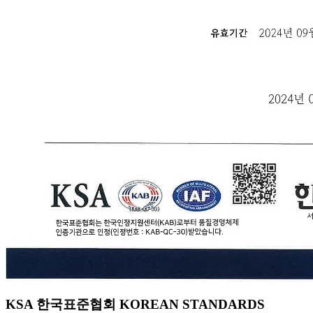
KSA 한국표준협회 KOREAN STANDARDS