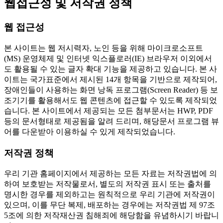
웹접근성 및 저작권 정책
웹 접근성
본 사이트는 웹 저시력자, 노인 등을 위해 마이크로소프트
(MS) 운영체제 및 인터넷 익스플로러(IE) 브라우저 이외에서
도 활용될 수 있는 글자 확대 기능을 제공하고 있습니다. 본 사
이트는 국가표준에서 제시된 14개 항목을 기반으로 제작되어,
장애인들이 사용하는 화면 낭독 프로그램(Screen Reader) 등 보
조기기를 활용해서도 웹 콘텐츠에 접근할 수 있도록 제작되었
습니다. 본 사이트에서 제공되는 모든 첨부문서는 HWP, PDF
등의 문서형태로 제공됨을 알려 드리며, 해당문서 프로그램 뷰
어를 다운받아 이용하실 수 있게 제작되었습니다.
저작권 정책
우리 기관 홈페이지에서 제공하는 모든 자료는 저작권법에 의
하여 보호받는 저작물로서, 별도의 저작권 표시 또는 출처를
명시한 경우를 제외하고는 원칙적으로 우리 기관에 저작권이
있으며, 이를 무단 복제, 배포하는 경우에는 저작권법 제 97조
5조에 의한 저작재산권 침해죄에 해당함을 유념하시기 바랍니