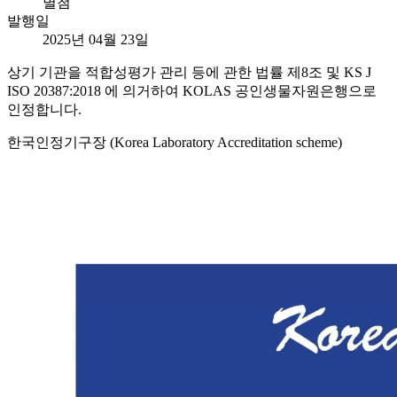
별첨
발행일
2025년 04월 23일
상기 기관을 적합성평가 관리 등에 관한 법률 제8조 및 KS J
ISO 20387:2018 에 의거하여 KOLAS 공인생물자원은행으로
인정합니다.
한국인정기구장 (Korea Laboratory Accreditation scheme)