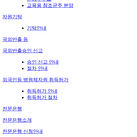
교육용 참조균주 분양
자원기탁
기탁안내
국외반출 등
국외반출승인 신고
승인 신고 안내
절차 안내
외국인등 병원체자원 취득허가
취득허가 안내
취득허가 절차
전문은행
전문은행소개
전문은행 신청안내