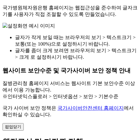
국가병원체자원은행 홈페이지는 웹접근성을 준수하여 글자크
기를 사용자가 직접 조절할 수 있도록 만들었습니다.
글자가 작게 보일 때는 브라우저의 보기 > 텍스트크기 >
보통(또는 100%)으로 설정하시기 바랍니다.
글자를 좀더 크게 보려면 브라우저의 보기 > 텍스트크기
> 크게 로 설정하시기 바랍니다.
웹사이트 보안수준 및 국가사이버 보안 정책 안내
질병관리청 홈페이지 서비스는 웹사이트 기본 보안수준 이상
에서 이용 가능합니다.
※인터넷익스플로러 > 인터넷옵션 > 보안 > 기본수준
국가 사이버 보안 정책은
국가사이버안전센터 홈페이지
에서
확인하실 수 있습니다.
팝업닫기