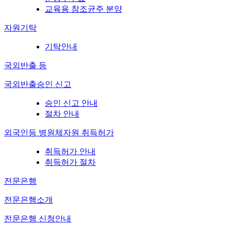
교육용 참조균주 분양
자원기탁
기탁안내
국외반출 등
국외반출승인 신고
승인 신고 안내
절차 안내
외국인등 병원체자원 취득허가
취득허가 안내
취득허가 절차
전문은행
전문은행소개
전문은행 신청안내