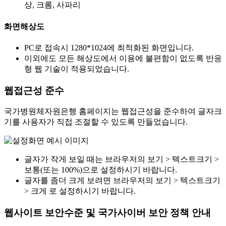
상, 크롬, 사파리
화면해상도
PC로 접속시 1280*1024에 최적화된 화면입니다.
이외에도 모든 해상도에서 이용에 불편함이 없도록 반응
형 웹 기술이 적용되었습니다.
웹접근성 준수
국가병원체자원은행 홈페이지는 웹접근성을 준수하여 글자크
기를 사용자가 직접 조절할 수 있도록 만들었습니다.
글자가 작게 보일 때는 브라우저의 보기 > 텍스트크기 >
보통(또는 100%)으로 설정하시기 바랍니다.
글자를 좀더 크게 보려면 브라우저의 보기 > 텍스트크기
> 크게 로 설정하시기 바랍니다.
웹사이트 보안수준 및 국가사이버 보안 정책 안내