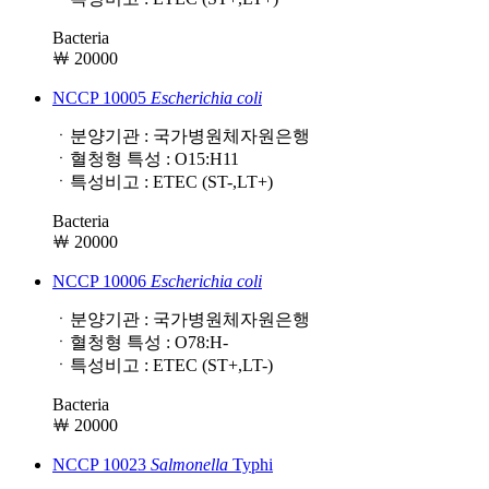
Bacteria
￦ 20000
NCCP 10005
Escherichia
coli
ㆍ분양기관 : 국가병원체자원은행
ㆍ혈청형 특성 : O15:H11
ㆍ특성비고 : ETEC (ST-,LT+)
Bacteria
￦ 20000
NCCP 10006
Escherichia
coli
ㆍ분양기관 : 국가병원체자원은행
ㆍ혈청형 특성 : O78:H-
ㆍ특성비고 : ETEC (ST+,LT-)
Bacteria
￦ 20000
NCCP 10023
Salmonella
Typhi