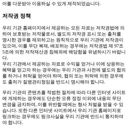
어를 다운받아 이용하실 수 있게 제작되었습니다.
저작권 정책
우리 기관 홈페이지에서 제공하는 모든 자료는 저작권법에 의
하여 보호받는 저작물로서, 별도의 저작권 표시 또는 출처를
명시한 경우를 제외하고는 원칙적으로 우리 기관에 저작권이
있으며, 이를 무단 복제, 배포하는 경우에는 저작권법 제 97조
5조에 의한 저작재산권 침해죄에 해당함을 유념하시기 바랍니
다.
우리 기관에서 제공하는 자료로 수익을 얻거나 이에 상응하는
혜택을 얻고자 하는 경우에는 우리 기관과 사전에 별도의 협의
를 하거나 허락을 얻어야 하며, 협의 또는 허락에 의한 경우에
도 출처가 질병관리청임을 반드시 명시해야 합니다.
우리 기관의 콘텐츠를 적법한 절차에 따라 다른 인터넷 사이트
에 게재하는 경우에도 단순한 오류 정정 이외에 내용의 무단
변경을 금지하여, 이를 위반할 때에는 형사 처벌을 받을 수 있
습니다. 또한 다른 인터넷 사이트에서 우리 기관 홈페이지로
링크하는 경우에도 링크사실을 우리 기관에 반드시 통지하여
야 합니다.