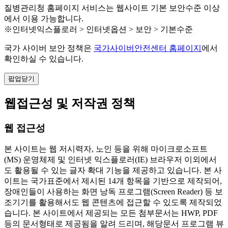
질병관리청 홈페이지 서비스는 웹사이트 기본 보안수준 이상
에서 이용 가능합니다.
※인터넷익스플로러 > 인터넷옵션 > 보안 > 기본수준
국가 사이버 보안 정책은
국가사이버안전센터 홈페이지
에서
확인하실 수 있습니다.
팝업닫기
웹접근성 및 저작권 정책
웹 접근성
본 사이트는 웹 저시력자, 노인 등을 위해 마이크로소프트
(MS) 운영체제 및 인터넷 익스플로러(IE) 브라우저 이외에서
도 활용될 수 있는 글자 확대 기능을 제공하고 있습니다. 본 사
이트는 국가표준에서 제시된 14개 항목을 기반으로 제작되어,
장애인들이 사용하는 화면 낭독 프로그램(Screen Reader) 등 보
조기기를 활용해서도 웹 콘텐츠에 접근할 수 있도록 제작되었
습니다. 본 사이트에서 제공되는 모든 첨부문서는 HWP, PDF
등의 문서형태로 제공됨을 알려 드리며, 해당문서 프로그램 뷰