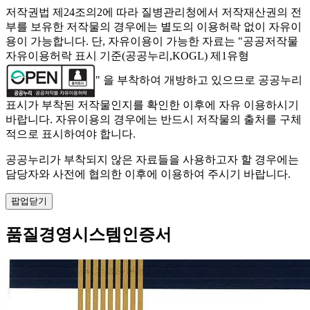
저작권법 제24조의2에 따라 질병관리청에서 저작재산권의 전
부를 보유한 저작물의 경우에는 별도의 이용허락 없이 자유이
용이 가능합니다. 단, 자유이용이 가능한 자료는 "
공공저작물
자유이용허락 표시 기준(공공누리,KOGL) 제1유형
" 을 부착하여 개방하고 있으므로 공공누리
표시가 부착된 저작물인지를 확인한 이후에 자유 이용하시기
바랍니다. 자유이용의 경우에는 반드시 저작물의 출처를 구체
적으로 표시하여야 합니다.
공공누리가 부착되지 않은 자료들을 사용하고자 할 경우에는
담당자와 사전에 협의한 이후에 이용하여 주시기 바랍니다.
팝업닫기
품질경영시스템인증서