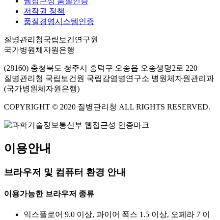
웹접근성 품질인증
저작권 정책
품질경영시스템인증
질병관리청국립보건연구원
국가병원체자원은행
(28160) 충청북도 청주시 흥덕구 오송읍 오송생명2로 220
질병관리청 국립보건원 국립감염병연구소 병원체자원관리과
(국가병원체자원은행)
COPYRIGHT © 2020 질병관리청 ALL RIGHTS RESERVED.
이용안내
브라우저 및 컴퓨터 환경 안내
이용가능한 브라우저 종류
익스플로어 9.0 이상, 파이어 폭스 1.5 이상, 오페라 7 이