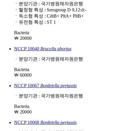
ㆍ분양기관 : 국가병원체자원은행
ㆍ혈청형 특성 : Serogroup D 9,12:d:-
ㆍ독소형 특성 : CdtB+ PltA+ PltB+
ㆍ유전형 특성 : ST 1
Bacteria
￦ 20000
NCCP 10040
Brucella
abortus
ㆍ분양기관 : 국가병원체자원은행
Bacteria
￦ 60000
NCCP 10067
Bordetella
pertussis
ㆍ분양기관 : 국가병원체자원은행
Bacteria
￦ 20000
NCCP 10068
Bordetella
pertussis