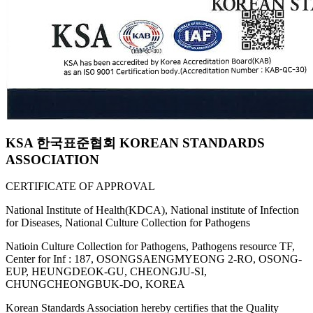
KSA 한국표준협회 KOREAN STANDARDS
ASSOCIATION
CERTIFICATE OF APPROVAL
National Institute of Health(KDCA), National institute of Infection
for Diseases, National Culture Collection for Pathogens
Natioin Culture Collection for Pathogens, Pathogens resource TF,
Center for Inf : 187, OSONGSAENGMYEONG 2-RO, OSONG-
EUP, HEUNGDEOK-GU, CHEONGJU-SI,
CHUNGCHEONGBUK-DO, KOREA
Korean Standards Association hereby certifies that the Quality