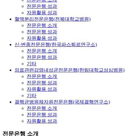
전문은행 성과
자원활용 성과
혈액분리전문은행(전북대학교병원)
전문은행 소개
전문은행 성과
자원활용 성과
신·변종전문은행(한국파스퇴르연구소)
전문은행 소개
전문은행 성과
기타
의료관련감염내성균전문은행(한림대학교성심병원)
전문은행 소개
전문은행 성과
자원활용 성과
기타
결핵균병원체자원전문은행(국제결핵연구소)
전문은행 소개
전문은행 성과
자원활용 성과
전문은행 소개