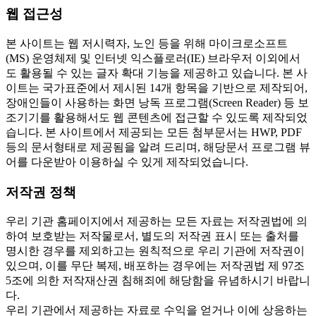
웹 접근성
본 사이트는 웹 저시력자, 노인 등을 위해 마이크로소프트
(MS) 운영체제 및 인터넷 익스플로러(IE) 브라우저 이외에서
도 활용될 수 있는 글자 확대 기능을 제공하고 있습니다. 본 사
이트는 국가표준에서 제시된 14개 항목을 기반으로 제작되어,
장애인들이 사용하는 화면 낭독 프로그램(Screen Reader) 등 보
조기기를 활용해서도 웹 콘텐츠에 접근할 수 있도록 제작되었
습니다. 본 사이트에서 제공되는 모든 첨부문서는 HWP, PDF
등의 문서형태로 제공됨을 알려 드리며, 해당문서 프로그램 뷰
어를 다운받아 이용하실 수 있게 제작되었습니다.
저작권 정책
우리 기관 홈페이지에서 제공하는 모든 자료는 저작권법에 의
하여 보호받는 저작물로서, 별도의 저작권 표시 또는 출처를
명시한 경우를 제외하고는 원칙적으로 우리 기관에 저작권이
있으며, 이를 무단 복제, 배포하는 경우에는 저작권법 제 97조
5조에 의한 저작재산권 침해죄에 해당함을 유념하시기 바랍니
다.
우리 기관에서 제공하는 자료로 수익을 얻거나 이에 상응하는