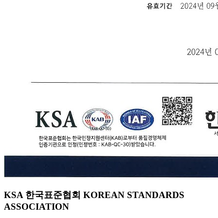
KSA 한국표준협회 KOREAN STANDARDS
ASSOCIATION