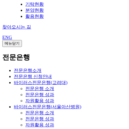
기탁현황
분양현황
활용현황
찾아오시는 길
ENG
메뉴닫기
전문은행
전문은행소개
전문은행 신청안내
바이러스전문은행(고려대)
전문은행 소개
전문은행 성과
자원활용 성과
바이러스전문은행(서울아산병원)
전문은행 소개
전문은행 성과
자원활용 성과