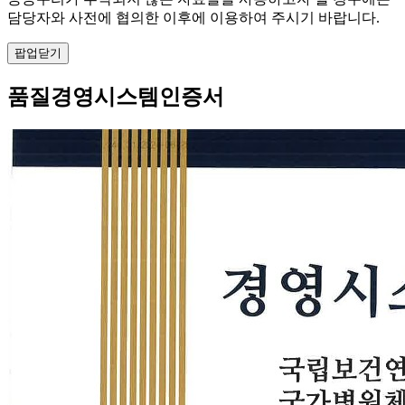
담당자와 사전에 협의한 이후에 이용하여 주시기 바랍니다.
팝업닫기
품질경영시스템인증서