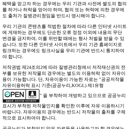
혜택을 얻고자 하는 경우에는 우리 기관과 사전에 별도의 협의
를 하거나 허락을 얻어야 하며, 협의 또는 허락에 의한 경우에
도 출처가 질병관리청임을 반드시 명시해야 합니다.
우리 기관의 콘텐츠를 적법한 절차에 따라 다른 인터넷 사이트
에 게재하는 경우에도 단순한 오류 정정 이외에 내용의 무단
변경을 금지하여, 이를 위반할 때에는 형사 처벌을 받을 수 있
습니다. 또한 다른 인터넷 사이트에서 우리 기관 홈페이지로
링크하는 경우에도 링크사실을 우리 기관에 반드시 통지하여
야 합니다.
저작권법 제24조의2에 따라 질병관리청에서 저작재산권의 전
부를 보유한 저작물의 경우에는 별도의 이용허락 없이 자유이
용이 가능합니다. 단, 자유이용이 가능한 자료는 "
공공저작물
자유이용허락 표시 기준(공공누리,KOGL) 제1유형
" 을 부착하여 개방하고 있으므로 공공누리
표시가 부착된 저작물인지를 확인한 이후에 자유 이용하시기
바랍니다. 자유이용의 경우에는 반드시 저작물의 출처를 구체
적으로 표시하여야 합니다.
공공누리가 부착되지 않은 자료들을 사용하고자 할 경우에는