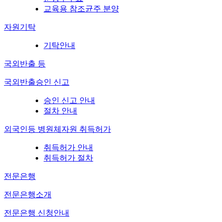
교육용 참조균주 분양
자원기탁
기탁안내
국외반출 등
국외반출승인 신고
승인 신고 안내
절차 안내
외국인등 병원체자원 취득허가
취득허가 안내
취득허가 절차
전문은행
전문은행소개
전문은행 신청안내