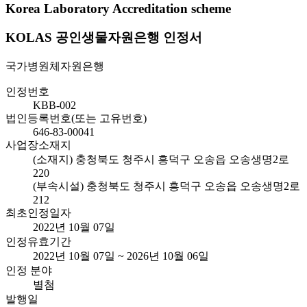
Korea Laboratory Accreditation scheme
KOLAS 공인생물자원은행 인정서
국가병원체자원은행
인정번호
KBB-002
법인등록번호(또는 고유번호)
646-83-00041
사업장소재지
(소재지) 충청북도 청주시 흥덕구 오송읍 오송생명2로
220
(부속시설) 충청북도 청주시 흥덕구 오송읍 오송생명2로
212
최초인정일자
2022년 10월 07일
인정유효기간
2022년 10월 07일 ~ 2026년 10월 06일
인정 분야
별첨
발행일