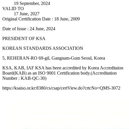
19 September, 2024
VALID TO
17 June, 2027
Original Certification Date : 18 June, 2009
Date of Issue : 24 June, 2024
PRESIDENT OF KSA
KOREAN STANDARDS ASSOCIATION
5, REHERAN-RO 69-gil, Gangnam-Gum Seoul, Korea
KSA, KAB, IAF KSA has been accredited by Korea Accreditaion
Board(KAB) as an ISO 9001 Certification body.(Accreditation
Number : KAB-QC-30)
https://ksaiso.or.kr:8380/cs/csap/certView.do?crtcNo=QMS-3072