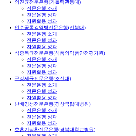
의진균전문은행(가톨릭관동대)
전문은행 소개
전문은행 성과
자원활용 성과
인수공통감염병전문은행(전북대)
전문은행 소개
전문은행 성과
자원활용 성과
식중독균전문은행(식품의약품안전평가원)
전문은행 소개
전문은행 성과
자원활용 성과
구강세균전문은행(조선대)
전문은행 소개
전문은행 성과
자원활용 성과
난배양성전문은행(경상국립대병원)
전문은행 소개
전문은행 성과
자원활용 성과
호흡기질환전문은행(경북대학교병원)
전문은행 소개