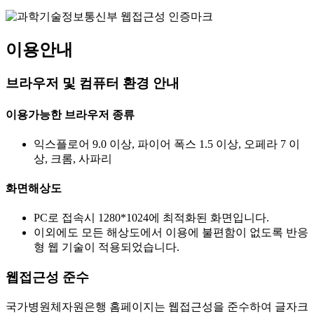
이용안내
브라우저 및 컴퓨터 환경 안내
이용가능한 브라우저 종류
익스플로어 9.0 이상, 파이어 폭스 1.5 이상, 오페라 7 이
상, 크롬, 사파리
화면해상도
PC로 접속시 1280*1024에 최적화된 화면입니다.
이외에도 모든 해상도에서 이용에 불편함이 없도록 반응
형 웹 기술이 적용되었습니다.
웹접근성 준수
국가병원체자원은행 홈페이지는 웹접근성을 준수하여 글자크