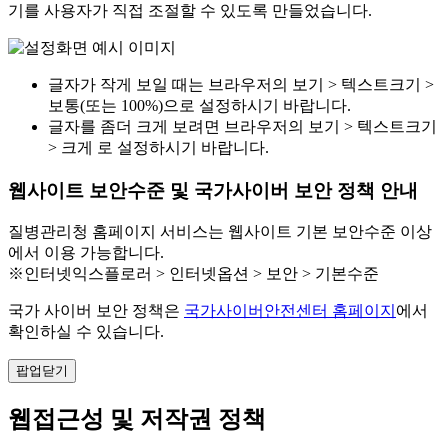
기를 사용자가 직접 조절할 수 있도록 만들었습니다.
글자가 작게 보일 때는 브라우저의 보기 > 텍스트크기 >
보통(또는 100%)으로 설정하시기 바랍니다.
글자를 좀더 크게 보려면 브라우저의 보기 > 텍스트크기
> 크게 로 설정하시기 바랍니다.
웹사이트 보안수준 및 국가사이버 보안 정책 안내
질병관리청 홈페이지 서비스는 웹사이트 기본 보안수준 이상
에서 이용 가능합니다.
※인터넷익스플로러 > 인터넷옵션 > 보안 > 기본수준
국가 사이버 보안 정책은
국가사이버안전센터 홈페이지
에서
확인하실 수 있습니다.
팝업닫기
웹접근성 및 저작권 정책