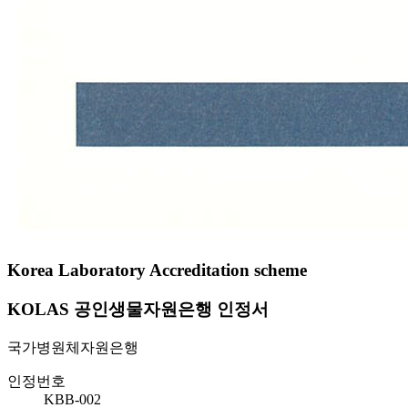
Korea Laboratory Accreditation scheme
KOLAS 공인생물자원은행 인정서
국가병원체자원은행
인정번호
KBB-002