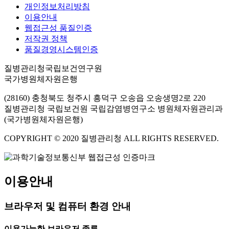
개인정보처리방침
이용안내
웹접근성 품질인증
저작권 정책
품질경영시스템인증
질병관리청국립보건연구원
국가병원체자원은행
(28160) 충청북도 청주시 흥덕구 오송읍 오송생명2로 220
질병관리청 국립보건원 국립감염병연구소 병원체자원관리과
(국가병원체자원은행)
COPYRIGHT © 2020 질병관리청 ALL RIGHTS RESERVED.
이용안내
브라우저 및 컴퓨터 환경 안내
이용가능한 브라우저 종류