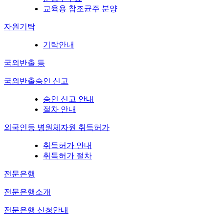
교육용 참조균주 분양
자원기탁
기탁안내
국외반출 등
국외반출승인 신고
승인 신고 안내
절차 안내
외국인등 병원체자원 취득허가
취득허가 안내
취득허가 절차
전문은행
전문은행소개
전문은행 신청안내