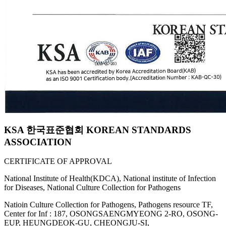
KSA 한국표준협회 KOREAN STANDARDS
ASSOCIATION
CERTIFICATE OF APPROVAL
National Institute of Health(KDCA), National institute of Infection
for Diseases, National Culture Collection for Pathogens
Natioin Culture Collection for Pathogens, Pathogens resource TF,
Center for Inf : 187, OSONGSAENGMYEONG 2-RO, OSONG-
EUP, HEUNGDEOK-GU, CHEONGJU-SI,