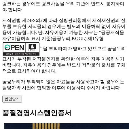
링크하는 경우에도 링크사실을 우리 기관에 반드시 통지하여
야 합니다.
저작권법 제24조의2에 따라 질병관리청에서 저작재산권의 전
부를 보유한 저작물의 경우에는 별도의 이용허락 없이 자유이
용이 가능합니다. 단, 자유이용이 가능한 자료는 "
공공저작물
자유이용허락 표시 기준(공공누리,KOGL) 제1유형
" 을 부착하여 개방하고 있으므로 공공누리
표시가 부착된 저작물인지를 확인한 이후에 자유 이용하시기
바랍니다. 자유이용의 경우에는 반드시 저작물의 출처를 구체
적으로 표시하여야 합니다.
공공누리가 부착되지 않은 자료들을 사용하고자 할 경우에는
담당자와 사전에 협의한 이후에 이용하여 주시기 바랍니다.
팝업닫기
품질경영시스템인증서