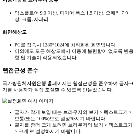
익스플로어 9.0 이상, 파이어 폭스 1.5 이상, 오페라 7 이
상, 크롬, 사파리
화면해상도
PC로 접속시 1280*1024에 최적화된 화면입니다.
이외에도 모든 해상도에서 이용에 불편함이 없도록 반응
형 웹 기술이 적용되었습니다.
웹접근성 준수
국가병원체자원은행 홈페이지는 웹접근성을 준수하여 글자크
기를 사용자가 직접 조절할 수 있도록 만들었습니다.
글자가 작게 보일 때는 브라우저의 보기 > 텍스트크기 >
보통(또는 100%)으로 설정하시기 바랍니다.
글자를 좀더 크게 보려면 브라우저의 보기 > 텍스트크기
> 크게 로 설정하시기 바랍니다.