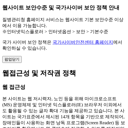
웹사이트 보안수준 및 국가사이버 보안 정책 안내
질병관리청 홈페이지 서비스는 웹사이트 기본 보안수준 이상
에서 이용 가능합니다.
※인터넷익스플로러 > 인터넷옵션 > 보안 > 기본수준
국가 사이버 보안 정책은
국가사이버안전센터 홈페이지
에서
확인하실 수 있습니다.
팝업닫기
웹접근성 및 저작권 정책
웹 접근성
본 사이트는 웹 저시력자, 노인 등을 위해 마이크로소프트
(MS) 운영체제 및 인터넷 익스플로러(IE) 브라우저 이외에서
도 활용될 수 있는 글자 확대 기능을 제공하고 있습니다. 본 사
이트는 국가표준에서 제시된 14개 항목을 기반으로 제작되어,
장애인들이 사용하는 화면 낭독 프로그램(Screen Reader) 등 보