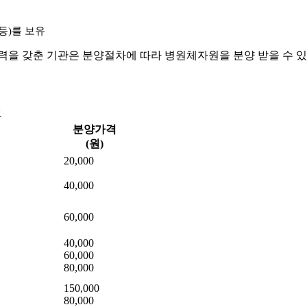
등)를 보유
을 갖춘 기관은 분양절차에 따라 병원체자원을 분양 받을 수 있
보
분양가격
(원)
20,000
40,000
60,000
급
40,000
60,000
80,000
150,000
80,000