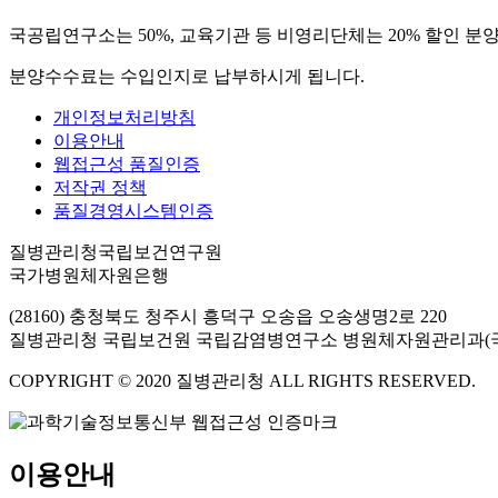
국공립연구소는 50%, 교육기관 등 비영리단체는 20% 할인 분
분양수수료는 수입인지로 납부하시게 됩니다.
개인정보처리방침
이용안내
웹접근성 품질인증
저작권 정책
품질경영시스템인증
질병관리청국립보건연구원
국가병원체자원은행
(28160) 충청북도 청주시 흥덕구 오송읍 오송생명2로 220
질병관리청 국립보건원 국립감염병연구소 병원체자원관리과(
COPYRIGHT © 2020 질병관리청 ALL RIGHTS RESERVED.
이용안내