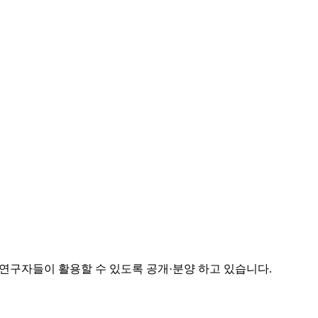
연구자들이 활용할 수 있도록 공개·분양 하고 있습니다.