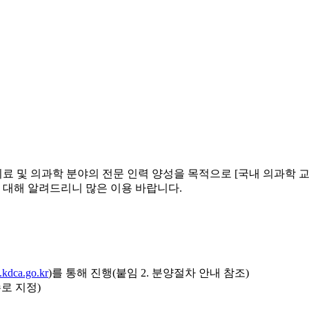
 의과학 분야의 전문 인력 양성을 목적으로 [국내 의과학 교
대해 알려드리니 많은 이용 바랍니다.
s.kdca.go.kr
)를 통해 진행(붙임 2. 분양절차 안내 참조)
로 지정)