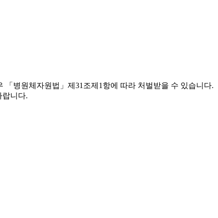
우 「병원체자원법」제31조제1항에 따라 처벌받을 수 있습니다.
바랍니다.