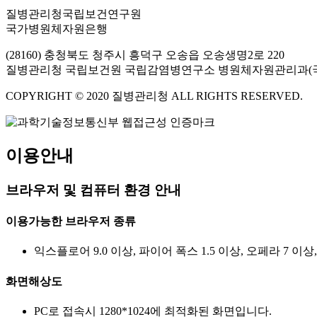
질병관리청국립보건연구원
국가병원체자원은행
(28160) 충청북도 청주시 흥덕구 오송읍 오송생명2로 220
질병관리청 국립보건원 국립감염병연구소 병원체자원관리과(
COPYRIGHT © 2020 질병관리청 ALL RIGHTS RESERVED.
이용안내
브라우저 및 컴퓨터 환경 안내
이용가능한 브라우저 종류
익스플로어 9.0 이상, 파이어 폭스 1.5 이상, 오페라 7 이상
화면해상도
PC로 접속시 1280*1024에 최적화된 화면입니다.