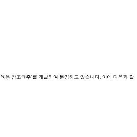
육용 참조균주]를 개발하여 분양하고 있습니다. 이에 다음과 같