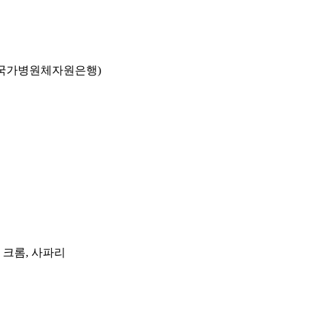
국가병원체자원은행)
, 크롬, 사파리