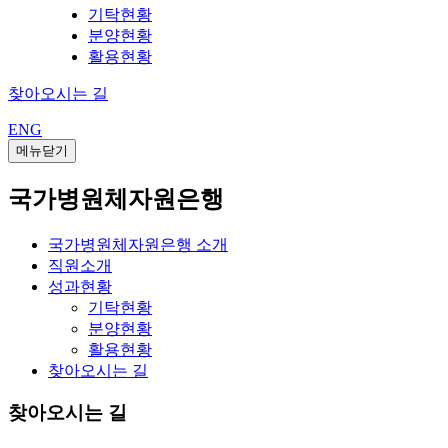
기탁현황
분양현황
활용현황
찾아오시는 길
ENG
메뉴닫기
국가병원체자원은행
국가병원체자원은행 소개
직원소개
성과현황
기탁현황
분양현황
활용현황
찾아오시는 길
찾아오시는 길