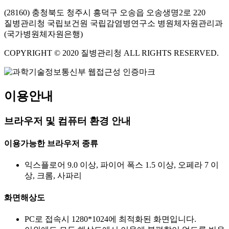
(28160) 충청북도 청주시 흥덕구 오송읍 오송생명2로 220
질병관리청 국립보건원 국립감염병연구소 병원체자원관리과
(국가병원체자원은행)
COPYRIGHT © 2020 질병관리청 ALL RIGHTS RESERVED.
이용안내
브라우저 및 컴퓨터 환경 안내
이용가능한 브라우저 종류
익스플로어 9.0 이상, 파이어 폭스 1.5 이상, 오페라 7 이
상, 크롬, 사파리
화면해상도
PC로 접속시 1280*1024에 최적화된 화면입니다.