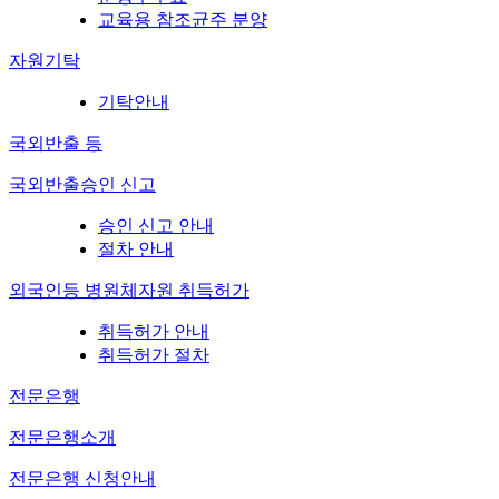
교육용 참조균주 분양
자원기탁
기탁안내
국외반출 등
국외반출승인 신고
승인 신고 안내
절차 안내
외국인등 병원체자원 취득허가
취득허가 안내
취득허가 절차
전문은행
전문은행소개
전문은행 신청안내