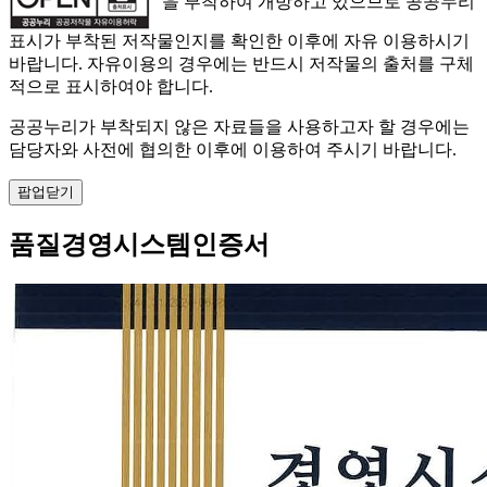
" 을 부착하여 개방하고 있으므로 공공누리
표시가 부착된 저작물인지를 확인한 이후에 자유 이용하시기
바랍니다. 자유이용의 경우에는 반드시 저작물의 출처를 구체
적으로 표시하여야 합니다.
공공누리가 부착되지 않은 자료들을 사용하고자 할 경우에는
담당자와 사전에 협의한 이후에 이용하여 주시기 바랍니다.
팝업닫기
품질경영시스템인증서