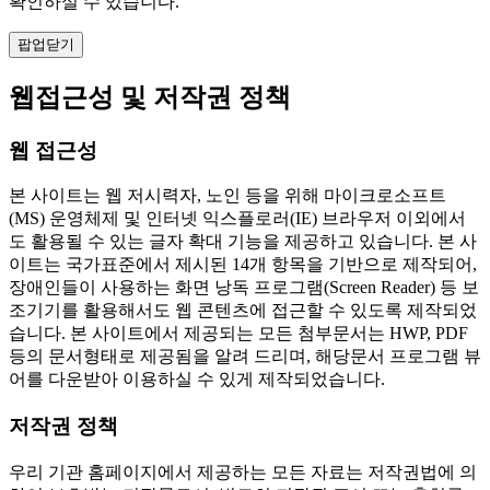
확인하실 수 있습니다.
팝업닫기
웹접근성 및 저작권 정책
웹 접근성
본 사이트는 웹 저시력자, 노인 등을 위해 마이크로소프트
(MS) 운영체제 및 인터넷 익스플로러(IE) 브라우저 이외에서
도 활용될 수 있는 글자 확대 기능을 제공하고 있습니다. 본 사
이트는 국가표준에서 제시된 14개 항목을 기반으로 제작되어,
장애인들이 사용하는 화면 낭독 프로그램(Screen Reader) 등 보
조기기를 활용해서도 웹 콘텐츠에 접근할 수 있도록 제작되었
습니다. 본 사이트에서 제공되는 모든 첨부문서는 HWP, PDF
등의 문서형태로 제공됨을 알려 드리며, 해당문서 프로그램 뷰
어를 다운받아 이용하실 수 있게 제작되었습니다.
저작권 정책
우리 기관 홈페이지에서 제공하는 모든 자료는 저작권법에 의