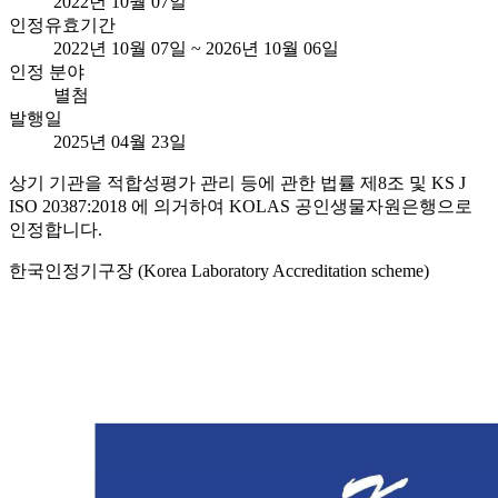
2022년 10월 07일
인정유효기간
2022년 10월 07일 ~ 2026년 10월 06일
인정 분야
별첨
발행일
2025년 04월 23일
상기 기관을 적합성평가 관리 등에 관한 법률 제8조 및 KS J
ISO 20387:2018 에 의거하여 KOLAS 공인생물자원은행으로
인정합니다.
한국인정기구장 (Korea Laboratory Accreditation scheme)