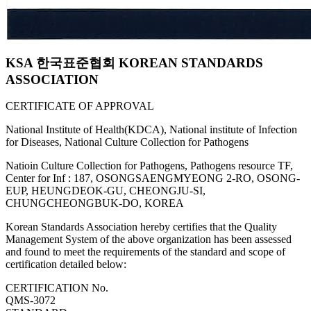
KSA 한국표준협회 KOREAN STANDARDS
ASSOCIATION
CERTIFICATE OF APPROVAL
National Institute of Health(KDCA), National institute of Infection
for Diseases, National Culture Collection for Pathogens
Natioin Culture Collection for Pathogens, Pathogens resource TF,
Center for Inf : 187, OSONGSAENGMYEONG 2-RO, OSONG-
EUP, HEUNGDEOK-GU, CHEONGJU-SI,
CHUNGCHEONGBUK-DO, KOREA
Korean Standards Association hereby certifies that the Quality
Management System of the above organization has been assessed
and found to meet the requirements of the standard and scope of
certification detailed below:
CERTIFICATION No.
QMS-3072