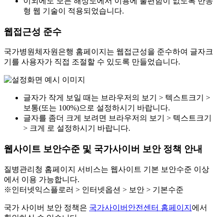
이외에도 모든 해상도에서 이용에 불편함이 없도록 반응
형 웹 기술이 적용되었습니다.
웹접근성 준수
국가병원체자원은행 홈페이지는 웹접근성을 준수하여 글자크
기를 사용자가 직접 조절할 수 있도록 만들었습니다.
글자가 작게 보일 때는 브라우저의 보기 > 텍스트크기 >
보통(또는 100%)으로 설정하시기 바랍니다.
글자를 좀더 크게 보려면 브라우저의 보기 > 텍스트크기
> 크게 로 설정하시기 바랍니다.
웹사이트 보안수준 및 국가사이버 보안 정책 안내
질병관리청 홈페이지 서비스는 웹사이트 기본 보안수준 이상
에서 이용 가능합니다.
※인터넷익스플로러 > 인터넷옵션 > 보안 > 기본수준
국가 사이버 보안 정책은
국가사이버안전센터 홈페이지
에서