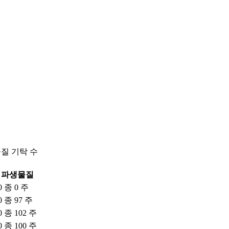
물질 기탁 수
파생물질
0 종 0 주
0 종 97 주
0 종 102 주
0 종 100 주