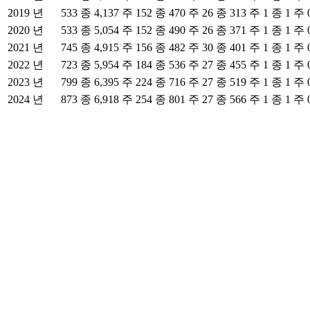
2019 년
533 종 4,137 주
152 종 470 주
26 종 313 주
1 종 1 주
2020 년
533 종 5,054 주
152 종 490 주
26 종 371 주
1 종 1 주
2021 년
745 종 4,915 주
156 종 482 주
30 종 401 주
1 종 1 주
2022 년
723 종 5,954 주
184 종 536 주
27 종 455 주
1 종 1 주
2023 년
799 종 6,395 주
224 종 716 주
27 종 519 주
1 종 1 주
2024 년
873 종 6,918 주
254 종 801 주
27 종 566 주
1 종 1 주