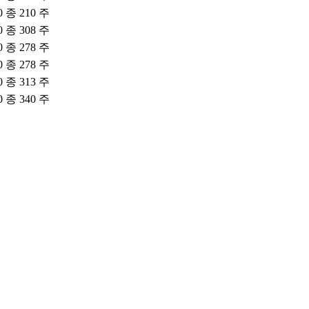
0 종 210 주
0 종 308 주
0 종 278 주
0 종 278 주
0 종 313 주
0 종 340 주