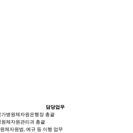
담당업무
국가병원체자원은행장 총괄
병원체자원관리과 총괄
원체자원법, 예규 등 이행 업무