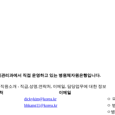
관리과에서 직접 운영하고 있는 병원체자원은행입니다.
직원소개 - 직급,성명,연락처, 이메일, 담당업무에 대한 정보
처
이메일
dickykim@korea.kr
ㅇ 
bhkang11@korea.kr
ㅇ 
ㅇ병