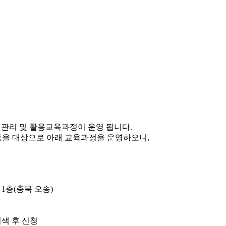
자원관리 및 활용교육과정이 운영 됩니다.
 등을 대상으로 아래 교육과정을 운영하오니,
행 1층(충북 오송)
색 후 신청