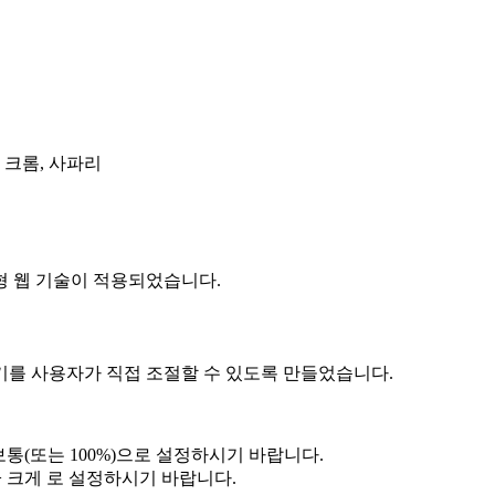
, 크롬, 사파리
 웹 기술이 적용되었습니다.
 사용자가 직접 조절할 수 있도록 만들었습니다.
보통(또는 100%)으로 설정하시기 바랍니다.
> 크게 로 설정하시기 바랍니다.