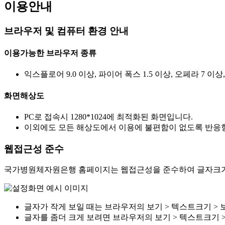
이용안내
브라우저 및 컴퓨터 환경 안내
이용가능한 브라우저 종류
익스플로어 9.0 이상, 파이어 폭스 1.5 이상, 오페라 7 이상
화면해상도
PC로 접속시 1280*1024에 최적화된 화면입니다.
이외에도 모든 해상도에서 이용에 불편함이 없도록 반응형
웹접근성 준수
국가병원체자원은행 홈페이지는 웹접근성을 준수하여 글자크기를
글자가 작게 보일 때는 브라우저의 보기 > 텍스트크기 > 
글자를 좀더 크게 보려면 브라우저의 보기 > 텍스트크기 