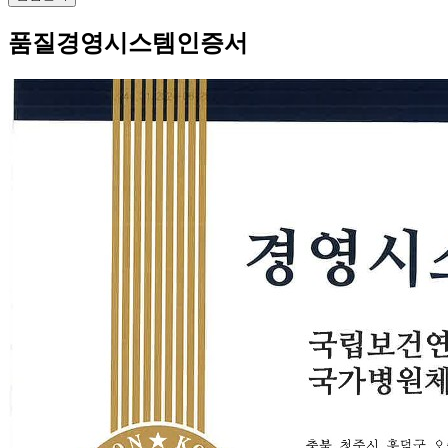
품질경영시스템인증서