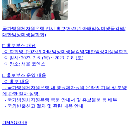
국가병원체자원은행 전시 홍보(2023년 아태임상미생물감염/
대한임상미생물학회)
□ 홍보부스 개요
ㅇ 학회명: (2023년 아태임상미생물감염/대한임상미생물학회
ㅇ 일시: 2023. 7. 6. (목) ~ 2023. 7. 8. (토)
ㅇ 장소: 서울 코엑스
□ 홍보부스 운영 내용
ㅇ 홍보 내용
- 국가병원체자원은행 내 병원체자원의 온라인 기탁 및 분양
에 관한 절차 설명
- 국가병원체자원은행 국문 안내서 및 홍보물품 등 배부
- 국외반출신고 절차 및 관련 내용 안내
#IMAGE01#