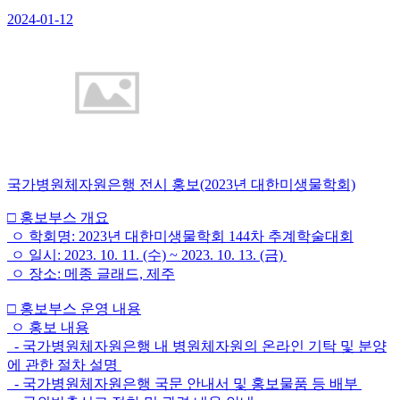
2024-01-12
국가병원체자원은행 전시 홍보(2023년 대한미생물학회)
□ 홍보부스 개요
ㅇ 학회명: 2023년 대한미생물학회 144차 추계학술대회
ㅇ 일시: 2023. 10. 11. (수) ~ 2023. 10. 13. (금)
ㅇ 장소: 메종 글래드, 제주
□ 홍보부스 운영 내용
ㅇ 홍보 내용
- 국가병원체자원은행 내 병원체자원의 온라인 기탁 및 분양
에 관한 절차 설명
- 국가병원체자원은행 국문 안내서 및 홍보물품 등 배부