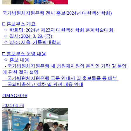
국가병원체자원은행 전시 홍보(2024년 대한백신학회)
□ 홍보부스 개요
ㅇ 학회명: 2024년 제23차 대한백신학회 춘계학술대회
ㅇ 일시: 2024. 3. 29. (금)
ㅇ 장소: 서울, 가톨릭대학교
□ 홍보부스 운영 내용
ㅇ 홍보 내용
- 국가병원체자원은행 내 병원체자원의 온라인 기탁 및 분양
에 관한 절차 설명
- 국가병원체자원은행 국문 안내서 및 홍보물품 등 배부
- 국외반출신고 절차 및 관련 내용 안내
#IMAGE01#
2024-04-24