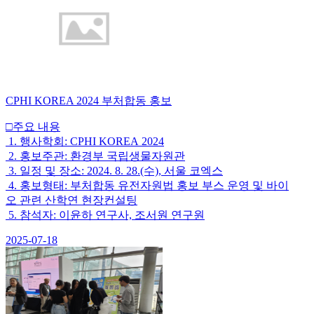
CPHI KOREA 2024 부처합동 홍보
□주요 내용
1. 행사학회: CPHI KOREA 2024
2. 홍보주관: 환경부 국립생물자원관
3. 일정 및 장소: 2024. 8. 28.(수), 서울 코엑스
4. 홍보형태: 부처합동 유전자원법 홍보 부스 운영 및 바이
오 관련 산학연 현장컨설팅
5. 참석자: 이윤하 연구사, 조서원 연구원
2025-07-18