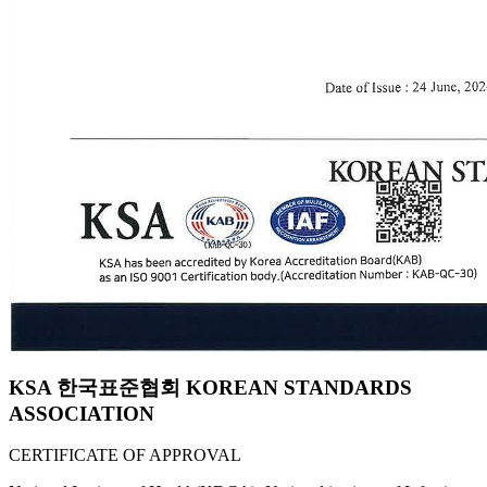
KSA 한국표준협회 KOREAN STANDARDS
ASSOCIATION
CERTIFICATE OF APPROVAL