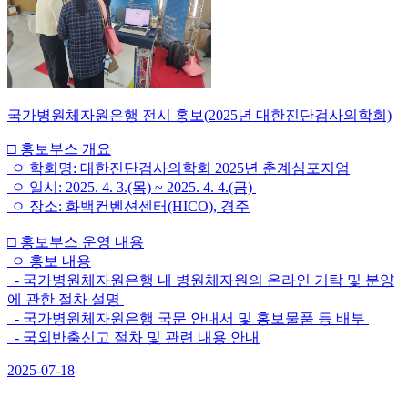
국가병원체자원은행 전시 홍보(2025년 대한진단검사의학회)
□ 홍보부스 개요
ㅇ 학회명: 대한진단검사의학회 2025년 춘계심포지엄
ㅇ 일시: 2025. 4. 3.(목) ~ 2025. 4. 4.(금)
ㅇ 장소: 화백컨벤션센터(HICO), 경주
□ 홍보부스 운영 내용
ㅇ 홍보 내용
- 국가병원체자원은행 내 병원체자원의 온라인 기탁 및 분양
에 관한 절차 설명
- 국가병원체자원은행 국문 안내서 및 홍보물품 등 배부
- 국외반출신고 절차 및 관련 내용 안내
2025-07-18