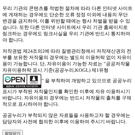
우리 기관의 콘텐츠를 적법한 절차에 따라 다른 인터넷 사이트
에 게재하는 경우에도 단순한 오류 정정 이외에 내용의 무단
변경을 금지하여, 이를 위반할 때에는 형사 처벌을 받을 수 있
습니다. 또한 다른 인터넷 사이트에서 우리 기관 홈페이지로
링크하는 경우에도 링크사실을 우리 기관에 반드시 통지하여
야 합니다.
저작권법 제24조의2에 따라 질병관리청에서 저작재산권의 전
부를 보유한 저작물의 경우에는 별도의 이용허락 없이 자유이
용이 가능합니다. 단, 자유이용이 가능한 자료는 "
공공저작물
자유이용허락 표시 기준(공공누리,KOGL) 제1유형
" 을 부착하여 개방하고 있으므로 공공누리
표시가 부착된 저작물인지를 확인한 이후에 자유 이용하시기
바랍니다. 자유이용의 경우에는 반드시 저작물의 출처를 구체
적으로 표시하여야 합니다.
공공누리가 부착되지 않은 자료들을 사용하고자 할 경우에는
담당자와 사전에 협의한 이후에 이용하여 주시기 바랍니다.
팝업닫기