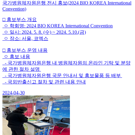
국가병원체자원은행 전시 홍보(2024 BIO KOREA International
Convention)
□ 홍보부스 개요
ㅇ 학회명: 2024 BIO KOREA International Convention
ㅇ 일시: 2024. 5. 8. (수) ~ 2024. 5.10.(금)
ㅇ 장소: 서울, 코엑스
□ 홍보부스 운영 내용
ㅇ 홍보 내용
- 국가병원체자원은행 내 병원체자원의 온라인 기탁 및 분양
에 관한 절차 설명
- 국가병원체자원은행 국문 안내서 및 홍보물품 등 배부
- 국외반출신고 절차 및 관련 내용 안내
2024-04-30