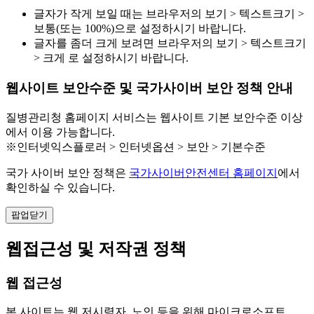
글자가 작게 보일 때는 브라우저의 보기 > 텍스트크기 >
보통(또는 100%)으로 설정하시기 바랍니다.
글자를 좀더 크게 보려면 브라우저의 보기 > 텍스트크기
> 크게 로 설정하시기 바랍니다.
웹사이트 보안수준 및 국가사이버 보안 정책 안내
질병관리청 홈페이지 서비스는 웹사이트 기본 보안수준 이상
에서 이용 가능합니다.
※인터넷익스플로러 > 인터넷옵션 > 보안 > 기본수준
국가 사이버 보안 정책은
국가사이버안전센터 홈페이지
에서
확인하실 수 있습니다.
팝업닫기
웹접근성 및 저작권 정책
웹 접근성
본 사이트는 웹 저시력자, 노인 등을 위해 마이크로소프트