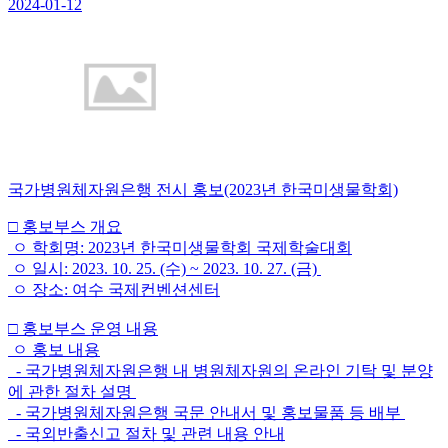
2024-01-12
국가병원체자원은행 전시 홍보(2023년 한국미생물학회)
□ 홍보부스 개요
ㅇ 학회명: 2023년 한국미생물학회 국제학술대회
ㅇ 일시: 2023. 10. 25. (수) ~ 2023. 10. 27. (금)
ㅇ 장소: 여수 국제컨벤션센터
□ 홍보부스 운영 내용
ㅇ 홍보 내용
- 국가병원체자원은행 내 병원체자원의 온라인 기탁 및 분양
에 관한 절차 설명
- 국가병원체자원은행 국문 안내서 및 홍보물품 등 배부
- 국외반출신고 절차 및 관련 내용 안내