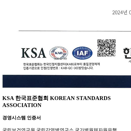
KSA 한국표준협회 KOREAN STANDARDS
ASSOCIATION
경영시스템 인증서
국립보건연구원 국립감염병연구소 국가병원체자원은행