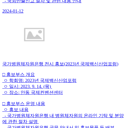
- 국외반출신고 절차 및 관련 내용 안내
2024-01-12
국가병원체자원은행 전시 홍보(2023년 국제백신산업포럼)
□ 홍보부스 개요
ㅇ 학회명: 2023년 국제백신산업포럼
ㅇ 일시: 2023. 9. 14. (목)
ㅇ 장소: 안동 국제컨벤션센터
□ 홍보부스 운영 내용
ㅇ 홍보 내용
- 국가병원체자원은행 내 병원체자원의 온라인 기탁 및 분양
에 관한 절차 설명
- 국가병원체자원은행 국문 안내서 및 홍보물품 등 배부