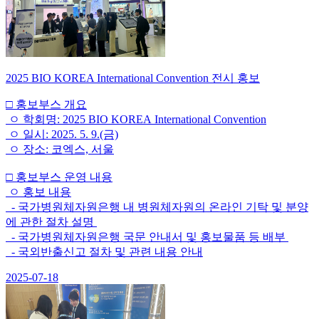
2025 BIO KOREA International Convention 전시 홍보
□ 홍보부스 개요
ㅇ 학회명: 2025 BIO KOREA International Convention
ㅇ 일시: 2025. 5. 9.(금)
ㅇ 장소: 코엑스, 서울
□ 홍보부스 운영 내용
ㅇ 홍보 내용
- 국가병원체자원은행 내 병원체자원의 온라인 기탁 및 분양
에 관한 절차 설명
- 국가병원체자원은행 국문 안내서 및 홍보물품 등 배부
- 국외반출신고 절차 및 관련 내용 안내
2025-07-18