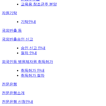
교육용 참조균주 분양
자원기탁
기탁안내
국외반출 등
국외반출승인 신고
승인 신고 안내
절차 안내
외국인등 병원체자원 취득허가
취득허가 안내
취득허가 절차
전문은행
전문은행소개
전문은행 신청안내