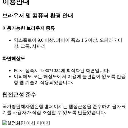
이용안내
브라우저 및 컴퓨터 환경 안내
이용가능한 브라우저 종류
익스플로어 9.0 이상, 파이어 폭스 1.5 이상, 오페라 7 이
상, 크롬, 사파리
화면해상도
PC로 접속시 1280*1024에 최적화된 화면입니다.
이외에도 모든 해상도에서 이용에 불편함이 없도록 반응
형 웹 기술이 적용되었습니다.
웹접근성 준수
국가병원체자원은행 홈페이지는 웹접근성을 준수하여 글자크
기를 사용자가 직접 조절할 수 있도록 만들었습니다.