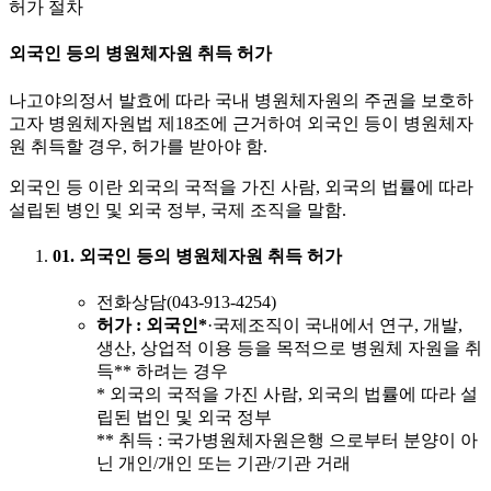
허가 절차
외국인 등의 병원체자원 취득 허가
나고야의정서 발효에 따라 국내 병원체자원의 주권을 보호하
고자 병원체자원법 제18조에 근거하여 외국인 등이 병원체자
원 취득할 경우, 허가를 받아야 함.
외국인 등 이란 외국의 국적을 가진 사람, 외국의 법률에 따라
설립된 병인 및 외국 정부, 국제 조직을 말함.
01. 외국인 등의 병원체자원 취득 허가
전화상담(043-913-4254)
허가
: 외국인*
·국제조직이 국내에서 연구, 개발,
생산, 상업적 이용 등을 목적으로 병원체 자원을 취
득** 하려는 경우
* 외국의 국적을 가진 사람, 외국의 법률에 따라 설
립된 법인 및 외국 정부
** 취득 : 국가병원체자원은행 으로부터 분양이 아
닌 개인/개인 또는 기관/기관 거래