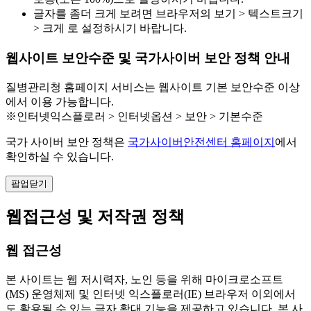
글자를 좀더 크게 보려면 브라우저의 보기 > 텍스트크기
> 크게 로 설정하시기 바랍니다.
웹사이트 보안수준 및 국가사이버 보안 정책 안내
질병관리청 홈페이지 서비스는 웹사이트 기본 보안수준 이상
에서 이용 가능합니다.
※인터넷익스플로러 > 인터넷옵션 > 보안 > 기본수준
국가 사이버 보안 정책은
국가사이버안전센터 홈페이지
에서
확인하실 수 있습니다.
팝업닫기
웹접근성 및 저작권 정책
웹 접근성
본 사이트는 웹 저시력자, 노인 등을 위해 마이크로소프트
(MS) 운영체제 및 인터넷 익스플로러(IE) 브라우저 이외에서
도 활용될 수 있는 글자 확대 기능을 제공하고 있습니다. 본 사