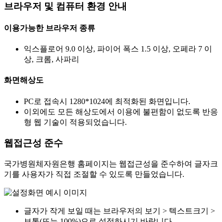
브라우저 및 컴퓨터 환경 안내
이용가능한 브라우저 종류
익스플로어 9.0 이상, 파이어 폭스 1.5 이상, 오페라 7 이
상, 크롬, 사파리
화면해상도
PC로 접속시 1280*1024에 최적화된 화면입니다.
이외에도 모든 해상도에서 이용에 불편함이 없도록 반응
형 웹 기술이 적용되었습니다.
웹접근성 준수
국가병원체자원은행 홈페이지는 웹접근성을 준수하여 글자크
기를 사용자가 직접 조절할 수 있도록 만들었습니다.
글자가 작게 보일 때는 브라우저의 보기 > 텍스트크기 >
보통(또는 100%)으로 설정하시기 바랍니다.