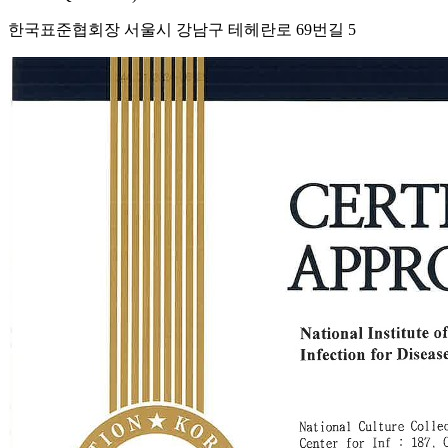
한국표준협회장 서울시 강남구 테헤란로 69번길 5