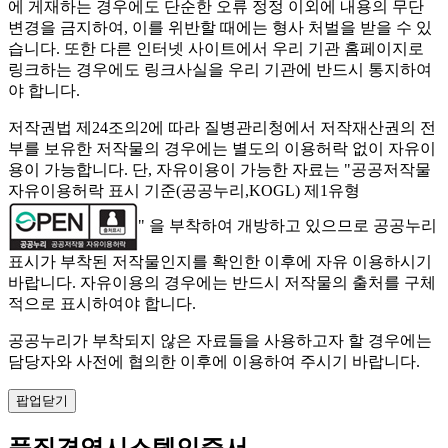
에 게재하는 경우에도 단순한 오류 정정 이외에 내용의 무단
변경을 금지하여, 이를 위반할 때에는 형사 처벌을 받을 수 있
습니다. 또한 다른 인터넷 사이트에서 우리 기관 홈페이지로
링크하는 경우에도 링크사실을 우리 기관에 반드시 통지하여
야 합니다.
저작권법 제24조의2에 따라 질병관리청에서 저작재산권의 전
부를 보유한 저작물의 경우에는 별도의 이용허락 없이 자유이
용이 가능합니다. 단, 자유이용이 가능한 자료는 "
공공저작물
자유이용허락 표시 기준(공공누리,KOGL) 제1유형
" 을 부착하여 개방하고 있으므로 공공누리
표시가 부착된 저작물인지를 확인한 이후에 자유 이용하시기
바랍니다. 자유이용의 경우에는 반드시 저작물의 출처를 구체
적으로 표시하여야 합니다.
공공누리가 부착되지 않은 자료들을 사용하고자 할 경우에는
담당자와 사전에 협의한 이후에 이용하여 주시기 바랍니다.
팝업닫기