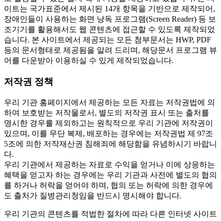
이트는 국가표준에서 제시된 14개 항목을 기반으로 제작되어,
장애인들이 사용하는 화면 낭독 프로그램(Screen Reader) 등 보
조기기를 활용해서도 웹 콘텐츠에 접근할 수 있도록 제작되었
습니다. 본 사이트에서 제공되는 모든 첨부문서는 HWP, PDF
등의 문서형태로 제공됨을 알려 드리며, 해당문서 프로그램 뷰
어를 다운받아 이용하실 수 있게 제작되었습니다.
저작권 정책
우리 기관 홈페이지에서 제공하는 모든 자료는 저작권법에 의
하여 보호받는 저작물로서, 별도의 저작권 표시 또는 출처를
명시한 경우를 제외하고는 원칙적으로 우리 기관에 저작권이
있으며, 이를 무단 복제, 배포하는 경우에는 저작권법 제 97조
5조에 의한 저작재산권 침해죄에 해당함을 유념하시기 바랍니
다.
우리 기관에서 제공하는 자료로 수익을 얻거나 이에 상응하는
혜택을 얻고자 하는 경우에는 우리 기관과 사전에 별도의 협의
를 하거나 허락을 얻어야 하며, 협의 또는 허락에 의한 경우에
도 출처가 질병관리청임을 반드시 명시해야 합니다.
우리 기관의 콘텐츠를 적법한 절차에 따라 다른 인터넷 사이트