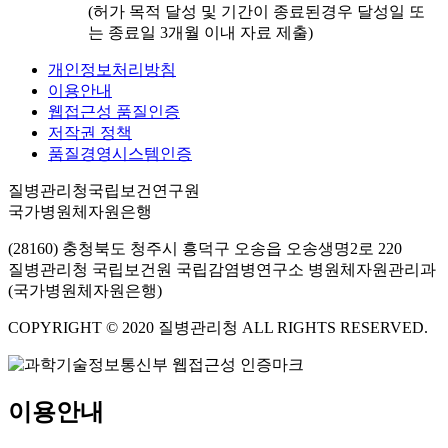
(허가 목적 달성 및 기간이 종료된경우 달성일 또
는 종료일 3개월 이내 자료 제출)
개인정보처리방침
이용안내
웹접근성 품질인증
저작권 정책
품질경영시스템인증
질병관리청국립보건연구원
국가병원체자원은행
(28160) 충청북도 청주시 흥덕구 오송읍 오송생명2로 220
질병관리청 국립보건원 국립감염병연구소 병원체자원관리과
(국가병원체자원은행)
COPYRIGHT © 2020 질병관리청 ALL RIGHTS RESERVED.
이용안내