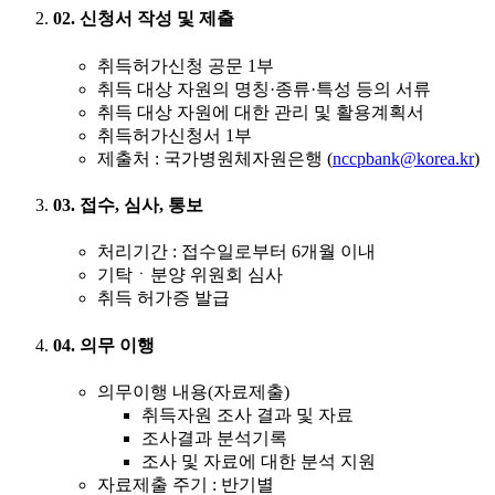
02. 신청서 작성 및 제출
취득허가신청 공문 1부
취득 대상 자원의 명칭·종류·특성 등의 서류
취득 대상 자원에 대한 관리 및 활용계획서
취득허가신청서 1부
제출처 : 국가병원체자원은행 (
nccpbank@korea.kr
)
03. 접수, 심사, 통보
처리기간 : 접수일로부터 6개월 이내
기탁ㆍ분양 위원회 심사
취득 허가증 발급
04. 의무 이행
의무이행 내용(자료제출)
취득자원 조사 결과 및 자료
조사결과 분석기록
조사 및 자료에 대한 분석 지원
자료제출 주기 : 반기별