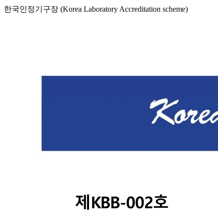
한국인정기구장 (Korea Laboratory Accreditation scheme)