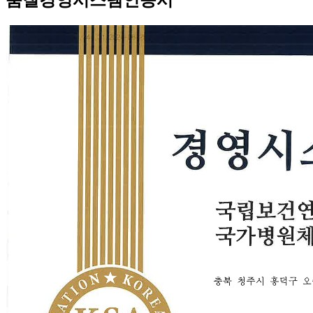
품질경영시스템인증서