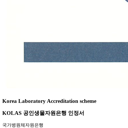
Korea Laboratory Accreditation scheme
KOLAS 공인생물자원은행 인정서
국가병원체자원은행