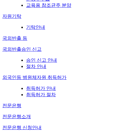
교육용 참조균주 분양
자원기탁
기탁안내
국외반출 등
국외반출승인 신고
승인 신고 안내
절차 안내
외국인등 병원체자원 취득허가
취득허가 안내
취득허가 절차
전문은행
전문은행소개
전문은행 신청안내