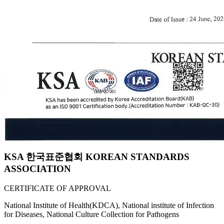
KSA 한국표준협회 KOREAN STANDARDS
ASSOCIATION
CERTIFICATE OF APPROVAL
National Institute of Health(KDCA), National institute of Infection
for Diseases, National Culture Collection for Pathogens